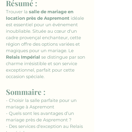
Résumé :
Trouver la 
salle de mariage en 
location près de Aspremont
 idéale 
est essentiel pour un événement 
inoubliable. Située au cœur d'un 
cadre provençal enchanteur, cette 
région offre des options variées et 
magiques pour un mariage. Le 
Relais Impérial
 se distingue par son 
charme irrésistible et son service 
exceptionnel, parfait pour cette 
occasion spéciale.
Sommaire :
- Choisir la salle parfaite pour un 
mariage à Aspremont
- Quels sont les avantages d’un 
mariage près de Aspremont ?
- Des services d'exception au Relais 