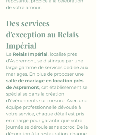
reposante, propice à la célébration 
de votre amour.
Des services 
d'exception au Relais 
Impérial
Le 
Relais Impérial
, localisé près 
d’Aspremont, se distingue par une 
large gamme de services dédiée aux 
mariages. En plus de proposer une 
salle de mariage en location près 
de Aspremont
, cet établissement se 
spécialise dans la création 
d'événements sur mesure. Avec une 
équipe professionnelle dévouée à 
votre service, chaque détail est pris 
en charge pour garantir que votre 
journée se déroule sans accroc. De la 
décoration à la restauration, chaque 