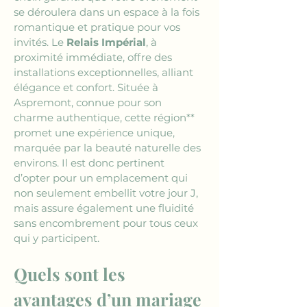
se déroulera dans un espace à la fois 
romantique et pratique pour vos 
invités. Le 
Relais Impérial
, à 
proximité immédiate, offre des 
installations exceptionnelles, alliant 
élégance et confort. Située à 
Aspremont, connue pour son 
charme authentique, cette région** 
promet une expérience unique, 
marquée par la beauté naturelle des 
environs. Il est donc pertinent 
d’opter pour un emplacement qui 
non seulement embellit votre jour J, 
mais assure également une fluidité 
sans encombrement pour tous ceux 
qui y participent.
Quels sont les 
avantages d’un mariage 