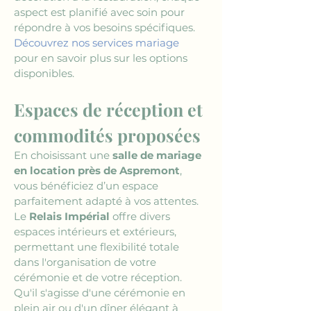
aspect est planifié avec soin pour 
répondre à vos besoins spécifiques. 
Découvrez nos services mariage
pour en savoir plus sur les options 
disponibles.
Espaces de réception et 
commodités proposées
En choisissant une 
salle de mariage 
en location près de Aspremont
, 
vous bénéficiez d’un espace 
parfaitement adapté à vos attentes. 
Le 
Relais Impérial
 offre divers 
espaces intérieurs et extérieurs, 
permettant une flexibilité totale 
dans l'organisation de votre 
cérémonie et de votre réception. 
Qu'il s'agisse d'une cérémonie en 
plein air ou d'un dîner élégant à 