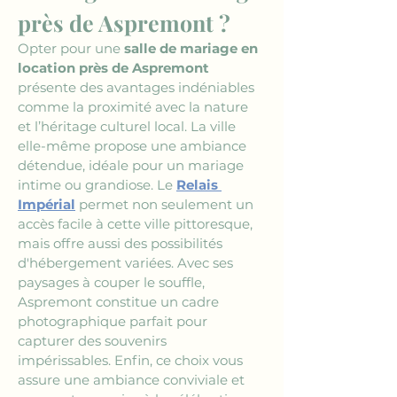
près de Aspremont ?
Opter pour une 
salle de mariage en 
location près de Aspremont
présente des avantages indéniables 
comme la proximité avec la nature 
et l’héritage culturel local. La ville 
elle-même propose une ambiance 
détendue, idéale pour un mariage 
intime ou grandiose. Le 
Relais 
Impérial
 permet non seulement un 
accès facile à cette ville pittoresque, 
mais offre aussi des possibilités 
d'hébergement variées. Avec ses 
paysages à couper le souffle, 
Aspremont constitue un cadre 
photographique parfait pour 
capturer des souvenirs 
impérissables. Enfin, ce choix vous 
assure une ambiance conviviale et 