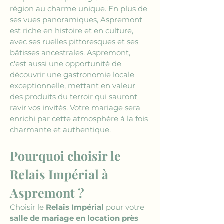
région au charme unique. En plus de 
ses vues panoramiques, Aspremont 
est riche en histoire et en culture, 
avec ses ruelles pittoresques et ses 
bâtisses ancestrales. Aspremont, 
c'est aussi une opportunité de 
découvrir une gastronomie locale 
exceptionnelle, mettant en valeur 
des produits du terroir qui sauront 
ravir vos invités. Votre mariage sera 
enrichi par cette atmosphère à la fois 
charmante et authentique.
Pourquoi choisir le 
Relais Impérial à 
Aspremont ?
Choisir le 
Relais Impérial
 pour votre 
salle de mariage en location près 