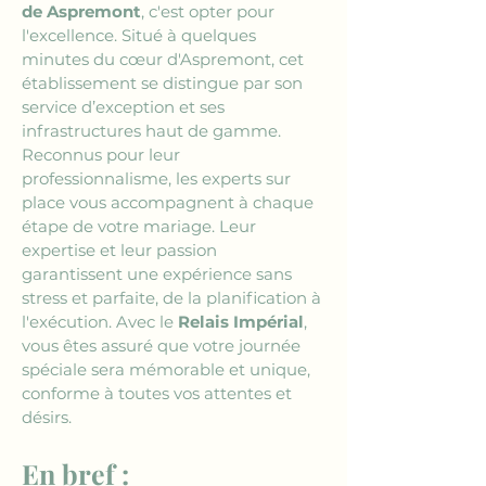
de Aspremont
, c'est opter pour 
l'excellence. Situé à quelques 
minutes du cœur d'Aspremont, cet 
établissement se distingue par son 
service d’exception et ses 
infrastructures haut de gamme. 
Reconnus pour leur 
professionnalisme, les experts sur 
place vous accompagnent à chaque 
étape de votre mariage. Leur 
expertise et leur passion 
garantissent une expérience sans 
stress et parfaite, de la planification à 
l'exécution. Avec le 
Relais Impérial
, 
vous êtes assuré que votre journée 
spéciale sera mémorable et unique, 
conforme à toutes vos attentes et 
désirs.
En bref :