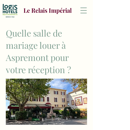
Le Relais Impérial
Quelle salle de
mariage louer à
Aspremont pour
votre réception ?