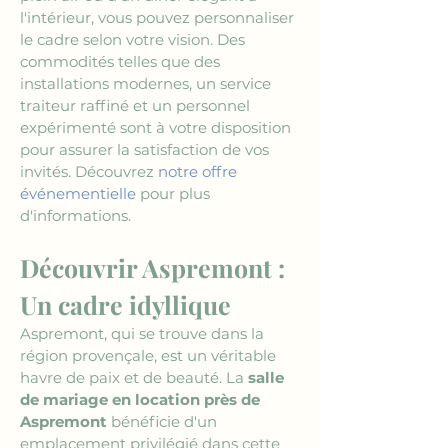
l'intérieur, vous pouvez personnaliser 
le cadre selon votre vision. Des 
commodités telles que des 
installations modernes, un service 
traiteur raffiné et un personnel 
expérimenté sont à votre disposition 
pour assurer la satisfaction de vos 
invités. Découvrez 
notre offre 
événementielle
 pour plus 
d'informations.
Découvrir Aspremont : 
Un cadre idyllique
Aspremont, qui se trouve dans la 
région provençale, est un véritable 
havre de paix et de beauté. La 
salle 
de mariage en location près de 
Aspremont
 bénéficie d'un 
emplacement privilégié dans cette 