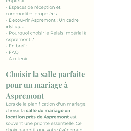
Impérial
- Espaces de réception et 
commodités proposées
- Découvrir Aspremont : Un cadre 
idyllique
- Pourquoi choisir le Relais Impérial à 
Aspremont ?
- En bref :
- FAQ
- À retenir
Choisir la salle parfaite 
pour un mariage à 
Aspremont
Lors de la planification d'un mariage, 
choisir la 
salle de mariage en 
location près de Aspremont
 est 
souvent une priorité essentielle. Ce 
choix garantit que votre événement 