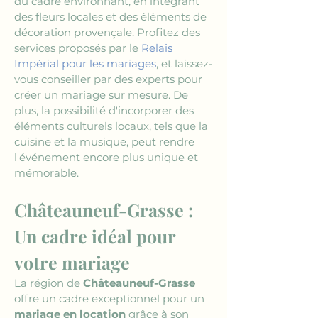
du cadre environnant, en intégrant 
des fleurs locales et des éléments de 
décoration provençale. Profitez des 
services proposés par le 
Relais 
Impérial pour les mariages
, et laissez-
vous conseiller par des experts pour 
créer un mariage sur mesure. De 
plus, la possibilité d'incorporer des 
éléments culturels locaux, tels que la 
cuisine et la musique, peut rendre 
l'événement encore plus unique et 
mémorable.
Châteauneuf-Grasse : 
Un cadre idéal pour 
votre mariage
La région de 
Châteauneuf-Grasse
offre un cadre exceptionnel pour un 
mariage en location
 grâce à son 