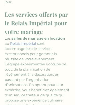
jour.
Les services offerts par 
le Relais Impérial pour 
votre mariage
Les 
salles de mariage en location
au 
Relais Impérial
 sont 
accompagnées de services 
exceptionnels pour garantir la 
réussite de votre événement. 
L’équipe expérimentée s’occupe de 
tout, de la planification de 
l’événement à la décoration, en 
passant par l’organisation 
d’animations. En optant pour leur 
expertise, vous bénéficiez également 
d’un service traiteur de qualité qui 
propose une expérience culinaire 