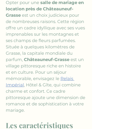
Opter pour une 
salle de mariage en 
location près de Châteauneuf-
Grasse
 est un choix judicieux pour 
de nombreuses raisons. Cette région 
offre un cadre idyllique avec ses vues 
imprenables sur les montagnes et 
ses champs de fleurs parfumées. 
Située à quelques kilomètres de 
Grasse, la capitale mondiale du 
parfum, 
Châteauneuf-Grasse
 est un 
village pittoresque riche en histoire 
et en culture. Pour un séjour 
mémorable, envisagez le 
Relais 
Impérial
, Hôtel & Gîte, qui combine 
charme et confort. Ce cadre 
pittoresque ajoute une dimension de 
romance et de sophistication à votre 
mariage.
Les caractéristiques 