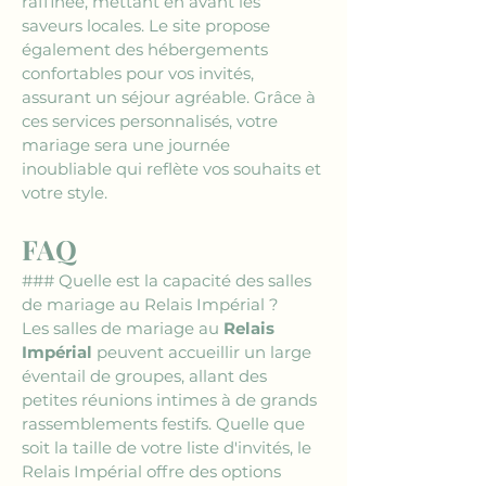
raffinée, mettant en avant les 
saveurs locales. Le site propose 
également des hébergements 
confortables pour vos invités, 
assurant un séjour agréable. Grâce à 
ces services personnalisés, votre 
mariage sera une journée 
inoubliable qui reflète vos souhaits et 
votre style.
FAQ
### Quelle est la capacité des salles 
de mariage au Relais Impérial ?
Les salles de mariage au 
Relais 
Impérial
 peuvent accueillir un large 
éventail de groupes, allant des 
petites réunions intimes à de grands 
rassemblements festifs. Quelle que 
soit la taille de votre liste d'invités, le 
Relais Impérial offre des options 