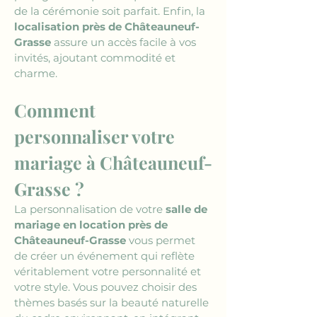
de la cérémonie soit parfait. Enfin, la 
localisation près de Châteauneuf-
Grasse
 assure un accès facile à vos 
invités, ajoutant commodité et 
charme.
Comment 
personnaliser votre 
mariage à Châteauneuf-
Grasse ?
La personnalisation de votre 
salle de 
mariage en location près de 
Châteauneuf-Grasse
 vous permet 
de créer un événement qui reflète 
véritablement votre personnalité et 
votre style. Vous pouvez choisir des 
thèmes basés sur la beauté naturelle 