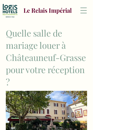
Le Relais Impérial
Quelle salle de
mariage louer à
Châteauneuf-Grasse
pour votre réception
?