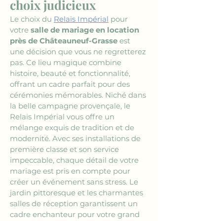
choix judicieux
Le choix du 
Relais Impérial
 pour 
votre 
salle de mariage en location 
près de Châteauneuf-Grasse
 est 
une décision que vous ne regretterez 
pas. Ce lieu magique combine 
histoire, beauté et fonctionnalité, 
offrant un cadre parfait pour des 
cérémonies mémorables. Niché dans 
la belle campagne provençale, le 
Relais Impérial vous offre un 
mélange exquis de tradition et de 
modernité. Avec ses installations de 
première classe et son service 
impeccable, chaque détail de votre 
mariage est pris en compte pour 
créer un événement sans stress. Le 
jardin pittoresque et les charmantes 
salles de réception garantissent un 
cadre enchanteur pour votre grand 