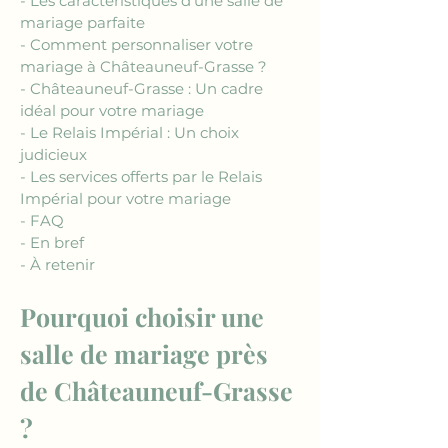
- Les caractéristiques d'une salle de 
mariage parfaite
- Comment personnaliser votre 
mariage à Châteauneuf-Grasse ?
- Châteauneuf-Grasse : Un cadre 
idéal pour votre mariage
- Le Relais Impérial : Un choix 
judicieux
- Les services offerts par le Relais 
Impérial pour votre mariage
- FAQ
- En bref
- À retenir
Pourquoi choisir une 
salle de mariage près 
de Châteauneuf-Grasse 
?