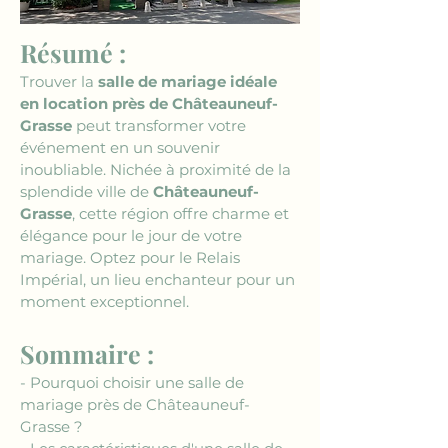
Résumé :
Trouver la 
salle de mariage idéale 
en location près de Châteauneuf-
Grasse
 peut transformer votre 
événement en un souvenir 
inoubliable. Nichée à proximité de la 
splendide ville de 
Châteauneuf-
Grasse
, cette région offre charme et 
élégance pour le jour de votre 
mariage. Optez pour le Relais 
Impérial, un lieu enchanteur pour un 
moment exceptionnel.
Sommaire :
- Pourquoi choisir une salle de 
mariage près de Châteauneuf-
Grasse ?