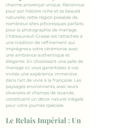
charme provençal unique. Reconnue 
pour son histoire riche et sa beauté 
naturelle, cette région possède de 
nombreux sites pittoresques parfaits 
pour la photographie de mariage. 
Châteauneuf-Grasse est rattachée à 
une tradition de raffinement qui 
imprègnera votre cérémonie avec 
une ambiance authentique et 
élégante. En choisissant une salle de 
mariage ici, vous garantissez à vos 
invités une expérience immersive 
dans l'art de vivre à la française. Les 
paysages environnants, avec leurs 
oliveraies et champs de lavande, 
constituent un décor naturel inégalé 
pour votre journée spéciale.
Le Relais Impérial : Un 