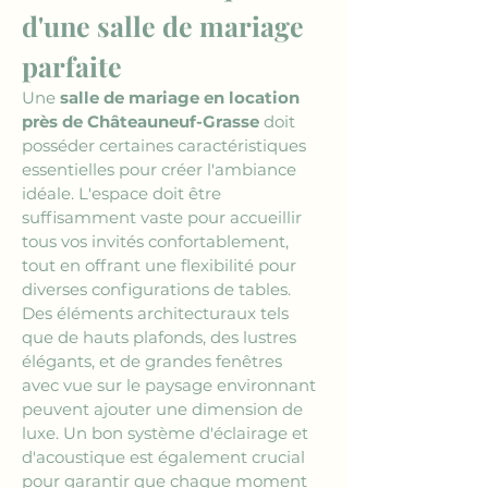
d'une salle de mariage 
parfaite
Une 
salle de mariage en location 
près de Châteauneuf-Grasse
 doit 
posséder certaines caractéristiques 
essentielles pour créer l'ambiance 
idéale. L'espace doit être 
suffisamment vaste pour accueillir 
tous vos invités confortablement, 
tout en offrant une flexibilité pour 
diverses configurations de tables. 
Des éléments architecturaux tels 
que de hauts plafonds, des lustres 
élégants, et de grandes fenêtres 
avec vue sur le paysage environnant 
peuvent ajouter une dimension de 
luxe. Un bon système d'éclairage et 
d'acoustique est également crucial 
pour garantir que chaque moment 