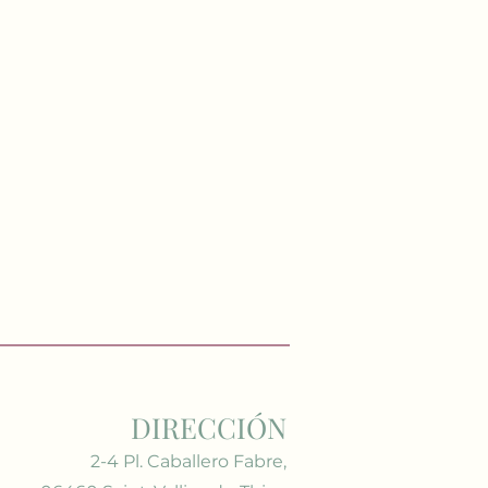
DIRECCIÓN
2-4 Pl. Caballero Fabre,