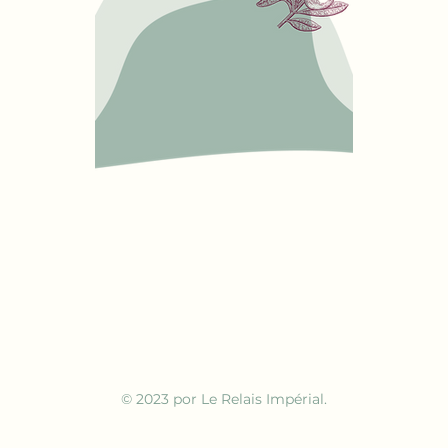
© 2023 por Le Relais Impérial.