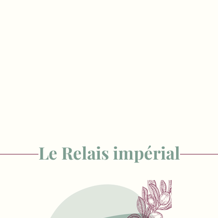
Le Relais impérial