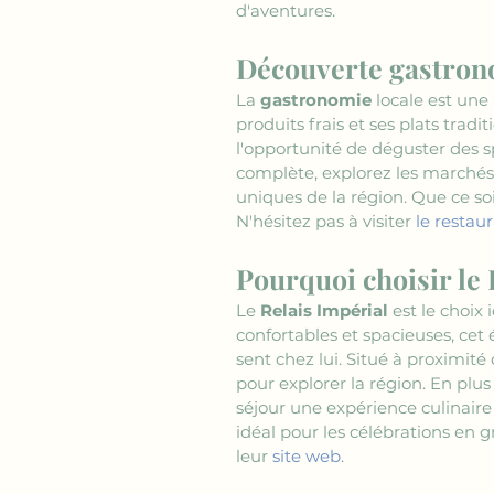
d'aventures.
Découverte gastron
La 
gastronomie
 locale est une
produits frais et ses plats tradi
l'opportunité de déguster des s
complète, explorez les marchés
uniques de la région. Que ce s
N'hésitez pas à visiter 
le restau
Pourquoi choisir le 
Le 
Relais Impérial
 est le choix 
confortables et spacieuses, cet
sent chez lui. Situé à proximité 
pour explorer la région. En plus
séjour une expérience culinaire
idéal pour les célébrations en 
leur 
site web
.