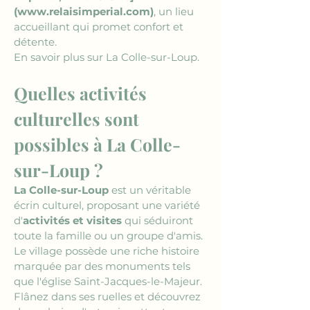
(www.relaisimperial.com)
, un lieu 
accueillant qui promet confort et 
détente.
En savoir plus sur La Colle-sur-Loup.
Quelles activités 
culturelles sont 
possibles à La Colle-
sur-Loup ?
La Colle-sur-Loup
 est un véritable 
écrin culturel, proposant une variété 
d'
activités et visites
 qui séduiront 
toute la famille ou un groupe d'amis. 
Le village possède une riche histoire 
marquée par des monuments tels 
que l'église Saint-Jacques-le-Majeur. 
Flânez dans ses ruelles et découvrez 