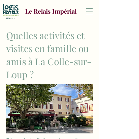
Le Relais Impérial
Quelles activités et
visites en famille ou
amis à La Colle-sur-
Loup ?