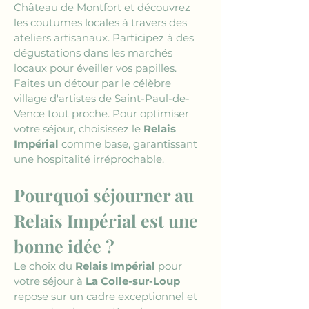
Château de Montfort et découvrez 
les coutumes locales à travers des 
ateliers artisanaux. Participez à des 
dégustations dans les marchés 
locaux pour éveiller vos papilles. 
Faites un détour par le célèbre 
village d'artistes de Saint-Paul-de-
Vence tout proche. Pour optimiser 
votre séjour, choisissez le 
Relais 
Impérial
 comme base, garantissant 
une hospitalité irréprochable.
Pourquoi séjourner au 
Relais Impérial est une 
bonne idée ?
Le choix du 
Relais Impérial
 pour 
votre séjour à 
La Colle-sur-Loup
repose sur un cadre exceptionnel et 