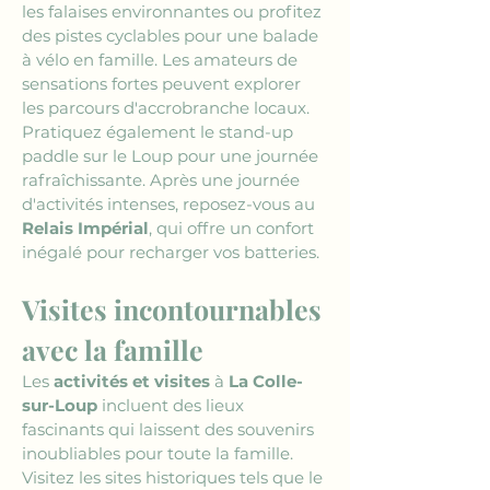
les falaises environnantes ou profitez 
des pistes cyclables pour une balade 
à vélo en famille. Les amateurs de 
sensations fortes peuvent explorer 
les parcours d'accrobranche locaux. 
Pratiquez également le stand-up 
paddle sur le Loup pour une journée 
rafraîchissante. Après une journée 
d'activités intenses, reposez-vous au 
Relais Impérial
, qui offre un confort 
inégalé pour recharger vos batteries.
Visites incontournables 
avec la famille
Les 
activités et visites
 à 
La Colle-
sur-Loup
 incluent des lieux 
fascinants qui laissent des souvenirs 
inoubliables pour toute la famille. 
Visitez les sites historiques tels que le 