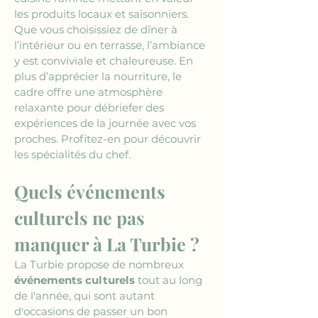
les produits locaux et saisonniers. 
Que vous choisissiez de dîner à 
l’intérieur ou en terrasse, l’ambiance 
y est conviviale et chaleureuse. En 
plus d’apprécier la nourriture, le 
cadre offre une atmosphère 
relaxante pour débriefer des 
expériences de la journée avec vos 
proches. Profitez-en pour découvrir 
les spécialités du chef.
Quels événements 
culturels ne pas 
manquer à La Turbie ?
La Turbie propose de nombreux 
événements culturels
 tout au long 
de l'année, qui sont autant 
d'occasions de passer un bon 