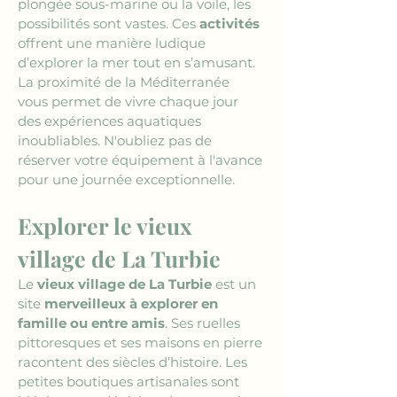
plongée sous-marine ou la voile, les 
possibilités sont vastes. Ces 
activités
offrent une manière ludique 
d’explorer la mer tout en s’amusant. 
La proximité de la Méditerranée 
vous permet de vivre chaque jour 
des expériences aquatiques 
inoubliables. N'oubliez pas de 
réserver votre équipement à l'avance 
pour une journée exceptionnelle.
Explorer le vieux 
village de La Turbie 
Le 
vieux village de La Turbie
 est un 
site 
merveilleux à explorer en 
famille ou entre amis
. Ses ruelles 
pittoresques et ses maisons en pierre 
racontent des siècles d’histoire. Les 
petites boutiques artisanales sont 