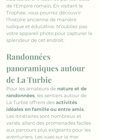
de l'Empire romain. En visitant le 
Trophée, vous pourrez découvrir 
l’histoire ancienne de manière 
ludique et éducative. N’oubliez pas 
votre appareil photo pour capturer la 
splendeur de cet endroit.
Randonnées 
panoramiques autour 
de La Turbie
Pour les amateurs de 
nature et de 
randonnées
, les sentiers autour de 
La Turbie offrent des 
activités 
idéales en famille ou entre amis
. 
Les itinéraires sont nombreux et 
variés, allant des promenades faciles 
aux parcours plus exigeants pour les 
aventuriers. Les vues sur la mer 