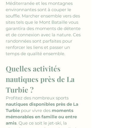
Méditerranée et les montagnes 
environnantes sont à couper le 
souffle. Marcher ensemble vers des 
sites tels que le Mont Bataille vous 
garantira des moments de détente 
et de connexion avec la nature. Ces 
randonnées sont parfaites pour 
renforcer les liens et passer un 
temps de qualité ensemble.
Quelles activités 
nautiques près de La 
Turbie ?
Profitez des nombreux sports 
nautiques disponibles près de La 
Turbie
 pour vivre des 
moments 
mémorables en famille ou entre 
amis
. Que ce soit le jet-ski, la 