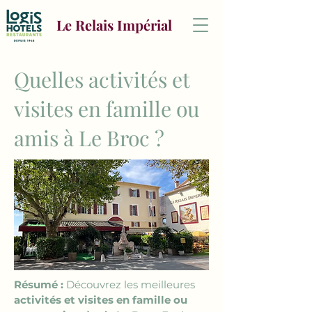
Le Relais Impérial
Quelles activités et
visites en famille ou
amis à Le Broc ?
Résumé :
 Découvrez les meilleures 
activités et visites en famille ou 