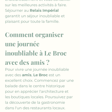
sur les meilleures activités à faire. 
Séjourner au 
Relais Impérial
garantit un séjour inoubliable et 
plaisant pour toute la famille.
Comment organiser 
une journée 
inoubliable à Le Broc 
avec des amis ?
Pour vivre une journée inoubliable 
avec des 
amis
, 
Le Broc
 est un 
excellent choix. Commencez par une 
balade dans le centre historique 
pour en apprécier l'architecture et 
les boutiques locales. Poursuivez par 
la découverte de la gastronomie 
dans l'un des restaurants locaux. 