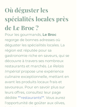
Où déguster les 
spécialités locales près 
de Le Broc ?
Pour les gourmands, 
Le Broc
regorge de bonnes adresses où 
déguster les spécialités locales. La 
région est réputée pour sa 
gastronomie riche en saveurs, qui se 
découvre à travers ses nombreux 
restaurants et marchés. 
Le Relais 
Impérial
 propose une expérience 
culinaire exceptionnelle, mettant en 
avant les produits locaux frais et 
savoureux. Pour en savoir plus sur 
leurs offres, consultez leur page 
dédiée 
**restaurants**
. Vous aurez 
l'opportunité de goûter aux olives, 