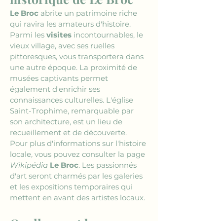
Le Broc
 abrite un patrimoine riche 
qui ravira les amateurs d'histoire. 
Parmi les 
visites
 incontournables, le 
vieux village, avec ses ruelles 
pittoresques, vous transportera dans 
une autre époque. La proximité de 
musées captivants permet 
également d'enrichir ses 
connaissances culturelles. L'église 
Saint-Trophime, remarquable par 
son architecture, est un lieu de 
recueillement et de découverte. 
Pour plus d'informations sur l'histoire 
locale, vous pouvez consulter la page 
Wikipédia
Le Broc
. Les passionnés 
d'art seront charmés par les galeries 
et les expositions temporaires qui 
mettent en avant des artistes locaux.