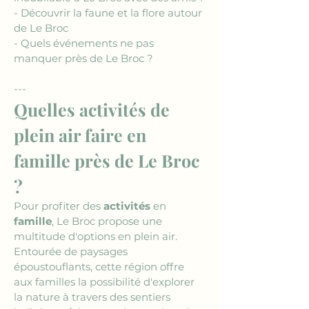
- Découvrir la faune et la flore autour 
de Le Broc
- Quels événements ne pas 
manquer près de Le Broc ?
---
Quelles activités de 
plein air faire en 
famille près de Le Broc 
?
Pour profiter des 
activités
 en 
famille
, Le Broc propose une 
multitude d'options en plein air. 
Entourée de paysages 
époustouflants, cette région offre 
aux familles la possibilité d'explorer 
la nature à travers des sentiers 