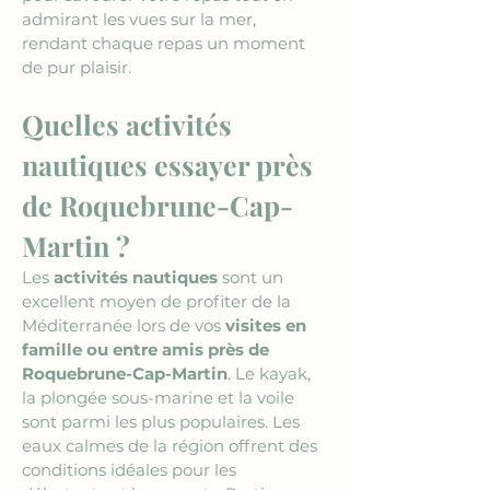
admirant les vues sur la mer, 
rendant chaque repas un moment 
de pur plaisir.
Quelles activités 
nautiques essayer près 
de Roquebrune-Cap-
Martin ?
Les 
activités nautiques
 sont un 
excellent moyen de profiter de la 
Méditerranée lors de vos 
visites en 
famille ou entre amis près de 
Roquebrune-Cap-Martin
. Le kayak, 
la plongée sous-marine et la voile 
sont parmi les plus populaires. Les 
eaux calmes de la région offrent des 
conditions idéales pour les 