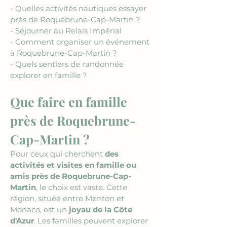
- Quelles activités nautiques essayer 
près de Roquebrune-Cap-Martin ?
- Séjourner au Relais Impérial
- Comment organiser un événement 
à Roquebrune-Cap-Martin ?
- Quels sentiers de randonnée 
explorer en famille ?
Que faire en famille 
près de Roquebrune-
Cap-Martin ?
Pour ceux qui cherchent 
des 
activités et visites en famille ou 
amis près de Roquebrune-Cap-
Martin
, le choix est vaste. Cette 
région, située entre Menton et 
Monaco, est un 
joyau de la Côte 
d'Azur
. Les familles peuvent explorer 