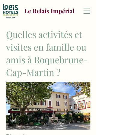
Le Relais Impérial
Quelles activités et
visites en famille ou
amis à Roquebrune-
Cap-Martin ?