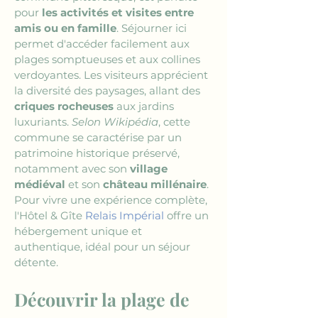
pour 
les activités et visites entre 
amis ou en famille
. Séjourner ici 
permet d'accéder facilement aux 
plages somptueuses et aux collines 
verdoyantes. Les visiteurs apprécient 
la diversité des paysages, allant des 
criques rocheuses
 aux jardins 
luxuriants. 
Selon Wikipédia
, cette 
commune se caractérise par un 
patrimoine historique préservé, 
notamment avec son 
village 
médiéval
 et son 
château millénaire
. 
Pour vivre une expérience complète, 
l'Hôtel & Gîte 
Relais Impérial
 offre un 
hébergement unique et 
authentique, idéal pour un séjour 
détente.
Découvrir la plage de 