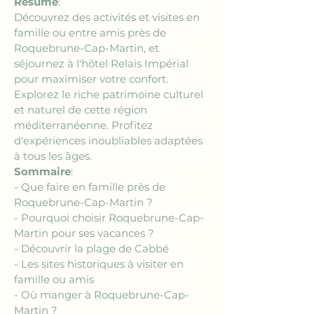
Résumé
:
Découvrez des activités et visites en 
famille ou entre amis près de 
Roquebrune-Cap-Martin, et 
séjournez à l'hôtel Relais Impérial 
pour maximiser votre confort. 
Explorez le riche patrimoine culturel 
et naturel de cette région 
méditerranéenne. Profitez 
d'expériences inoubliables adaptées 
à tous les âges.
Sommaire
:
- Que faire en famille près de 
Roquebrune-Cap-Martin ?
- Pourquoi choisir Roquebrune-Cap-
Martin pour ses vacances ?
- Découvrir la plage de Cabbé
- Les sites historiques à visiter en 
famille ou amis
- Où manger à Roquebrune-Cap-
Martin ?