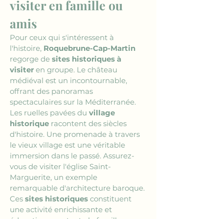
visiter en famille ou 
amis
Pour ceux qui s'intéressent à 
l'histoire, 
Roquebrune-Cap-Martin
regorge de 
sites historiques à 
visiter
 en groupe. Le château 
médiéval est un incontournable, 
offrant des panoramas 
spectaculaires sur la Méditerranée. 
Les ruelles pavées du 
village 
historique
 racontent des siècles 
d'histoire. Une promenade à travers 
le vieux village est une véritable 
immersion dans le passé. Assurez-
vous de visiter l'église Saint-
Marguerite, un exemple 
remarquable d'architecture baroque. 
Ces 
sites historiques
 constituent 
une activité enrichissante et 