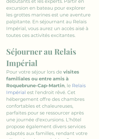
débutants et les experts. Partir en 
excursion en bateau pour explorer 
les grottes marines est une aventure 
palpitante. En séjournant au Relais 
Impérial, vous aurez un accès aisé à 
toutes ces activités excitantes.
Séjourner au Relais 
Impérial
Pour votre séjour lors de 
visites 
familiales ou entre amis à 
Roquebrune-Cap-Martin
, le 
Relais 
Impérial
 est l'endroit rêvé. Cet 
hébergement offre des chambres 
confortables et chaleureuses, 
parfaites pour se ressourcer après 
une journée d'excursions. L'hôtel 
propose également divers services 
adaptés aux familles, rendant votre 