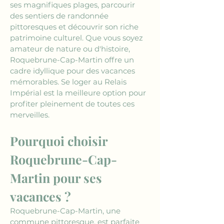
ses magnifiques plages, parcourir 
des sentiers de randonnée 
pittoresques et découvrir son riche 
patrimoine culturel. Que vous soyez 
amateur de nature ou d'histoire, 
Roquebrune-Cap-Martin offre un 
cadre idyllique pour des vacances 
mémorables. Se loger au Relais 
Impérial est la meilleure option pour 
profiter pleinement de toutes ces 
merveilles.
Pourquoi choisir 
Roquebrune-Cap-
Martin pour ses 
vacances ?
Roquebrune-Cap-Martin, une 
commune pittoresque, est parfaite 