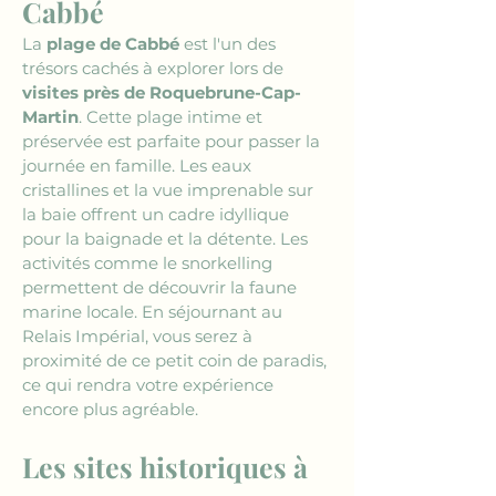
Cabbé
La 
plage de Cabbé
 est l'un des 
trésors cachés à explorer lors de 
visites près de Roquebrune-Cap-
Martin
. Cette plage intime et 
préservée est parfaite pour passer la 
journée en famille. Les eaux 
cristallines et la vue imprenable sur 
la baie offrent un cadre idyllique 
pour la baignade et la détente. Les 
activités comme le snorkelling 
permettent de découvrir la faune 
marine locale. En séjournant au 
Relais Impérial, vous serez à 
proximité de ce petit coin de paradis, 
ce qui rendra votre expérience 
encore plus agréable.
Les sites historiques à 