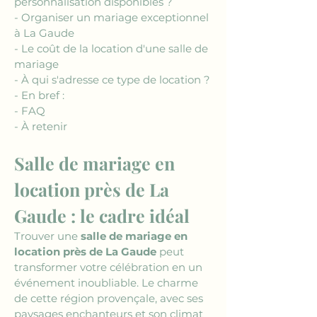
personnalisation disponibles ?
- Organiser un mariage exceptionnel 
à La Gaude
- Le coût de la location d'une salle de 
mariage
- À qui s'adresse ce type de location ?
- En bref : 
- FAQ
- À retenir
Salle de mariage en 
location près de La 
Gaude : le cadre idéal
Trouver une 
salle de mariage en 
location près de La Gaude
 peut 
transformer votre célébration en un 
événement inoubliable. Le charme 
de cette région provençale, avec ses 
paysages enchanteurs et son climat 