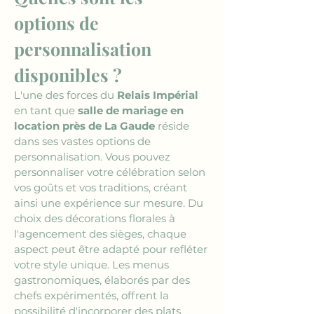
options de 
personnalisation 
disponibles ?
L'une des forces du 
Relais Impérial
en tant que 
salle de mariage en 
location près de La Gaude
 réside 
dans ses vastes options de 
personnalisation. Vous pouvez 
personnaliser votre célébration selon 
vos goûts et vos traditions, créant 
ainsi une expérience sur mesure. Du 
choix des décorations florales à 
l'agencement des sièges, chaque 
aspect peut être adapté pour refléter 
votre style unique. Les menus 
gastronomiques, élaborés par des 
chefs expérimentés, offrent la 
possibilité d'incorporer des plats 