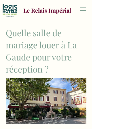
Le Relais Impérial
Quelle salle de
mariage louer à La
Gaude pour votre
réception ?