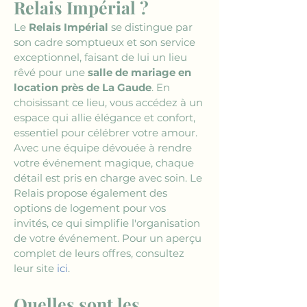
Relais Impérial ?
Le 
Relais Impérial
 se distingue par 
son cadre somptueux et son service 
exceptionnel, faisant de lui un lieu 
rêvé pour une 
salle de mariage en 
location près de La Gaude
. En 
choisissant ce lieu, vous accédez à un 
espace qui allie élégance et confort, 
essentiel pour célébrer votre amour. 
Avec une équipe dévouée à rendre 
votre événement magique, chaque 
détail est pris en charge avec soin. Le 
Relais propose également des 
options de logement pour vos 
invités, ce qui simplifie l'organisation 
de votre événement. Pour un aperçu 
complet de leurs offres, consultez 
leur site 
ici
.
Quelles sont les 