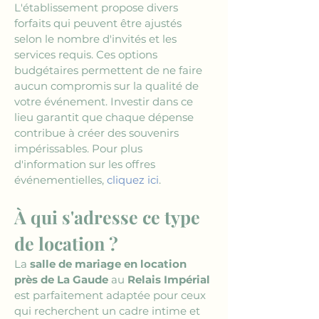
L'établissement propose divers 
forfaits qui peuvent être ajustés 
selon le nombre d'invités et les 
services requis. Ces options 
budgétaires permettent de ne faire 
aucun compromis sur la qualité de 
votre événement. Investir dans ce 
lieu garantit que chaque dépense 
contribue à créer des souvenirs 
impérissables. Pour plus 
d'information sur les offres 
événementielles, 
cliquez ici
.
À qui s'adresse ce type 
de location ?
La 
salle de mariage en location 
près de La Gaude
 au 
Relais Impérial
est parfaitement adaptée pour ceux 
qui recherchent un cadre intime et 