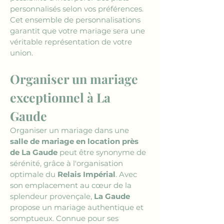
personnalisés selon vos préférences. 
Cet ensemble de personnalisations 
garantit que votre mariage sera une 
véritable représentation de votre 
union.
Organiser un mariage 
exceptionnel à La 
Gaude
Organiser un mariage dans une 
salle de mariage en location près 
de La Gaude
 peut être synonyme de 
sérénité, grâce à l'organisation 
optimale du 
Relais Impérial
. Avec 
son emplacement au cœur de la 
splendeur provençale, 
La Gaude
propose un mariage authentique et 
somptueux. Connue pour ses 