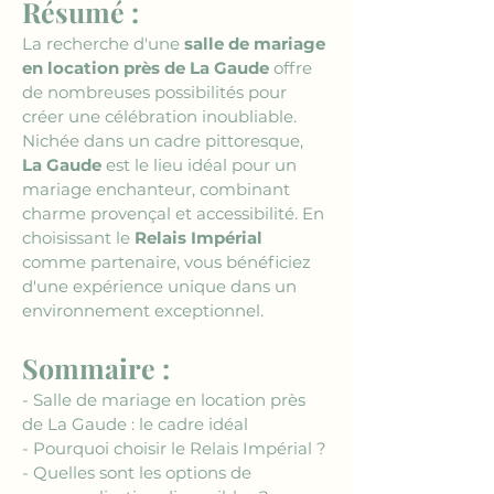
Résumé :
La recherche d'une 
salle de mariage 
en location près de La Gaude
 offre 
de nombreuses possibilités pour 
créer une célébration inoubliable. 
Nichée dans un cadre pittoresque, 
La Gaude
 est le lieu idéal pour un 
mariage enchanteur, combinant 
charme provençal et accessibilité. En 
choisissant le 
Relais Impérial
comme partenaire, vous bénéficiez 
d'une expérience unique dans un 
environnement exceptionnel.
Sommaire :
- Salle de mariage en location près 
de La Gaude : le cadre idéal
- Pourquoi choisir le Relais Impérial ?
- Quelles sont les options de 