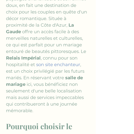
doux, en fait une destination de 
choix pour les couples en quête d'un 
décor romantique. Située à 
proximité de la Côte d'Azur, 
La 
Gaude
 offre un accès facile à des 
merveilles naturelles et culturelles, 
ce qui est parfait pour un mariage 
entouré de beautés pittoresques. Le 
Relais Impérial
, connu pour son 
hospitalité et 
son site enchanteur
, 
est un choix privilégié par les futurs 
mariés. En réservant votre 
salle de 
mariage
 ici, vous bénéficiez non 
seulement d'une belle localisation 
mais aussi de services impeccables 
qui contribueront à une journée 
mémorable.
Pourquoi choisir le 