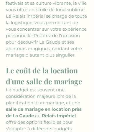
festivals et sa culture vibrante, la ville 
vous offre une toile de fond sublime. 
Le Relais impérial se charge de toute 
la logistique, vous permettant de 
vous concentrer sur votre expérience 
personnelle. Profitez de l'occasion 
pour découvrir La Gaude et ses 
alentours magiques, rendant votre 
mariage d'autant plus singulier.
Le coût de la location 
d'une salle de mariage
Le budget est souvent une 
considération majeure lors de la 
planification d'un mariage, et une 
salle de mariage en location près 
de La Gaude
 au 
Relais Impérial
offre des options flexibles pour 
s'adapter à différents budgets. 