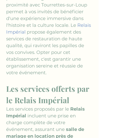
proximité avec Tourrettes-sur-Loup 
permet à vos invités de bénéficier 
d'une expérience immersive dans 
l'histoire et la culture locale. Le 
Relais 
Impérial
 propose également des 
services de restauration de haute 
qualité, qui raviront les papilles de 
vos convives. Opter pour cet 
établissement, c'est garantir une 
organisation sereine et réussie de 
votre événement.
Les services offerts par 
le Relais Impérial
Les services proposés par le 
Relais 
Impérial
 incluent une prise en 
charge complète de votre 
événement, assurant une 
salle de 
mariage en location près de 