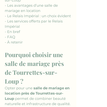
sur-Loup
- Les avantages d’une salle de 
mariage en location
- Le Relais Impérial : un choix évident
- Les services offerts par le Relais 
Impérial
- En bref
- FAQ
- À retenir
Pourquoi choisir une 
salle de mariage près 
de Tourrettes-sur-
Loup ?
Opter pour une 
salle de mariage en 
location près de Tourrettes-sur-
Loup
 permet de combiner beauté 
naturelle et infrastructure de qualité. 