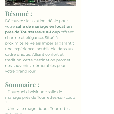
Résumé :
Découvrez la solution idéale pour 
votre 
salle de mariage en location 
près de Tourrettes-sur-Loup
 offrant 
charme et élégance. Situé à 
proximité, le Relais Impérial garantit 
une expérience inoubliable dans un 
cadre unique. Alliant confort et 
tradition, cette destination promet 
des souvenirs mémorables pour 
votre grand jour.
Sommaire :
- Pourquoi choisir une salle de 
mariage près de Tourrettes-sur-Loup 
?
- Une ville magnifique : Tourrettes-