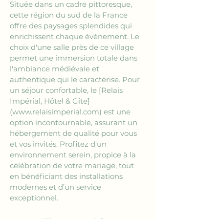
Située dans un cadre pittoresque, 
cette région du sud de la France 
offre des paysages splendides qui 
enrichissent chaque événement. Le 
choix d'une salle près de ce village 
permet une immersion totale dans 
l'ambiance médiévale et 
authentique qui le caractérise. Pour 
un séjour confortable, le 
[Relais 
Impérial, Hôtel & Gîte]
(www.relaisimperial.com)
 est une 
option incontournable, assurant un 
hébergement de qualité pour vous 
et vos invités. Profitez d'un 
environnement serein, propice à la 
célébration de votre mariage, tout 
en bénéficiant des installations 
modernes et d’un service 
exceptionnel.