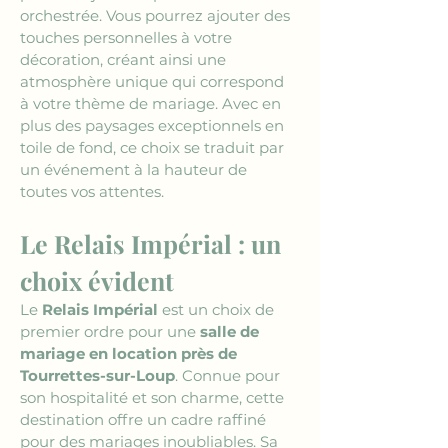
orchestrée. Vous pourrez ajouter des 
touches personnelles à votre 
décoration, créant ainsi une 
atmosphère unique qui correspond 
à votre thème de mariage. Avec en 
plus des paysages exceptionnels en 
toile de fond, ce choix se traduit par 
un événement à la hauteur de 
toutes vos attentes.
Le Relais Impérial : un 
choix évident
Le 
Relais Impérial
 est un choix de 
premier ordre pour une 
salle de 
mariage en location près de 
Tourrettes-sur-Loup
. Connue pour 
son hospitalité et son charme, cette 
destination offre un cadre raffiné 
pour des mariages inoubliables. Sa 