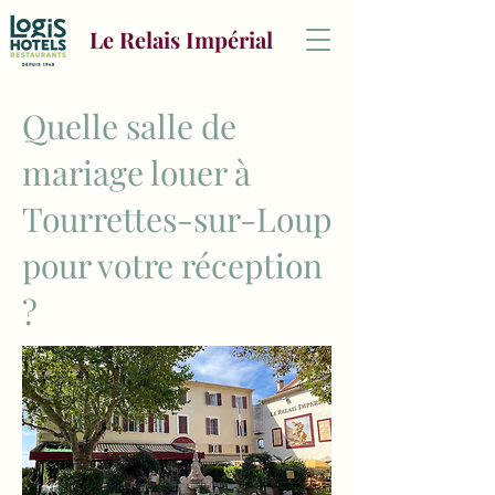
Le Relais Impérial
Quelle salle de
mariage louer à
Tourrettes-sur-Loup
pour votre réception
?