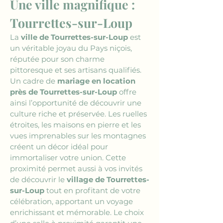
Une ville magnifique : 
Tourrettes-sur-Loup
La 
ville de Tourrettes-sur-Loup
 est 
un véritable joyau du Pays niçois, 
réputée pour son charme 
pittoresque et ses artisans qualifiés. 
Un cadre de 
mariage en location 
près de Tourrettes-sur-Loup
 offre 
ainsi l’opportunité de découvrir une 
culture riche et préservée. Les ruelles 
étroites, les maisons en pierre et les 
vues imprenables sur les montagnes 
créent un décor idéal pour 
immortaliser votre union. Cette 
proximité permet aussi à vos invités 
de découvrir le 
village de Tourrettes-
sur-Loup
 tout en profitant de votre 
célébration, apportant un voyage 
enrichissant et mémorable. Le choix 