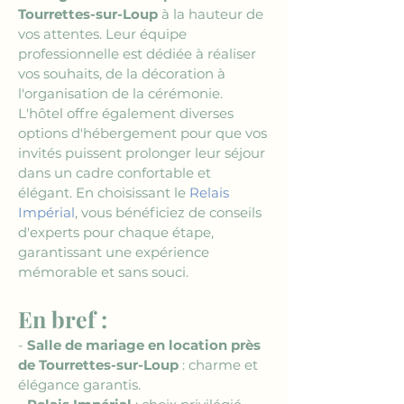
Tourrettes-sur-Loup
 à la hauteur de 
vos attentes. Leur équipe 
professionnelle est dédiée à réaliser 
vos souhaits, de la décoration à 
l'organisation de la cérémonie. 
L'hôtel offre également diverses 
options d'hébergement pour que vos 
invités puissent prolonger leur séjour 
dans un cadre confortable et 
élégant. En choisissant le 
Relais 
Impérial
, vous bénéficiez de conseils 
d'experts pour chaque étape, 
garantissant une expérience 
mémorable et sans souci.
En bref :
- 
Salle de mariage en location près 
de Tourrettes-sur-Loup
 : charme et 
élégance garantis.