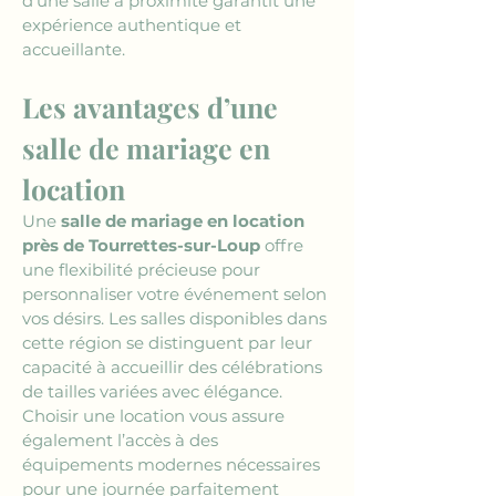
d’une salle à proximité garantit une 
expérience authentique et 
accueillante.
Les avantages d’une 
salle de mariage en 
location
Une 
salle de mariage en location 
près de Tourrettes-sur-Loup
 offre 
une flexibilité précieuse pour 
personnaliser votre événement selon 
vos désirs. Les salles disponibles dans 
cette région se distinguent par leur 
capacité à accueillir des célébrations 
de tailles variées avec élégance. 
Choisir une location vous assure 
également l’accès à des 
équipements modernes nécessaires 
pour une journée parfaitement 