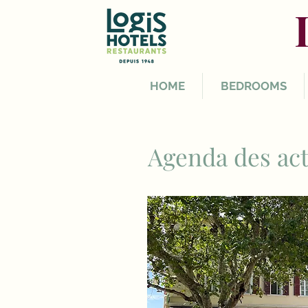
HOME
BEDROOMS
Agenda des act