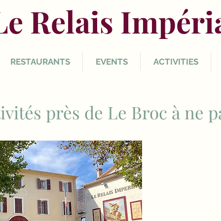
Le Relais Impéri
RESTAURANTS
EVENTS
ACTIVITIES
ivités près de Le Broc à ne