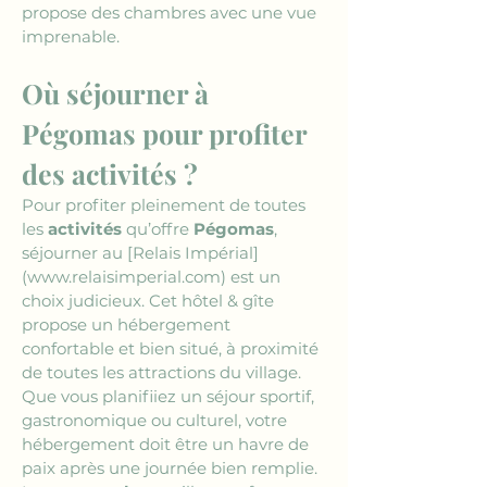
propose des chambres avec une vue 
imprenable.
Où séjourner à 
Pégomas pour profiter 
des activités ?
Pour profiter pleinement de toutes 
les 
activités
 qu’offre 
Pégomas
, 
séjourner au 
[Relais Impérial]
(www.relaisimperial.com)
 est un 
choix judicieux. Cet hôtel & gîte 
propose un hébergement 
confortable et bien situé, à proximité 
de toutes les attractions du village. 
Que vous planifiiez un séjour sportif, 
gastronomique ou culturel, votre 
hébergement doit être un havre de 
paix après une journée bien remplie. 