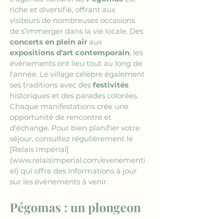
riche et diversifié, offrant aux 
visiteurs de nombreuses occasions 
de s’immerger dans la vie locale. Des 
concerts en plein air
 aux 
expositions d'art contemporain
, les 
événements ont lieu tout au long de 
l'année. Le village célèbre également 
ses traditions avec des 
festivités
historiques et des parades colorées. 
Chaque manifestations crée une 
opportunité de rencontre et 
d'échange. Pour bien planifier votre 
séjour, consultez régulièrement le 
[Relais Impérial]
(www.relaisimperial.com/evenementi
el)
 qui offre des informations à jour 
sur les événements à venir.
Pégomas : un plongeon 