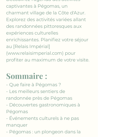
captivantes à Pégomas, un 
charmant village de la Côte d'Azur. 
Explorez des activités variées allant 
des randonnées pittoresques aux 
expériences culturelles 
enrichissantes. Planifiez votre séjour 
au 
[Relais Impérial]
(www.relaisimperial.com)
 pour 
profiter au maximum de votre visite.
Sommaire :
- Que faire à Pégomas ?
- Les meilleurs sentiers de 
randonnée près de Pégomas
- Découvertes gastronomiques à 
Pégomas
- Événements culturels à ne pas 
manquer
- Pégomas : un plongeon dans la 