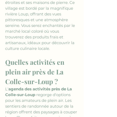
étroites et ses maisons de pierre. Ce 
village est bordé par la magnifique 
rivière Loup, offrant des vues 
pittoresques et une atmosphère 
sereine. Vous serez enchantés par le 
marché local coloré où vous 
trouverez des produits frais et 
artisanaux, idéaux pour découvrir la 
culture culinaire locale.
Quelles activités en 
plein air près de La 
Colle-sur-Loup ?
L'
agenda des activités près de La 
Colle-sur-Loup
 regorge d'options 
pour les amateurs de plein air. Les 
sentiers de randonnée autour de la 
région offrent des paysages à couper 