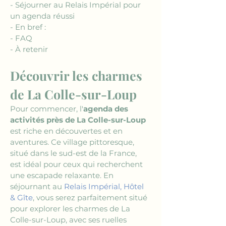
- Séjourner au Relais Impérial pour 
un agenda réussi
- En bref :
- FAQ
- À retenir
Découvrir les charmes 
de La Colle-sur-Loup
Pour commencer, l'
agenda des 
activités près de La Colle-sur-Loup
est riche en découvertes et en 
aventures. Ce village pittoresque, 
situé dans le sud-est de la France, 
est idéal pour ceux qui recherchent 
une escapade relaxante. En 
séjournant au 
Relais Impérial, Hôtel 
& Gîte
, vous serez parfaitement situé 
pour explorer les charmes de La 
Colle-sur-Loup, avec ses ruelles 