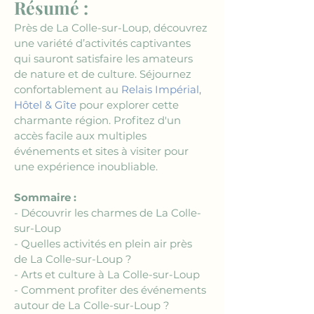
Résumé :
Près de La Colle-sur-Loup, découvrez 
une variété d’activités captivantes 
qui sauront satisfaire les amateurs 
de nature et de culture. Séjournez 
confortablement au 
Relais Impérial, 
Hôtel & Gîte
 pour explorer cette 
charmante région. Profitez d'un 
accès facile aux multiples 
événements et sites à visiter pour 
une expérience inoubliable.
Sommaire :
- Découvrir les charmes de La Colle-
sur-Loup
- Quelles activités en plein air près 
de La Colle-sur-Loup ?
- Arts et culture à La Colle-sur-Loup
- Comment profiter des événements 
autour de La Colle-sur-Loup ?