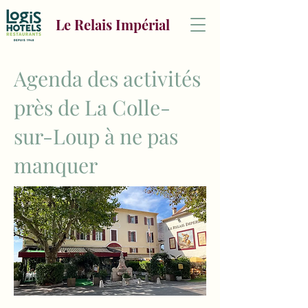
Le Relais Impérial
Agenda des activités
près de La Colle-
sur-Loup à ne pas
manquer