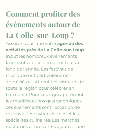
Comment profiter des 
événements autour de 
La Colle-sur-Loup ?
Assurez-vous que votre 
agenda des 
activités près de La Colle-sur-Loup
inclut les nombreux événements 
fascinants qui se déroulent tout au 
long de l'année. Les festivals de 
musique sont particulièrement 
appréciés et attirent des visiteurs de 
toute la région pour célébrer en 
harmonie. Pour ceux qui apprécient 
les manifestations gastronomiques, 
ces événements sont l'occasion de 
découvrir les saveurs locales et les 
spécialités culinaires. Les marchés 
nocturnes et brocantes ajoutent une 