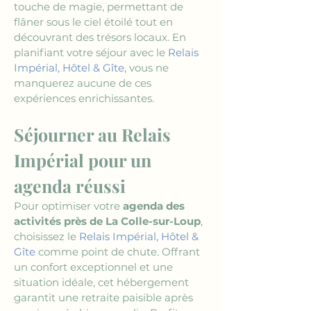
touche de magie, permettant de 
flâner sous le ciel étoilé tout en 
découvrant des trésors locaux. En 
planifiant votre séjour avec le 
Relais 
Impérial, Hôtel & Gîte
, vous ne 
manquerez aucune de ces 
expériences enrichissantes.
Séjourner au Relais 
Impérial pour un 
agenda réussi
Pour optimiser votre 
agenda des 
activités près de La Colle-sur-Loup
, 
choisissez le 
Relais Impérial, Hôtel & 
Gîte
 comme point de chute. Offrant 
un confort exceptionnel et une 
situation idéale, cet hébergement 
garantit une retraite paisible après 