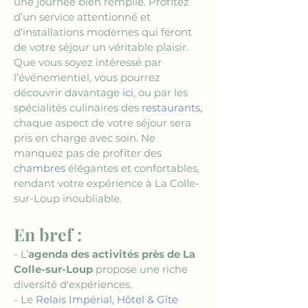
une journée bien remplie. Profitez 
d’un service attentionné et 
d'installations modernes qui feront 
de votre séjour un véritable plaisir. 
Que vous soyez intéressé par 
l'événementiel, vous pourrez 
découvrir davantage 
ici
, ou par les 
spécialités culinaires des 
restaurants
, 
chaque aspect de votre séjour sera 
pris en charge avec soin. Ne 
manquez pas de profiter des 
chambres
 élégantes et confortables, 
rendant votre expérience à La Colle-
sur-Loup inoubliable.
En bref :
- L’
agenda des activités près de La 
Colle-sur-Loup
 propose une riche 
diversité d'expériences.
- Le 
Relais Impérial, Hôtel & Gîte