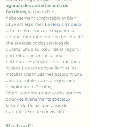
agenda des activités près de 
Gattières
, le choix d’un 
hébergement confortable et bien 
situé est essentiel. Le 
Relais Impérial
offre à ses clients une expérience 
unique, marquée par une hospitalité 
chaleureuse et des services de 
qualité. Situé au cœur de la région, il 
permet un accès facile aux 
nombreuses activités et attractions 
locales. Le cadre accueillant et les 
installations modernes assurent une 
détente totale après une journée 
d'exploration. De plus, 
l’établissement propose des options 
pour 
vos événements spéciaux
, 
faisant du Relais une oasis de 
tranquillité et de convivialité.
En bref :