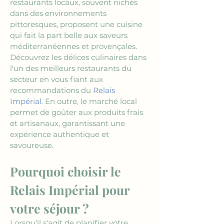
restaurants locaux, souvent nichés 
dans des environnements 
pittoresques, proposent une cuisine 
qui fait la part belle aux saveurs 
méditerranéennes et provençales. 
Découvrez les délices culinaires dans 
l'un des meilleurs restaurants du 
secteur en vous fiant aux 
recommandations du 
Relais 
Impérial
. En outre, le marché local 
permet de goûter aux produits frais 
et artisanaux, garantissant une 
expérience authentique et 
savoureuse.
Pourquoi choisir le 
Relais Impérial pour 
votre séjour ?
Lorsqu'il s'agit de planifier votre 