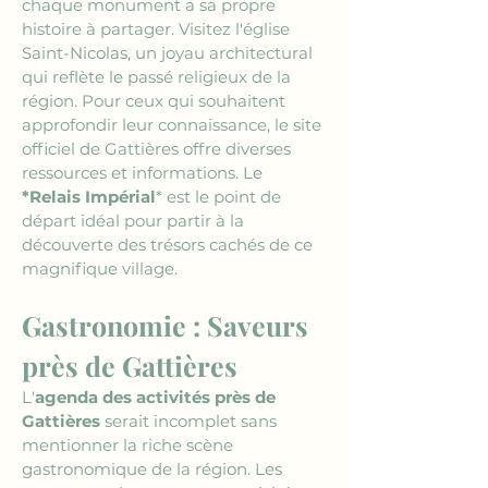
chaque monument a sa propre 
histoire à partager. Visitez l'église 
Saint-Nicolas, un joyau architectural 
qui reflète le passé religieux de la 
région. Pour ceux qui souhaitent 
approfondir leur connaissance, le site 
officiel de Gattières offre diverses 
ressources et informations. Le 
*Relais Impérial
* est le point de 
départ idéal pour partir à la 
découverte des trésors cachés de ce 
magnifique village.
Gastronomie : Saveurs 
près de Gattières
L'
agenda des activités près de 
Gattières
 serait incomplet sans 
mentionner la riche scène 
gastronomique de la région. Les 