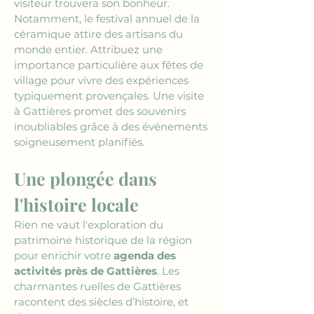
visiteur trouvera son bonheur. 
Notamment, le festival annuel de la 
céramique attire des artisans du 
monde entier. Attribuez une 
importance particulière aux fêtes de 
village pour vivre des expériences 
typiquement provençales. Une visite 
à Gattières promet des souvenirs 
inoubliables grâce à des événements 
soigneusement planifiés.
Une plongée dans 
l'histoire locale
Rien ne vaut l'exploration du 
patrimoine historique de la région 
pour enrichir votre 
agenda des 
activités près de Gattières
. Les 
charmantes ruelles de Gattières 
racontent des siècles d’histoire, et 