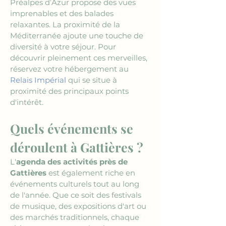
Préalpes d’Azur propose des vues 
imprenables et des balades 
relaxantes. La proximité de la 
Méditerranée ajoute une touche de 
diversité à votre séjour. Pour 
découvrir pleinement ces merveilles, 
réservez votre hébergement au 
Relais Impérial
 qui se situe à 
proximité des principaux points 
d'intérêt.
Quels événements se 
déroulent à Gattières ?
L'
agenda des activités près de 
Gattières
 est également riche en 
événements culturels tout au long 
de l'année. Que ce soit des festivals 
de musique, des expositions d'art ou 
des marchés traditionnels, chaque 