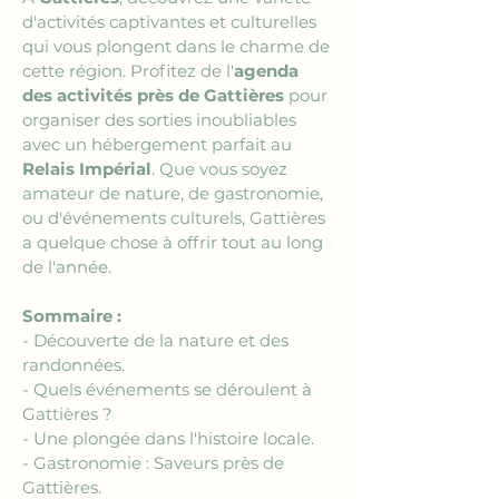
d'activités captivantes et culturelles 
qui vous plongent dans le charme de 
cette région. Profitez de l'
agenda 
des activités près de Gattières
 pour 
organiser des sorties inoubliables 
avec un hébergement parfait au 
Relais Impérial
. Que vous soyez 
amateur de nature, de gastronomie, 
ou d'événements culturels, Gattières 
a quelque chose à offrir tout au long 
de l'année.
Sommaire :
- Découverte de la nature et des 
randonnées.
- Quels événements se déroulent à 
Gattières ?
- Une plongée dans l'histoire locale.
- Gastronomie : Saveurs près de 
Gattières.