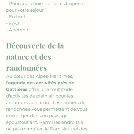
- Pourquoi choisir le Relais Impérial 
pour votre séjour ?
- En bref :
- FAQ
- À retenir
Découverte de la 
nature et des 
randonnées
Au cœur des Alpes-Maritimes, 
l'
agenda des activités près de 
Gattières
 offre une multitude 
d'activités de plein air pour les 
amateurs de nature. Les sentiers de 
randonnée vous permettent de vous 
immerger dans un paysage 
époustouflant. Parmi les endroits à 
ne pas manquer, le Parc Naturel des 