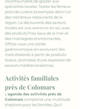
incontournable de goûter aux 
spécialités locales. Testez les fameux 
plats de cuisine provençale dans l'un 
des nombreux restaurants de la 
région. La découverte des saveurs 
locales est une aventure en soi, avec 
des produits frais issus de la mer et 
des montagnes environnantes. 
Offrez-vous une soirée 
gastronomique en savourant des 
mets élaborés à partir de produits 
locaux, promesse d'une explosion de 
saveurs méditerranéennes.
Activités familiales 
près de Colomars
L'
agenda des activités près de 
Colomars
 comprend une multitude 
d'options pour les familles. Qu'il 