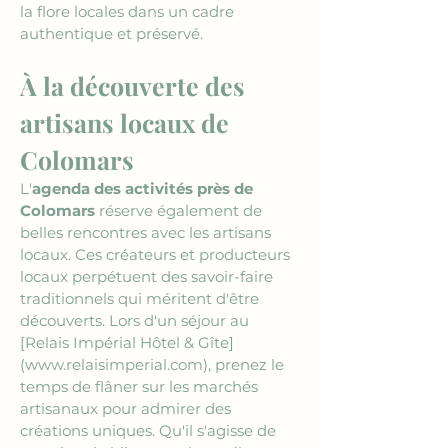
la flore locales dans un cadre 
authentique et préservé.
À la découverte des 
artisans locaux de 
Colomars
L'
agenda des activités près de 
Colomars
 réserve également de 
belles rencontres avec les artisans 
locaux. Ces créateurs et producteurs 
locaux perpétuent des savoir-faire 
traditionnels qui méritent d'être 
découverts. Lors d'un séjour au 
[Relais Impérial Hôtel & Gîte]
(www.relaisimperial.com)
, prenez le 
temps de flâner sur les marchés 
artisanaux pour admirer des 
créations uniques. Qu'il s'agisse de 