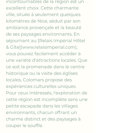
incontournables de la région est un 
excellent choix. Cette charmante 
ville, située à seulement quelques 
kilomètres de Nice, séduit par son 
ambiance provençale et la beauté 
de ses paysages environnants. En 
séjournant au 
[Relais Impérial Hôtel 
& Gîte](www.relaisimperial.com)
, 
vous pouvez facilement accéder à 
une variété d'attractions locales. Que 
ce soit la promenade dans le centre 
historique ou la visite des églises 
locales, Colomars propose des 
expériences culturelles uniques. 
Pour ceux intéressés, l'exploration de 
cette région est incomplète sans une 
petite escapade dans les villages 
environnants, chacun offrant un 
charme distinct et des paysages à 
couper le souffle.