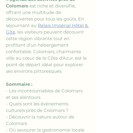
Colomars
 est riche et diversifié, 
offrant une multitude de 
découvertes pour tous les goûts. En 
séjournant au 
Relais Impérial Hôtel & 
Gîte
, les visiteurs peuvent découvrir 
cette région vibrante tout en 
profitant d'un hébergement 
confortable. Colomars, charmante 
ville au cœur de la Côte d'Azur, est le 
point de départ idéal pour explorer 
ses environs pittoresques. 
Sommaire :
- Les incontournables de Colomars 
et ses alentours
- Quels sont les événements 
culturels près de Colomars ?
- Découvrir la nature autour de 
Colomars
- Où savourer la gastronomie locale 