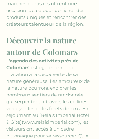
marchés d'artisans offrent une 
occasion idéale pour dénicher des 
produits uniques et rencontrer des 
créateurs talentueux de la région.
Découvrir la nature 
autour de Colomars
L'
agenda des activités près de 
Colomars
 est également une 
invitation à la découverte de sa 
nature généreuse. Les amoureux de 
la nature pourront explorer les 
nombreux sentiers de randonnée 
qui serpentent à travers les collines 
verdoyantes et les forêts de pins. En 
séjournant au 
[Relais Impérial Hôtel 
& Gîte](www.relaisimperial.com)
, les 
visiteurs ont accès à un cadre 
pittoresque pour se ressourcer. Que 