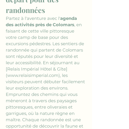
randonnées
Partez à l'aventure avec l'
agenda 
des activités près de Colomars
, en 
faisant de cette ville pittoresque 
votre camp de base pour des 
excursions pédestres. Les sentiers de 
randonnée qui partent de Colomars 
sont réputés pour leur diversité et 
leur accessibilité. En séjournant au 
[Relais Impérial Hôtel & Gîte]
(www.relaisimperial.com)
, les 
visiteurs peuvent débuter facilement 
leur exploration des environs. 
Empruntez des chemins qui vous 
mèneront à travers des paysages 
pittoresques, entre oliveraies et 
garrigues, où la nature règne en 
maître. Chaque randonnée est une 
opportunité de découvrir la faune et 