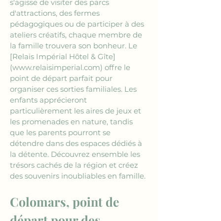
s'agisse de visiter des parcs 
d'attractions, des fermes 
pédagogiques ou de participer à des 
ateliers créatifs, chaque membre de 
la famille trouvera son bonheur. Le 
[Relais Impérial Hôtel & Gîte]
(www.relaisimperial.com)
 offre le 
point de départ parfait pour 
organiser ces sorties familiales. Les 
enfants apprécieront 
particulièrement les aires de jeux et 
les promenades en nature, tandis 
que les parents pourront se 
détendre dans des espaces dédiés à 
la détente. Découvrez ensemble les 
trésors cachés de la région et créez 
des souvenirs inoubliables en famille.
Colomars, point de 
départ pour des 