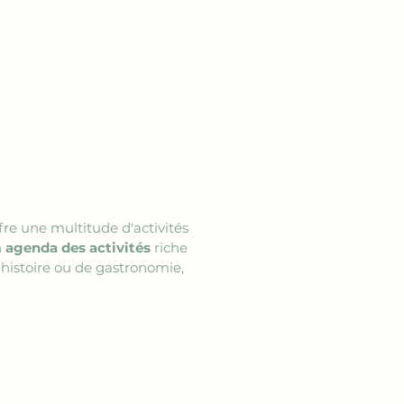
ffre une multitude d'activités 
 
agenda des activités
 riche 
histoire ou de gastronomie, 