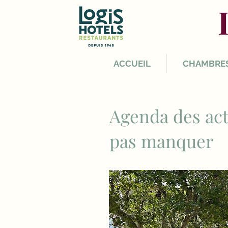
ACCUEIL
CHAMBRE
Agenda des act
pas manquer