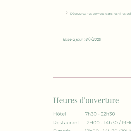
Découvrez nos services dans les villes su
Mise à jour : 8/7/2026
Heures d'ouverture
Hôtel
7h30 - 22h30
Restaurant
12H00 - 14h30 / 19H