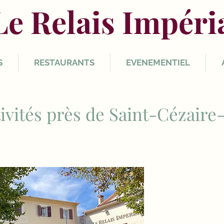
Le Relais Impéri
S
RESTAURANTS
EVENEMENTIEL
ivités près de Saint-Cézaire