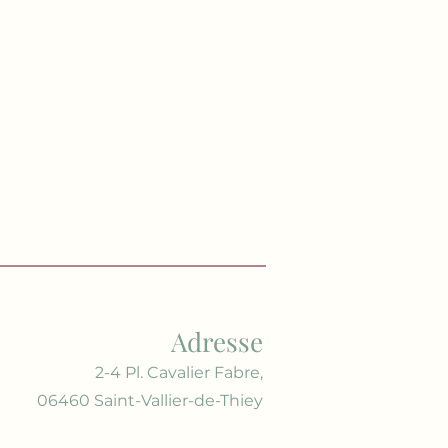
Adresse
2-4 Pl. Cavalier Fabre,
06460 Saint-Vallier-de-Thiey