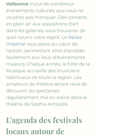
Valbonne
 inclut de nombreux 
événements culturels que vous ne 
voudrez pas manquer. Des concerts 
en plein air aux expositions d'art 
dans les galeries, vous trouverez de 
quoi nourrir votre esprit. Le 
Relais 
Impérial
 vous place au cœur de 
l'action, permettant ainsi d'accéder 
facilement aux lieux d'événements 
majeurs. Chaque année, la Fête de la 
Musique accueille des musiciens 
talentueux de toute la région. Les 
amateurs de théâtre seront ravis de 
découvrir les spectacles 
régulièrement mis en scène dans le 
théâtre de Sophia Antipolis.
L'agenda des festivals 
locaux autour de 