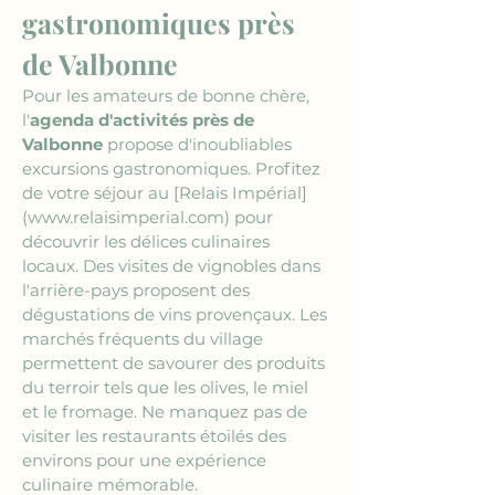
gastronomiques près 
de Valbonne
Pour les amateurs de bonne chère, 
l'
agenda d'activités près de 
Valbonne
 propose d'inoubliables 
excursions gastronomiques. Profitez 
de votre séjour au 
[Relais Impérial]
(www.relaisimperial.com)
 pour 
découvrir les délices culinaires 
locaux. Des visites de vignobles dans 
l'arrière-pays proposent des 
dégustations de vins provençaux. Les 
marchés fréquents du village 
permettent de savourer des produits 
du terroir tels que les olives, le miel 
et le fromage. Ne manquez pas de 
visiter les restaurants étoilés des 
environs pour une expérience 
culinaire mémorable.