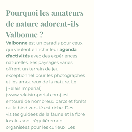
Pourquoi les amateurs 
de nature adorent-ils 
Valbonne ?
Valbonne
 est un paradis pour ceux 
qui veulent enrichir leur 
agenda 
d'activités
 avec des expériences 
naturelles. Ses paysages variés 
offrent un terrain de jeu 
exceptionnel pour les photographes 
et les amoureux de la nature. Le 
[Relais Impérial]
(www.relaisimperial.com)
 est 
entouré de nombreux parcs et forêts 
où la biodiversité est riche. Des 
visites guidées de la faune et la flore 
locales sont régulièrement 
organisées pour les curieux. Les 