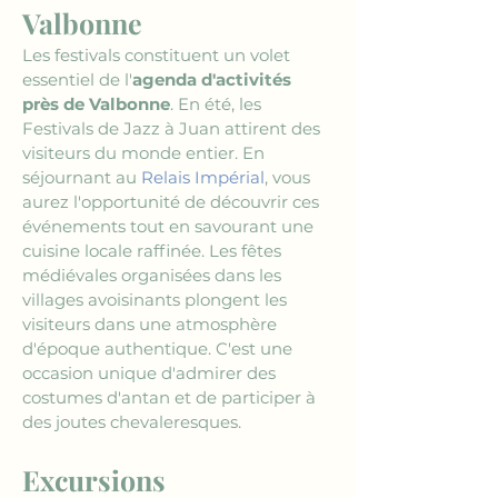
Valbonne
Les festivals constituent un volet 
essentiel de l'
agenda d'activités 
près de Valbonne
. En été, les 
Festivals de Jazz à Juan attirent des 
visiteurs du monde entier. En 
séjournant au 
Relais Impérial
, vous 
aurez l'opportunité de découvrir ces 
événements tout en savourant une 
cuisine locale raffinée. Les fêtes 
médiévales organisées dans les 
villages avoisinants plongent les 
visiteurs dans une atmosphère 
d'époque authentique. C'est une 
occasion unique d'admirer des 
costumes d'antan et de participer à 
des joutes chevaleresques.
Excursions 