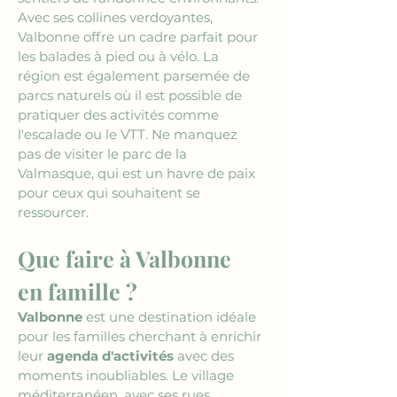
Avec ses collines verdoyantes, 
Valbonne offre un cadre parfait pour 
les balades à pied ou à vélo. La 
région est également parsemée de 
parcs naturels où il est possible de 
pratiquer des activités comme 
l'escalade ou le VTT. Ne manquez 
pas de visiter le parc de la 
Valmasque, qui est un havre de paix 
pour ceux qui souhaitent se 
ressourcer.
Que faire à Valbonne 
en famille ?
Valbonne
 est une destination idéale 
pour les familles cherchant à enrichir 
leur 
agenda d'activités
 avec des 
moments inoubliables. Le village 
méditerranéen, avec ses rues 