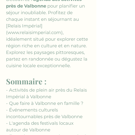
près de Valbonne
 pour planifier un 
séjour inoubliable. Profitez de 
chaque instant en séjournant au 
[Relais Impérial]
(www.relaisimperial.com)
, 
idéalement situé pour explorer cette 
région riche en culture et en nature. 
Explorez les paysages pittoresques, 
partez en randonnée ou dégustez la 
cuisine locale exceptionnelle.
Sommaire :
- Activités de plein air près du Relais 
Impérial à Valbonne
- Que faire à Valbonne en famille ?
- Événements culturels 
incontournables près de Valbonne
- L'agenda des festivals locaux 
autour de Valbonne