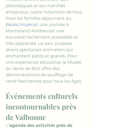
pittoresques et ses marchés 
artisanaux, capte l'attention de tous. 
Pour les familles séjournant au 
Relais Impérial
, une journée à 
Marineland Antibes est une 
excursion facilement accessible et 
très appréciée. Le parc propose 
divers spectacles animaliers qui 
enchantent petits et grands. Pour 
une expérience éducative, le Musée 
du Verre de Biot offre des 
démonstrations de soufflage de 
verre fascinantes pour tous les âges.
Événements culturels 
incontournables près 
de Valbonne
L'
agenda des activités près de 