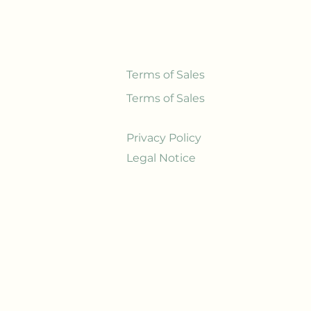
Terms of Sales
Terms of Sales
Privacy Policy
Legal Notice