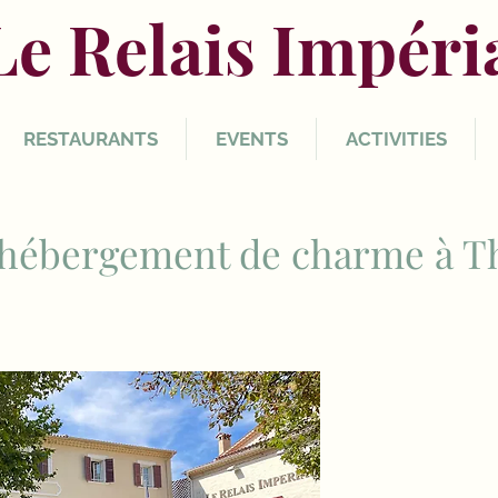
Le Relais Impéri
RESTAURANTS
EVENTS
ACTIVITIES
 hébergement de charme à T