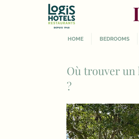
HOME
BEDROOMS
Où trouver un
?