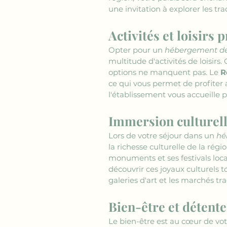
une invitation à explorer les tra
Activités et loisirs
Opter pour un 
hébergement de
multitude d'activités de loisirs
options ne manquent pas. Le 
R
ce qui vous permet de profiter 
l'établissement vous accueille 
Immersion culturel
Lors de votre séjour dans un 
hé
la richesse culturelle de la régi
monuments et ses festivals loca
découvrir ces joyaux culturels t
galeries d'art et les marchés t
Bien-être et détent
Le bien-être est au cœur de vot