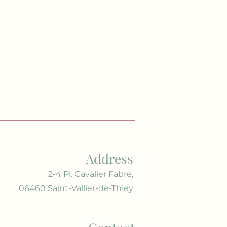
Address
2-4 Pl. Cavalier Fabre,
06460 Saint-Vallier-de-Thiey