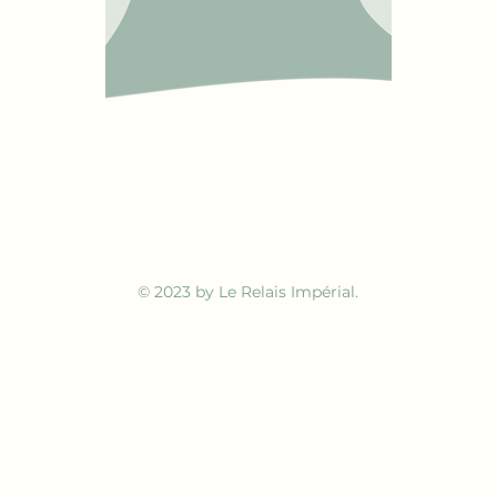
© 2023 by Le Relais Impérial.