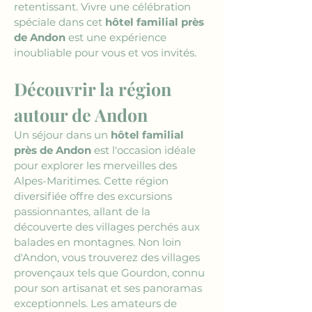
retentissant. Vivre une célébration 
spéciale dans cet 
hôtel familial près 
de Andon
 est une expérience 
inoubliable pour vous et vos invités.
Découvrir la région 
autour de Andon
Un séjour dans un 
hôtel familial 
près de Andon
 est l'occasion idéale 
pour explorer les merveilles des 
Alpes-Maritimes. Cette région 
diversifiée offre des excursions 
passionnantes, allant de la 
découverte des villages perchés aux 
balades en montagnes. Non loin 
d'Andon, vous trouverez des villages 
provençaux tels que Gourdon, connu 
pour son artisanat et ses panoramas 
exceptionnels. Les amateurs de 