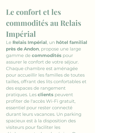
Le confort et les 
commodités au Relais 
Impérial
Le 
Relais Impérial
, un 
hôtel familial 
près de Andon
, propose une large 
gamme de 
commodités
 pour 
assurer le confort de votre séjour. 
Chaque chambre est aménagée 
pour accueillir les familles de toutes 
tailles, offrant des lits confortables et 
des espaces de rangement 
pratiques. Les 
clients
 peuvent 
profiter de l'accès Wi-Fi gratuit, 
essentiel pour rester connecté 
durant leurs vacances. Un parking 
spacieux est à la disposition des 
visiteurs pour faciliter les 