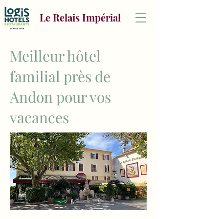
Le Relais Impérial
Meilleur hôtel
familial près de
Andon pour vos
vacances