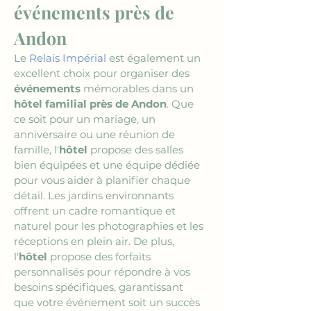
événements près de 
Andon
Le 
Relais Impérial
 est également un 
excellent choix pour organiser des 
événements
 mémorables dans un 
hôtel familial près de Andon
. Que 
ce soit pour un mariage, un 
anniversaire ou une réunion de 
famille, l'
hôtel
 propose des salles 
bien équipées et une équipe dédiée 
pour vous aider à planifier chaque 
détail. Les jardins environnants 
offrent un cadre romantique et 
naturel pour les photographies et les 
réceptions en plein air. De plus, 
l'
hôtel
 propose des forfaits 
personnalisés pour répondre à vos 
besoins spécifiques, garantissant 
que votre événement soit un succès 