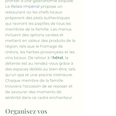
profiter d'une gastronomie exquise. 
Le 
Relais Impérial
 propose un 
restaurant où les chefs locaux 
préparent des plats authentiques 
qui raviront les papilles de tous les 
membres de la famille. Les menus 
incluent des options variées et 
mettent en valeur des produits de la 
région, tels que le fromage de 
chèvre, les herbes provençales et les 
vins locaux. De retour à l'
hôtel
, la 
détente est au rendez-vous grâce à 
des espaces dédiés au bien-être, tels 
qu’un spa et une piscine intérieure. 
Chaque membre de la famille 
trouvera l'occasion de se reposer et 
de savourer des moments de 
sérénité dans ce cadre enchanteur.
Organisez vos 