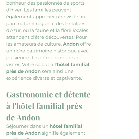
bonheur des passionnés de sports 
d'hiver. Les familles peuvent 
également apprécier une visite au 
parc naturel régional des Préalpes 
d'Azur, où la faune et la flore locales 
attendent d'être découvertes. Pour 
les amateurs de culture, 
Andon
 offre 
un riche patrimoine historique avec 
plusieurs sites et monuments à 
visiter. Votre séjour à l'
hôtel familial 
près de Andon
 sera ainsi une 
expérience diverse et captivante.
Gastronomie et détente 
à l'hôtel familial près 
de Andon
Séjourner dans un 
hôtel familial 
près de Andon
 signifie également 