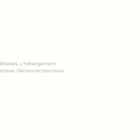
oubliables. L'hébergement 
tistique. Découvrez pourquoi 