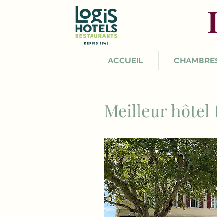
ACCUEIL
CHAMBRE
Meilleur hôtel 