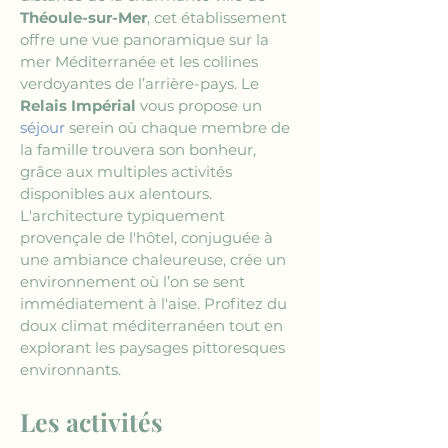
Théoule-sur-Mer
, cet établissement 
offre une vue panoramique sur la 
mer Méditerranée et les collines 
verdoyantes de l’arrière-pays. Le 
Relais Impérial
 vous propose un 
séjour
 serein où chaque membre de 
la famille trouvera son bonheur, 
grâce aux multiples activités 
disponibles aux alentours. 
L'architecture typiquement 
provençale de l'hôtel, conjuguée à 
une ambiance chaleureuse, crée un 
environnement où l’on se sent 
immédiatement à l'aise. Profitez du 
doux climat méditerranéen tout en 
explorant les paysages pittoresques 
environnants.
Les activités 