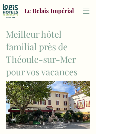
Le Relais Impérial
Meilleur hôtel
familial près de
Théoule-sur-Mer
pour vos vacances