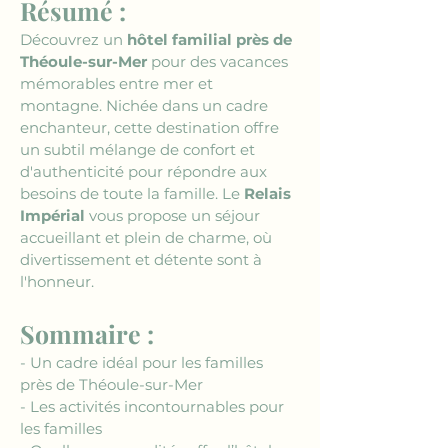
Résumé :
Découvrez un 
hôtel familial près de 
Théoule-sur-Mer
 pour des vacances 
mémorables entre mer et 
montagne. Nichée dans un cadre 
enchanteur, cette destination offre 
un subtil mélange de confort et 
d'authenticité pour répondre aux 
besoins de toute la famille. Le 
Relais 
Impérial
 vous propose un séjour 
accueillant et plein de charme, où 
divertissement et détente sont à 
l'honneur.
Sommaire :
- Un cadre idéal pour les familles 
près de Théoule-sur-Mer
- Les activités incontournables pour 
les familles