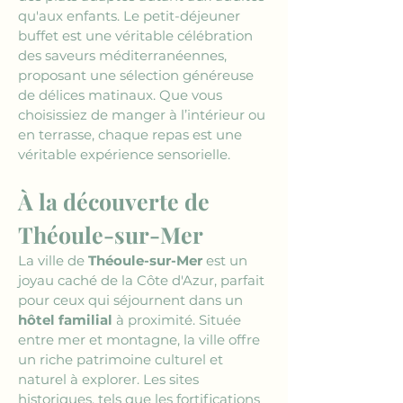
qu'aux enfants. Le petit-déjeuner 
buffet est une véritable célébration 
des saveurs méditerranéennes, 
proposant une sélection généreuse 
de délices matinaux. Que vous 
choisissiez de manger à l’intérieur ou 
en terrasse, chaque repas est une 
véritable expérience sensorielle.
À la découverte de 
Théoule-sur-Mer
La ville de 
Théoule-sur-Mer
 est un 
joyau caché de la Côte d'Azur, parfait 
pour ceux qui séjournent dans un 
hôtel familial
 à proximité. Située 
entre mer et montagne, la ville offre 
un riche patrimoine culturel et 
naturel à explorer. Les sites 
historiques, tels que les fortifications 