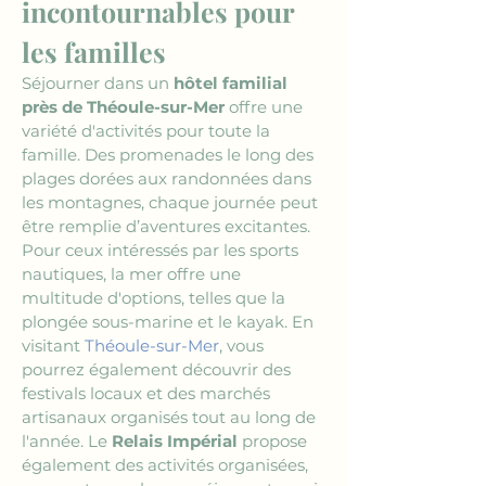
incontournables pour 
les familles
Séjourner dans un 
hôtel familial 
près de Théoule-sur-Mer
 offre une 
variété d'activités pour toute la 
famille. Des promenades le long des 
plages dorées aux randonnées dans 
les montagnes, chaque journée peut 
être remplie d’aventures excitantes. 
Pour ceux intéressés par les sports 
nautiques, la mer offre une 
multitude d'options, telles que la 
plongée sous-marine et le kayak. En 
visitant 
Théoule-sur-Mer
, vous 
pourrez également découvrir des 
festivals locaux et des marchés 
artisanaux organisés tout au long de 
l'année. Le 
Relais Impérial
 propose 
également des activités organisées, 