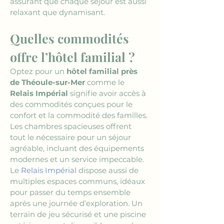
assurant que chaque séjour est aussi 
relaxant que dynamisant.
Quelles commodités 
offre l’hôtel familial ?
Optez pour un 
hôtel familial près 
de Théoule-sur-Mer
 comme le 
Relais Impérial
 signifie avoir accès à 
des commodités conçues pour le 
confort et la commodité des familles. 
Les chambres spacieuses offrent 
tout le nécessaire pour un séjour 
agréable, incluant des équipements 
modernes et un service impeccable. 
Le 
Relais Impérial
 dispose aussi de 
multiples espaces communs, idéaux 
pour passer du temps ensemble 
après une journée d’exploration. Un 
terrain de jeu sécurisé et une piscine 