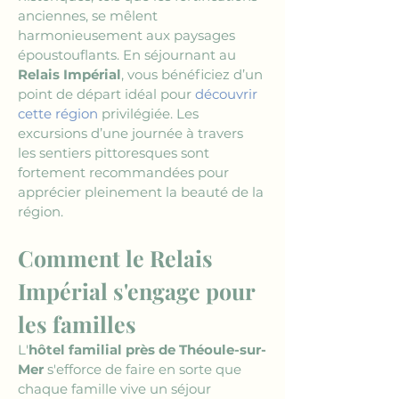
anciennes, se mêlent 
harmonieusement aux paysages 
époustouflants. En séjournant au 
Relais Impérial
, vous bénéficiez d’un 
point de départ idéal pour 
découvrir 
cette région
 privilégiée. Les 
excursions d’une journée à travers 
les sentiers pittoresques sont 
fortement recommandées pour 
apprécier pleinement la beauté de la 
région.
Comment le Relais 
Impérial s'engage pour 
les familles
L'
hôtel familial près de Théoule-sur-
Mer
 s'efforce de faire en sorte que 
chaque famille vive un séjour 