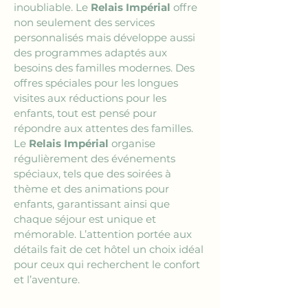
inoubliable. Le 
Relais Impérial
 offre 
non seulement des services 
personnalisés mais développe aussi 
des programmes adaptés aux 
besoins des familles modernes. Des 
offres spéciales pour les longues 
visites aux réductions pour les 
enfants, tout est pensé pour 
répondre aux attentes des familles. 
Le 
Relais Impérial
 organise 
régulièrement des événements 
spéciaux, tels que des soirées à 
thème et des animations pour 
enfants, garantissant ainsi que 
chaque séjour est unique et 
mémorable. L’attention portée aux 
détails fait de cet hôtel un choix idéal 
pour ceux qui recherchent le confort 
et l’aventure.