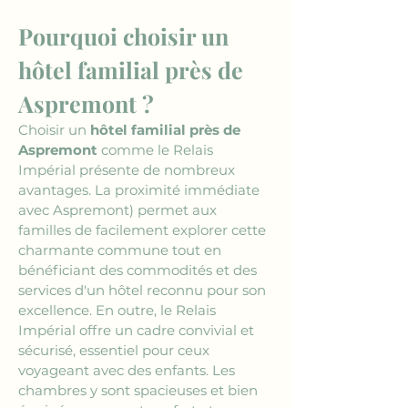
Pourquoi choisir un 
hôtel familial près de 
Aspremont ?
Choisir un 
hôtel familial près de 
Aspremont
 comme le Relais 
Impérial présente de nombreux 
avantages. La proximité immédiate 
avec Aspremont) permet aux 
familles de facilement explorer cette 
charmante commune tout en 
bénéficiant des commodités et des 
services d'un hôtel reconnu pour son 
excellence. En outre, le Relais 
Impérial offre un cadre convivial et 
sécurisé, essentiel pour ceux 
voyageant avec des enfants. Les 
chambres y sont spacieuses et bien 