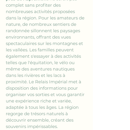
complet sans profiter des 
nombreuses activités proposées 
dans la région. Pour les amateurs de 
nature, de nombreux sentiers de 
randonnée sillonnent les paysages 
environnants, offrant des vues 
spectaculaires sur les montagnes et 
les vallées. Les familles peuvent 
également s'essayer à des activités 
telles que l'équitation, le vélo ou 
même des aventures nautiques 
dans les rivières et les lacs à 
proximité. Le Relais Impérial met à 
disposition des informations pour 
organiser vos sorties et vous garantir 
une expérience riche et variée, 
adaptée à tous les âges. La région 
regorge de trésors naturels à 
découvrir ensemble, créant des 
souvenirs impérissables.