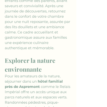
enfants comme des parents, alliant 
saveurs et convivialité. Après une 
journée de découvertes, retournez 
dans le confort de votre chambre 
pour une nuit reposante, assurée par 
des lits douillets et une ambiance 
calme. Ce cadre accueillant et 
gastronomique assure aux familles 
une expérience culinaire 
authentique et mémorable.
Explorer la nature 
environnante 
Pour les amateurs de la nature, 
séjourner dans un 
hôtel familial 
près de Aspremont
 comme le Relais 
Impérial offre un accès unique aux 
parcs naturels et aux espaces verts. 
Randonnées pédestres, pique-