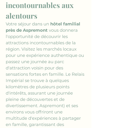
incontournables aux 
alentours
Votre séjour dans un 
hôtel familial 
près de Aspremont
 vous donnera 
l'opportunité de découvrir les 
attractions incontournables de la 
région. Visitez les marchés locaux 
pour une expérience authentique ou 
passez une journée au parc 
d'attraction voisin pour des 
sensations fortes en famille. Le Relais 
Impérial se trouve à quelques 
kilomètres de plusieurs points 
d'intérêts, assurant une journée 
pleine de découvertes et de 
divertissement. Aspremont) et ses 
environs vous offriront une 
multitude d'expériences à partager 
en famille, garantissant des 