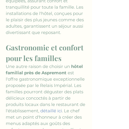
équipées, assurant confort et 
tranquillité pour toute la famille. Les 
installations de l'hôtel, conçues pour 
le plaisir des plus jeunes comme des 
adultes, garantissent un séjour aussi 
divertissant que reposant.
Gastronomie et confort 
pour les familles
Une autre raison de choisir un 
hôtel 
familial près de Aspremont
 est 
l'offre gastronomique exceptionnelle 
proposée par le Relais Impérial. Les 
familles pourront déguster des plats 
délicieux concoctés à partir de 
produits locaux dans le restaurant de 
l'établissement, 
détaillé ici
. Le chef 
met un point d'honneur à créer des 
menus adaptés aux goûts des 