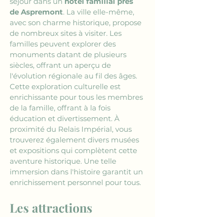
séjour dans un 
hôtel familial près 
de Aspremont
. La ville elle-même, 
avec son charme historique, propose 
de nombreux sites à visiter. Les 
familles peuvent explorer des 
monuments datant de plusieurs 
siècles, offrant un aperçu de 
l'évolution régionale au fil des âges. 
Cette exploration culturelle est 
enrichissante pour tous les membres 
de la famille, offrant à la fois 
éducation et divertissement. À 
proximité du Relais Impérial, vous 
trouverez également divers musées 
et expositions qui complètent cette 
aventure historique. Une telle 
immersion dans l'histoire garantit un 
enrichissement personnel pour tous.
Les attractions 