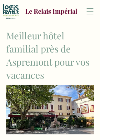
Le Relais Impérial
Meilleur hôtel
familial près de
Aspremont pour vos
vacances