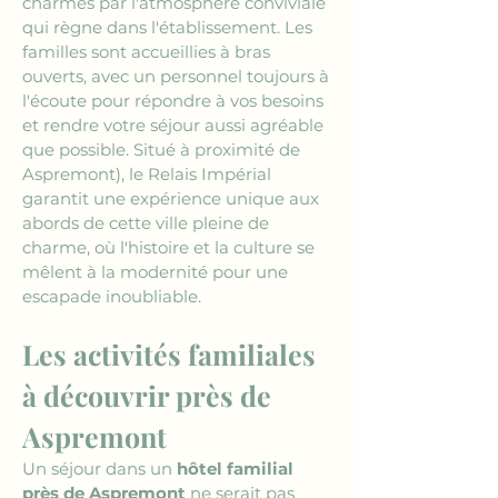
charmés par l'atmosphère conviviale 
qui règne dans l'établissement. Les 
familles sont accueillies à bras 
ouverts, avec un personnel toujours à 
l'écoute pour répondre à vos besoins 
et rendre votre séjour aussi agréable 
que possible. Situé à proximité de 
Aspremont), le Relais Impérial 
garantit une expérience unique aux 
abords de cette ville pleine de 
charme, où l'histoire et la culture se 
mêlent à la modernité pour une 
escapade inoubliable.
Les activités familiales 
à découvrir près de 
Aspremont
Un séjour dans un 
hôtel familial 
près de Aspremont
 ne serait pas 