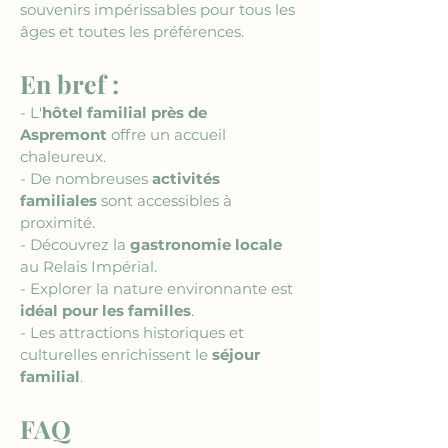
souvenirs impérissables pour tous les 
âges et toutes les préférences.
En bref :
- L'
hôtel familial près de 
Aspremont
 offre un accueil 
chaleureux.
- De nombreuses 
activités 
familiales
 sont accessibles à 
proximité.
- Découvrez la 
gastronomie locale
au Relais Impérial.
- Explorer la nature environnante est 
idéal pour les familles
.
- Les attractions historiques et 
culturelles enrichissent le 
séjour 
familial
.
FAQ