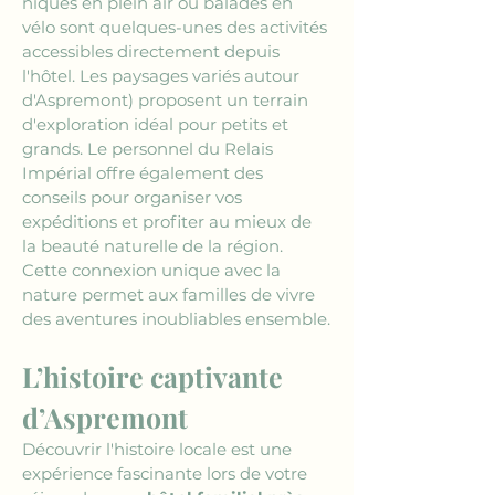
niques en plein air ou balades en 
vélo sont quelques-unes des activités 
accessibles directement depuis 
l'hôtel. Les paysages variés autour 
d'Aspremont) proposent un terrain 
d'exploration idéal pour petits et 
grands. Le personnel du Relais 
Impérial offre également des 
conseils pour organiser vos 
expéditions et profiter au mieux de 
la beauté naturelle de la région. 
Cette connexion unique avec la 
nature permet aux familles de vivre 
des aventures inoubliables ensemble.
L’histoire captivante 
d’Aspremont
Découvrir l'histoire locale est une 
expérience fascinante lors de votre 