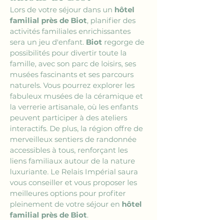
Lors de votre séjour dans un 
hôtel 
familial près de Biot
, planifier des 
activités familiales enrichissantes 
sera un jeu d'enfant. 
Biot
 regorge de 
possibilités pour divertir toute la 
famille, avec son parc de loisirs, ses 
musées fascinants et ses parcours 
naturels. Vous pourrez explorer les 
fabuleux musées de la céramique et 
la verrerie artisanale, où les enfants 
peuvent participer à des ateliers 
interactifs. De plus, la région offre de 
merveilleux sentiers de randonnée 
accessibles à tous, renforçant les 
liens familiaux autour de la nature 
luxuriante. Le Relais Impérial saura 
vous conseiller et vous proposer les 
meilleures options pour profiter 
pleinement de votre séjour en 
hôtel 
familial près de Biot
.