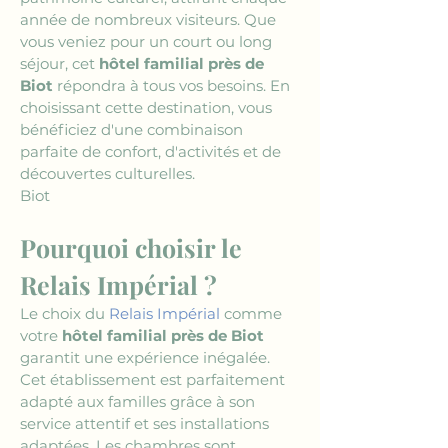
année de nombreux visiteurs. Que 
vous veniez pour un court ou long 
séjour, cet 
hôtel familial près de 
Biot
 répondra à tous vos besoins. En 
choisissant cette destination, vous 
bénéficiez d'une combinaison 
parfaite de confort, d'activités et de 
découvertes culturelles.
Biot
Pourquoi choisir le 
Relais Impérial ?
Le choix du 
Relais Impérial
 comme 
votre 
hôtel familial près de Biot
garantit une expérience inégalée. 
Cet établissement est parfaitement 
adapté aux familles grâce à son 
service attentif et ses installations 
adaptées. Les chambres sont 