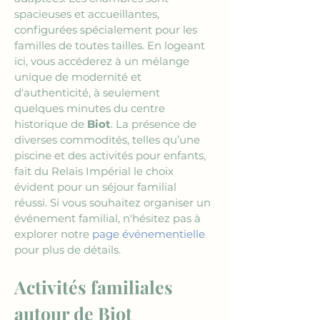
spacieuses et accueillantes, 
configurées spécialement pour les 
familles de toutes tailles. En logeant 
ici, vous accéderez à un mélange 
unique de modernité et 
d'authenticité, à seulement 
quelques minutes du centre 
historique de 
Biot
. La présence de 
diverses commodités, telles qu’une 
piscine et des activités pour enfants, 
fait du Relais Impérial le choix 
évident pour un séjour familial 
réussi. Si vous souhaitez organiser un 
événement familial, n'hésitez pas à 
explorer notre 
page événementielle
pour plus de détails.
Activités familiales 
autour de Biot