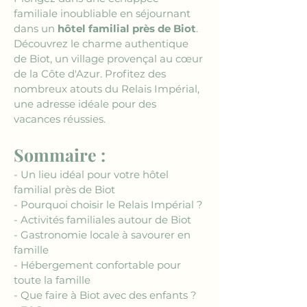
familiale inoubliable en séjournant 
dans un 
hôtel familial près de Biot
. 
Découvrez le charme authentique 
de Biot, un village provençal au cœur 
de la Côte d'Azur. Profitez des 
nombreux atouts du Relais Impérial, 
une adresse idéale pour des 
vacances réussies.
Sommaire :
- Un lieu idéal pour votre hôtel 
familial près de Biot
- Pourquoi choisir le Relais Impérial ?
- Activités familiales autour de Biot
- Gastronomie locale à savourer en 
famille
- Hébergement confortable pour 
toute la famille
- Que faire à Biot avec des enfants ?