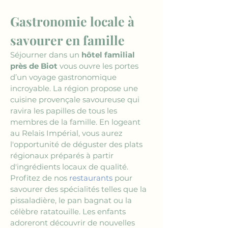
Gastronomie locale à 
savourer en famille
Séjourner dans un 
hôtel familial 
près de Biot
 vous ouvre les portes 
d’un voyage gastronomique 
incroyable. La région propose une 
cuisine provençale savoureuse qui 
ravira les papilles de tous les 
membres de la famille. En logeant 
au Relais Impérial, vous aurez 
l'opportunité de déguster des plats 
régionaux préparés à partir 
d'ingrédients locaux de qualité. 
Profitez de nos 
restaurants
 pour 
savourer des spécialités telles que la 
pissaladière, le pan bagnat ou la 
célèbre ratatouille. Les enfants 
adoreront découvrir de nouvelles 