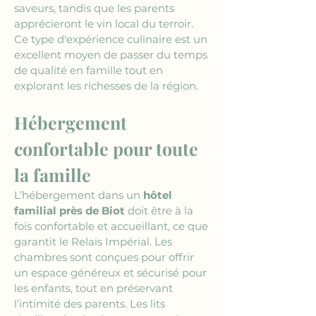
saveurs, tandis que les parents 
apprécieront le vin local du terroir. 
Ce type d'expérience culinaire est un 
excellent moyen de passer du temps 
de qualité en famille tout en 
explorant les richesses de la région.
Hébergement 
confortable pour toute 
la famille
L’hébergement dans un 
hôtel 
familial près de Biot
 doit être à la 
fois confortable et accueillant, ce que 
garantit le Relais Impérial. Les 
chambres sont conçues pour offrir 
un espace généreux et sécurisé pour 
les enfants, tout en préservant 
l’intimité des parents. Les lits 