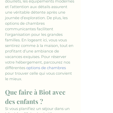
douillets, les équipements modernes 
et l’attention aux détails assurent 
une véritable détente après une 
journée d’exploration. De plus, les 
options de chambres 
communicantes facilitent 
l’organisation pour les grandes 
familles. En logeant ici, vous vous 
sentirez comme à la maison, tout en 
profitant d’une ambiance de 
vacances exquises. Pour réserver 
votre hébergement, parcourez nos 
différentes 
options de chambres
pour trouver celle qui vous convient 
le mieux.
Que faire à Biot avec 
des enfants ?
Si vous planifiez un séjour dans un 