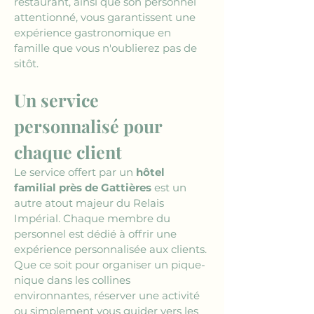
restaurant, ainsi que son personnel 
attentionné, vous garantissent une 
expérience gastronomique en 
famille que vous n'oublierez pas de 
sitôt.
Un service 
personnalisé pour 
chaque client
Le service offert par un 
hôtel 
familial près de Gattières
 est un 
autre atout majeur du Relais 
Impérial. Chaque membre du 
personnel est dédié à offrir une 
expérience personnalisée aux clients. 
Que ce soit pour organiser un pique-
nique dans les collines 
environnantes, réserver une activité 
ou simplement vous guider vers les 