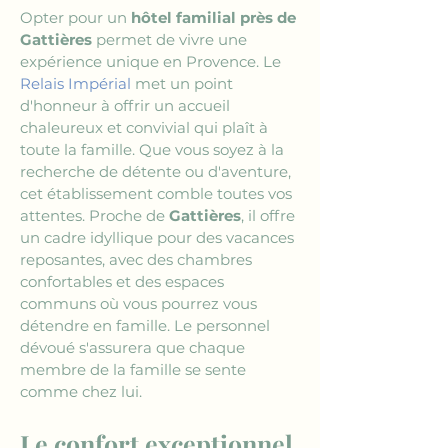
Opter pour un 
hôtel familial près de 
Gattières
 permet de vivre une 
expérience unique en Provence. Le 
Relais Impérial
 met un point 
d'honneur à offrir un accueil 
chaleureux et convivial qui plaît à 
toute la famille. Que vous soyez à la 
recherche de détente ou d'aventure, 
cet établissement comble toutes vos 
attentes. Proche de 
Gattières
, il offre 
un cadre idyllique pour des vacances 
reposantes, avec des chambres 
confortables et des espaces 
communs où vous pourrez vous 
détendre en famille. Le personnel 
dévoué s'assurera que chaque 
membre de la famille se sente 
comme chez lui.
Le confort exceptionnel 