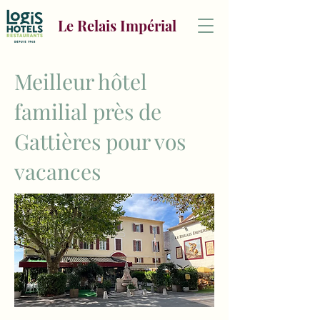
Le Relais Impérial
Meilleur hôtel
familial près de
Gattières pour vos
vacances