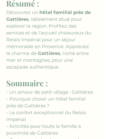
Résumé :
Découvrez un 
hôtel familial près de 
Gattières
, idéalement situé pour 
explorer la région. Profitez des 
services et de l'accueil chaleureux du 
Relais Impérial pour un séjour 
mémorable en Provence. Appréciez 
le charme de 
Gattières
, niché entre 
mer et montagnes, pour une 
escapade authentique.
Sommaire :
- Un amour de petit village : Gattières
- Pourquoi choisir un hôtel familial 
près de Gattières ?
- Le confort exceptionnel du Relais 
Impérial
- Activités pour toute la famille à 
proximité de Gattières 