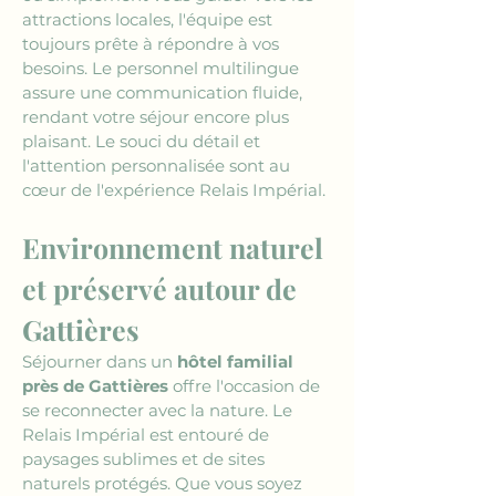
attractions locales, l'équipe est 
toujours prête à répondre à vos 
besoins. Le personnel multilingue 
assure une communication fluide, 
rendant votre séjour encore plus 
plaisant. Le souci du détail et 
l'attention personnalisée sont au 
cœur de l'expérience Relais Impérial.
Environnement naturel 
et préservé autour de 
Gattières
Séjourner dans un 
hôtel familial 
près de Gattières
 offre l'occasion de 
se reconnecter avec la nature. Le 
Relais Impérial est entouré de 
paysages sublimes et de sites 
naturels protégés. Que vous soyez 