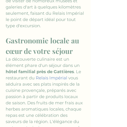
de visiter de nombreux musées et 
galeries d'art à quelques kilomètres 
seulement, faisant du Relais Impérial 
le point de départ idéal pour tout 
type d'excursion.
Gastronomie locale au 
cœur de votre séjour
La découverte culinaire est un 
élément phare d'un séjour dans un 
hôtel familial près de Gattières
. Le 
restaurant du 
Relais Impérial
 vous 
séduira avec ses plats inspirés de la 
cuisine provençale, préparés avec 
passion à partir de produits locaux 
de saison. Des fruits de mer frais aux 
herbes aromatiques locales, chaque 
repas est une célébration des 
saveurs de la région. L'élégance du 