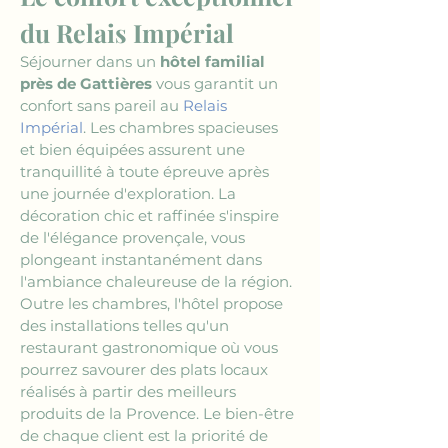
du Relais Impérial
Séjourner dans un 
hôtel familial 
près de Gattières
 vous garantit un 
confort sans pareil au 
Relais 
Impérial
. Les chambres spacieuses 
et bien équipées assurent une 
tranquillité à toute épreuve après 
une journée d'exploration. La 
décoration chic et raffinée s'inspire 
de l'élégance provençale, vous 
plongeant instantanément dans 
l'ambiance chaleureuse de la région. 
Outre les chambres, l'hôtel propose 
des installations telles qu'un 
restaurant gastronomique où vous 
pourrez savourer des plats locaux 
réalisés à partir des meilleurs 
produits de la Provence. Le bien-être 
de chaque client est la priorité de 