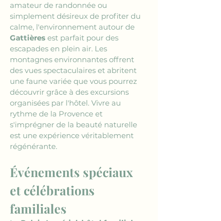
amateur de randonnée ou 
simplement désireux de profiter du 
calme, l'environnement autour de 
Gattières
 est parfait pour des 
escapades en plein air. Les 
montagnes environnantes offrent 
des vues spectaculaires et abritent 
une faune variée que vous pourrez 
découvrir grâce à des excursions 
organisées par l'hôtel. Vivre au 
rythme de la Provence et 
s'imprégner de la beauté naturelle 
est une expérience véritablement 
régénérante.
Événements spéciaux 
et célébrations 
familiales