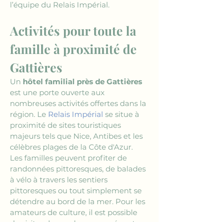
l’équipe du Relais Impérial.
Activités pour toute la 
famille à proximité de 
Gattières
Un 
hôtel familial près de Gattières
est une porte ouverte aux 
nombreuses activités offertes dans la 
région. Le 
Relais Impérial
 se situe à 
proximité de sites touristiques 
majeurs tels que Nice, Antibes et les 
célèbres plages de la Côte d'Azur. 
Les familles peuvent profiter de 
randonnées pittoresques, de balades 
à vélo à travers les sentiers 
pittoresques ou tout simplement se 
détendre au bord de la mer. Pour les 
amateurs de culture, il est possible 