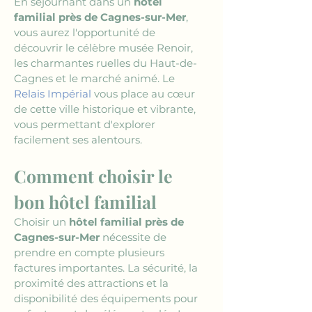
En séjournant dans un 
hôtel 
familial près de Cagnes-sur-Mer
, 
vous aurez l'opportunité de 
découvrir le célèbre musée Renoir, 
les charmantes ruelles du Haut-de-
Cagnes et le marché animé. Le 
Relais Impérial
 vous place au cœur 
de cette ville historique et vibrante, 
vous permettant d'explorer 
facilement ses alentours.
Comment choisir le 
bon hôtel familial
Choisir un 
hôtel familial près de 
Cagnes-sur-Mer
 nécessite de 
prendre en compte plusieurs 
factures importantes. La sécurité, la 
proximité des attractions et la 
disponibilité des équipements pour 