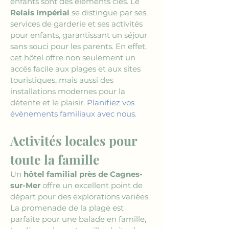
enfants sont des éléments clés. Le 
Relais Impérial
 se distingue par ses 
services de garderie et ses activités 
pour enfants, garantissant un séjour 
sans souci pour les parents. En effet, 
cet hôtel offre non seulement un 
accès facile aux plages et aux sites 
touristiques, mais aussi des 
installations modernes pour la 
détente et le plaisir. 
Planifiez vos 
évènements familiaux avec nous
.
Activités locales pour 
toute la famille
Un 
hôtel familial près de Cagnes-
sur-Mer
 offre un excellent point de 
départ pour des explorations variées. 
La promenade de la plage est 
parfaite pour une balade en famille, 