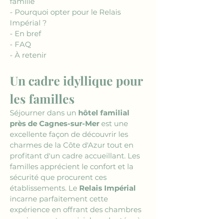
famille
- Pourquoi opter pour le Relais 
Impérial ?
- En bref
- FAQ
- À retenir
Un cadre idyllique pour 
les familles
Séjourner dans un 
hôtel familial 
près de Cagnes-sur-Mer
 est une 
excellente façon de découvrir les 
charmes de la Côte d'Azur tout en 
profitant d'un cadre accueillant. Les 
familles apprécient le confort et la 
sécurité que procurent ces 
établissements. Le 
Relais Impérial
incarne parfaitement cette 
expérience en offrant des chambres 