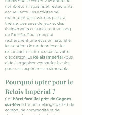
tandis que le centre-ville abrite de 
nombreux magasins et restaurants 
accueillants. Les activités ne 
manquent pas avec des parcs à 
thème, des aires de jeux et des 
événements culturels tout au long 
de l'année. Pour ceux qui 
recherchent une évasion naturelle, 
les sentiers de randonnée et les 
excursions maritimes sont à votre 
disposition. Le 
Relais Impérial
 vous 
aide à organiser vos sorties locales 
pour une expérience mémorable.
Pourquoi opter pour le 
Relais Impérial ?
Cet 
hôtel familial près de Cagnes-
sur-Mer
 offre un mélange parfait de 
confort, de commodité et de 