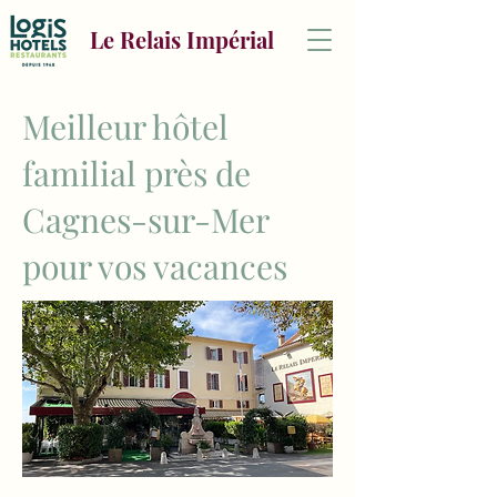
Le Relais Impérial
Meilleur hôtel
familial près de
Cagnes-sur-Mer
pour vos vacances