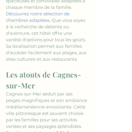
spacieuses et conviviales adaptées à 
chaque membre de la famille. 
Découvrez notre sélection de 
chambres adaptées
. Que vous soyez 
à la recherche de détente ou 
d'aventure, cet hôtel offre une 
variété d'options pour tous les goûts. 
Sa localisation permet aux familles 
d'accéder facilement aux plages, aux 
sites culturels et aux restaurants.
Les atouts de Cagnes-
sur-Mer
Cagnes-sur-Mer séduit par ses 
plages magnifiques et son ambiance 
méditerranéenne envoûtante. Cette 
ville pittoresque est souvent choisie 
par les familles pour ses activités 
variées et ses paysages splendides. 