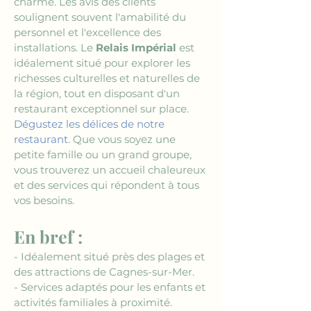
charme. Les avis des clients 
soulignent souvent l'amabilité du 
personnel et l'excellence des 
installations. Le 
Relais Impérial
 est 
idéalement situé pour explorer les 
richesses culturelles et naturelles de 
la région, tout en disposant d'un 
restaurant exceptionnel sur place. 
Dégustez les délices de notre 
restaurant
. Que vous soyez une 
petite famille ou un grand groupe, 
vous trouverez un accueil chaleureux 
et des services qui répondent à tous 
vos besoins.
En bref :
- Idéalement situé près des plages et 
des attractions de Cagnes-sur-Mer.
- Services adaptés pour les enfants et 
activités familiales à proximité.