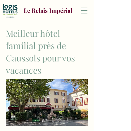
Le Relais Impérial
Meilleur hôtel
familial près de
Caussols pour vos
vacances