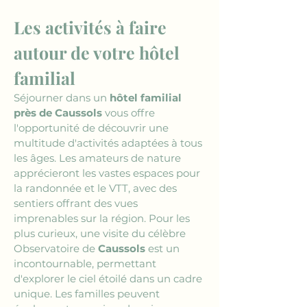
Les activités à faire 
autour de votre hôtel 
familial
Séjourner dans un 
hôtel familial 
près de Caussols
 vous offre 
l'opportunité de découvrir une 
multitude d'activités adaptées à tous 
les âges. Les amateurs de nature 
apprécieront les vastes espaces pour 
la randonnée et le VTT, avec des 
sentiers offrant des vues 
imprenables sur la région. Pour les 
plus curieux, une visite du célèbre 
Observatoire de 
Caussols
 est un 
incontournable, permettant 
d'explorer le ciel étoilé dans un cadre 
unique. Les familles peuvent 