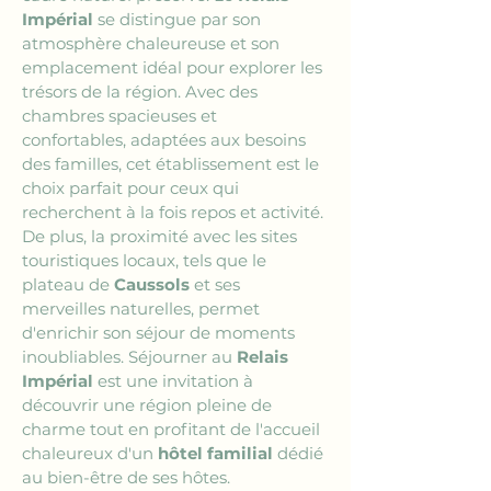
Impérial
 se distingue par son 
atmosphère chaleureuse et son 
emplacement idéal pour explorer les 
trésors de la région. Avec des 
chambres spacieuses et 
confortables, adaptées aux besoins 
des familles, cet établissement est le 
choix parfait pour ceux qui 
recherchent à la fois repos et activité. 
De plus, la proximité avec les sites 
touristiques locaux, tels que le 
plateau de 
Caussols
 et ses 
merveilles naturelles, permet 
d'enrichir son séjour de moments 
inoubliables. Séjourner au 
Relais 
Impérial
 est une invitation à 
découvrir une région pleine de 
charme tout en profitant de l'accueil 
chaleureux d'un 
hôtel familial
 dédié 
au bien-être de ses hôtes.