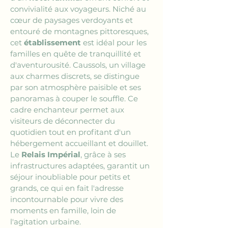
convivialité aux voyageurs. Niché au 
cœur de paysages verdoyants et 
entouré de montagnes pittoresques, 
cet 
établissement
 est idéal pour les 
familles en quête de tranquillité et 
d'aventurousité. Caussols, un village 
aux charmes discrets, se distingue 
par son atmosphère paisible et ses 
panoramas à couper le souffle. Ce 
cadre enchanteur permet aux 
visiteurs de déconnecter du 
quotidien tout en profitant d'un 
hébergement accueillant et douillet. 
Le 
Relais Impérial
, grâce à ses 
infrastructures adaptées, garantit un 
séjour inoubliable pour petits et 
grands, ce qui en fait l'adresse 
incontournable pour vivre des 
moments en famille, loin de 
l'agitation urbaine.