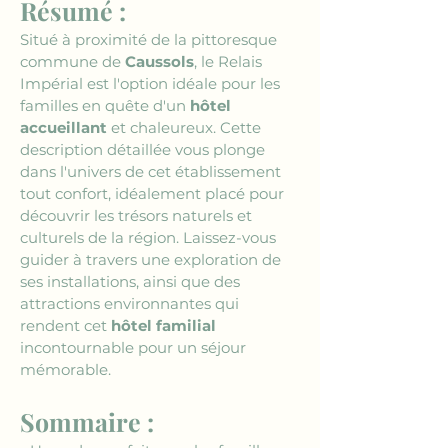
Résumé :
Situé à proximité de la pittoresque 
commune de 
Caussols
, le Relais 
Impérial est l'option idéale pour les 
familles en quête d'un 
hôtel 
accueillant
 et chaleureux. Cette 
description détaillée vous plonge 
dans l'univers de cet établissement 
tout confort, idéalement placé pour 
découvrir les trésors naturels et 
culturels de la région. Laissez-vous 
guider à travers une exploration de 
ses installations, ainsi que des 
attractions environnantes qui 
rendent cet 
hôtel familial
incontournable pour un séjour 
mémorable.
Sommaire :