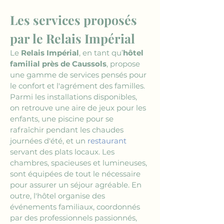
Les services proposés 
par le Relais Impérial
Le 
Relais Impérial
, en tant qu’
hôtel 
familial près de Caussols
, propose 
une gamme de services pensés pour 
le confort et l'agrément des familles. 
Parmi les installations disponibles, 
on retrouve une aire de jeux pour les 
enfants, une piscine pour se 
rafraîchir pendant les chaudes 
journées d'été, et un 
restaurant
servant des plats locaux. Les 
chambres, spacieuses et lumineuses, 
sont équipées de tout le nécessaire 
pour assurer un séjour agréable. En 
outre, l'hôtel organise des 
événements familiaux, coordonnés 
par des professionnels passionnés, 