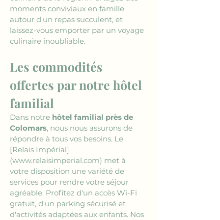
moments conviviaux en famille 
autour d'un repas succulent, et 
laissez-vous emporter par un voyage 
culinaire inoubliable.
Les commodités 
offertes par notre hôtel 
familial
Dans notre 
hôtel familial près de 
Colomars
, nous nous assurons de 
répondre à tous vos besoins. Le 
[Relais Impérial]
(www.relaisimperial.com)
 met à 
votre disposition une variété de 
services pour rendre votre séjour 
agréable. Profitez d'un accès Wi-Fi 
gratuit, d'un parking sécurisé et 
d'activités adaptées aux enfants. Nos 