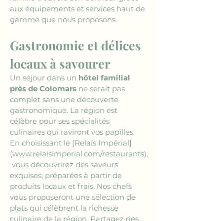
aux équipements et services haut de 
gamme que nous proposons.
Gastronomie et délices 
locaux à savourer
Un séjour dans un 
hôtel familial 
près de Colomars
 ne serait pas 
complet sans une découverte 
gastronomique. La région est 
célèbre pour ses spécialités 
culinaires qui raviront vos papilles. 
En choisissant le 
[Relais Impérial]
(www.relaisimperial.com/restaurants)
,
 vous découvrirez des saveurs 
exquises, préparées à partir de 
produits locaux et frais. Nos chefs 
vous proposeront une sélection de 
plats qui célèbrent la richesse 
culinaire de la région. Partagez des 