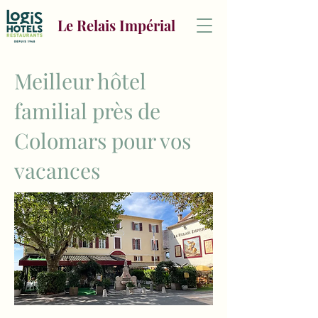
Le Relais Impérial
Meilleur hôtel
familial près de
Colomars pour vos
vacances