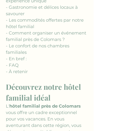
expérience unique
- Gastronomie et délices locaux à 
savourer
- Les commodités offertes par notre 
hôtel familial
- Comment organiser un événement 
familial près de Colomars ?
- Le confort de nos chambres 
familiales
- En bref :
- FAQ
- À retenir
Découvrez notre hôtel 
familial idéal
L'
hôtel familial près de Colomars
vous offre un cadre exceptionnel 
pour vos vacances. En vous 
aventurant dans cette région, vous 