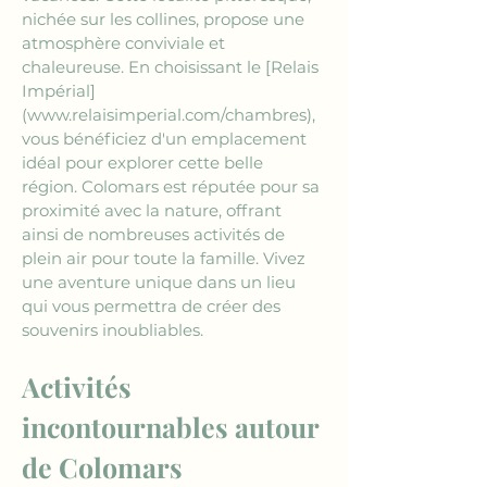
nichée sur les collines, propose une 
atmosphère conviviale et 
chaleureuse. En choisissant le 
[Relais 
Impérial]
(www.relaisimperial.com/chambres)
, 
vous bénéficiez d'un emplacement 
idéal pour explorer cette belle 
région. Colomars est réputée pour sa 
proximité avec la nature, offrant 
ainsi de nombreuses activités de 
plein air pour toute la famille. Vivez 
une aventure unique dans un lieu 
qui vous permettra de créer des 
souvenirs inoubliables.
Activités 
incontournables autour 
de Colomars