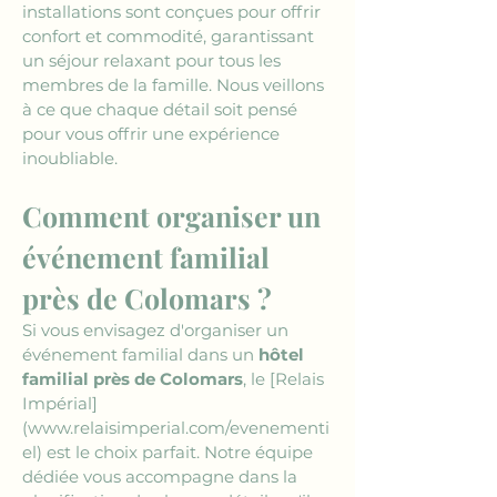
installations sont conçues pour offrir 
confort et commodité, garantissant 
un séjour relaxant pour tous les 
membres de la famille. Nous veillons 
à ce que chaque détail soit pensé 
pour vous offrir une expérience 
inoubliable.
Comment organiser un 
événement familial 
près de Colomars ?
Si vous envisagez d'organiser un 
événement familial dans un 
hôtel 
familial près de Colomars
, le 
[Relais 
Impérial]
(www.relaisimperial.com/evenementi
el)
 est le choix parfait. Notre équipe 
dédiée vous accompagne dans la 