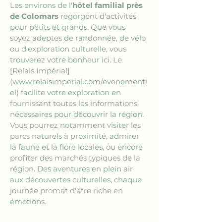
Les environs de l'
hôtel familial près 
de Colomars
 regorgent d'activités 
pour petits et grands. Que vous 
soyez adeptes de randonnée, de vélo 
ou d'exploration culturelle, vous 
trouverez votre bonheur ici. Le 
[Relais Impérial]
(www.relaisimperial.com/evenementi
el)
 facilite votre exploration en 
fournissant toutes les informations 
nécessaires pour découvrir la région. 
Vous pourrez notamment visiter les 
parcs naturels à proximité, admirer 
la faune et la flore locales, ou encore 
profiter des marchés typiques de la 
région. Des aventures en plein air 
aux découvertes culturelles, chaque 
journée promet d'être riche en 
émotions.