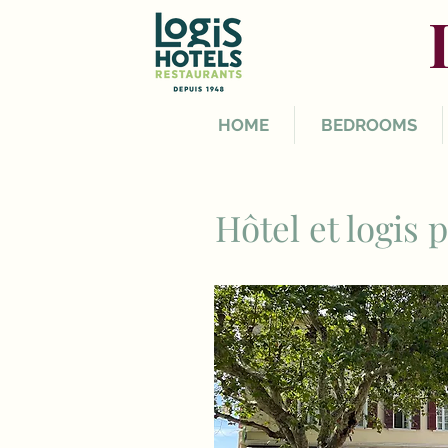
HOME
BEDROOMS
Hôtel et logis