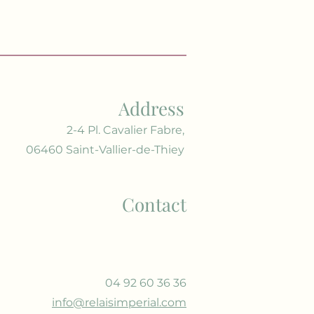
Address
2-4 Pl. Cavalier Fabre,
06460 Saint-Vallier-de-Thiey
Contact
04 92 60 36 36
info@relaisimperial.com