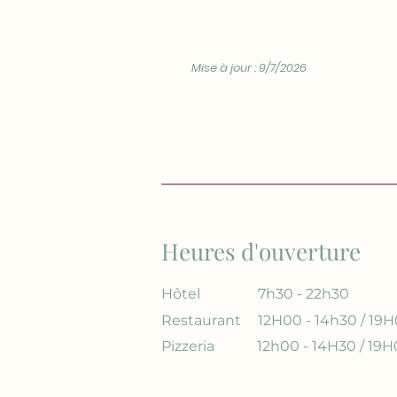
Mise à jour : 9/7/2026
Heures d'ouverture
Hôtel
7h30 - 22h30
Restaurant
12H00 - 14h30 / 19H
Pizzeria
12h00 - 14H30 / 19H