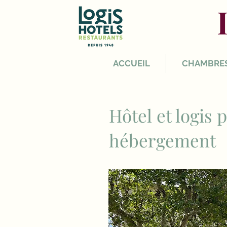
ACCUEIL
CHAMBRE
Hôtel et logis
hébergement