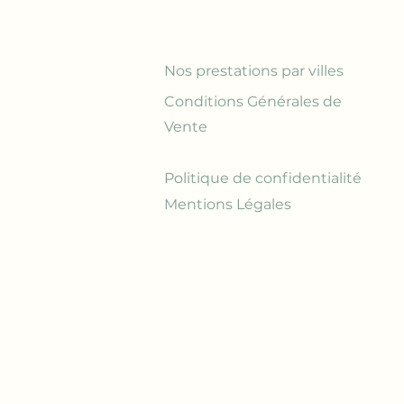
Nos prestations par villes
Conditions Générales de
Vente
Politique de confidentialité
Mentions Légales