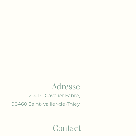
Adresse
2-4 Pl. Cavalier Fabre,
06460 Saint-Vallier-de-Thiey
Contact