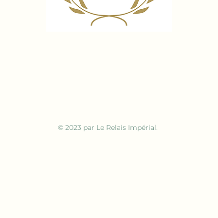
© 2023 par Le Relais Impérial.