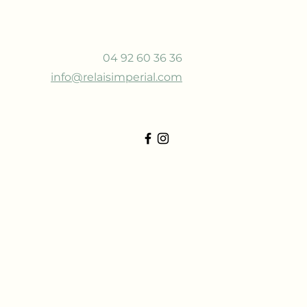
04 92 60 36 36
info@relaisimperial.com