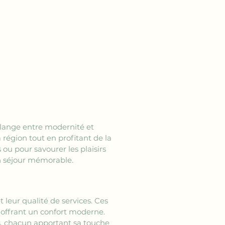
lange entre modernité et 
 région tout en profitant de la 
ou pour savourer les plaisirs 
un séjour mémorable.
t leur qualité de services. Ces 
 offrant un confort moderne. 
, chacun apportant sa touche 