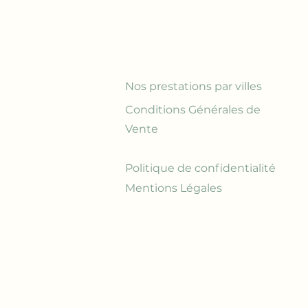
Nos prestations par villes
Conditions Générales de
Vente
Politique de confidentialité
Mentions Légales