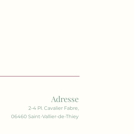
Adresse
2-4 Pl. Cavalier Fabre,
06460 Saint-Vallier-de-Thiey