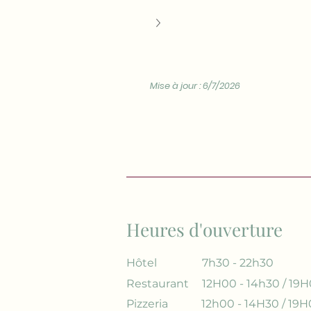
Mise à jour : 6/7/2026
Heures d'ouverture
Hôtel
7h30 - 22h30
Restaurant
12H00 - 14h30 / 19H
Pizzeria
12h00 - 14H30 / 19H