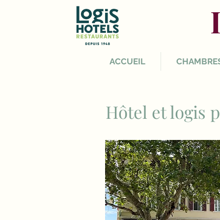
ACCUEIL
CHAMBRE
Hôtel et logis