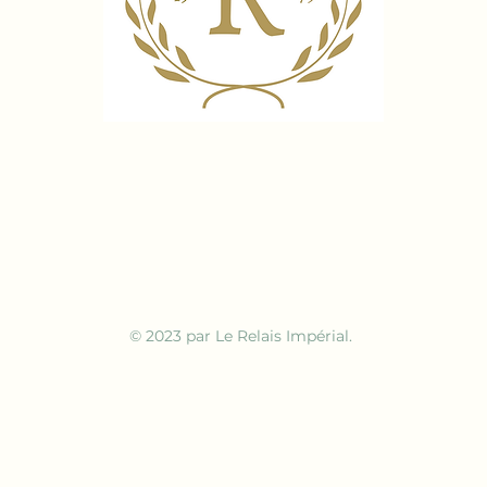
© 2023 par Le Relais Impérial.