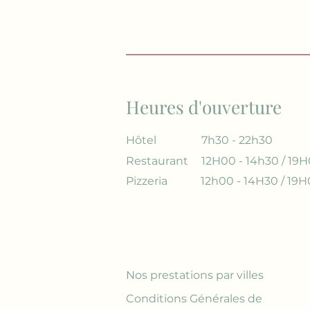
Heures d'ouverture
Hôtel
7h30 - 22h30
Restaurant
12H00 - 14h30 / 19H
Pizzeria
12h00 - 14H30 / 19H
Nos prestations par villes
Conditions Générales de