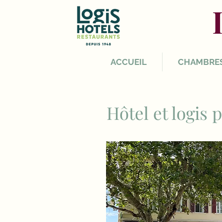
ACCUEIL
CHAMBRE
Hôtel et logis