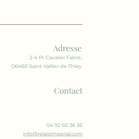
Adresse
2-4 Pl. Cavalier Fabre,
06460 Saint-Vallier-de-Thiey
Contact
04 92 60 36 36
info@relaisimperial.com