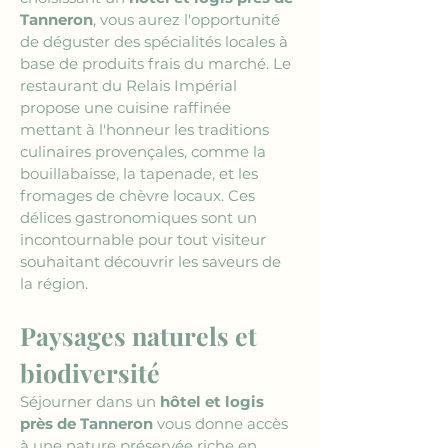
Tanneron
, vous aurez l'opportunité 
de déguster des spécialités locales à 
base de produits frais du marché. Le 
restaurant du Relais Impérial 
propose une cuisine raffinée 
mettant à l'honneur les traditions 
culinaires provençales, comme la 
bouillabaisse, la tapenade, et les 
fromages de chèvre locaux. Ces 
délices gastronomiques sont un 
incontournable pour tout visiteur 
souhaitant découvrir les saveurs de 
la région.
Paysages naturels et 
biodiversité
Séjourner dans un 
hôtel et logis 
près de Tanneron
 vous donne accès 
à une nature préservée riche en 