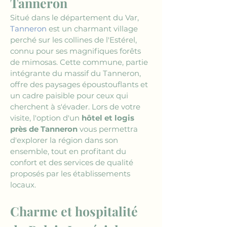
Tanneron
Situé dans le département du Var, 
Tanneron
 est un charmant village 
perché sur les collines de l'Estérel, 
connu pour ses magnifiques forêts 
de mimosas. Cette commune, partie 
intégrante du massif du Tanneron, 
offre des paysages époustouflants et 
un cadre paisible pour ceux qui 
cherchent à s'évader. Lors de votre 
visite, l'option d'un 
hôtel et logis 
près de Tanneron
 vous permettra 
d'explorer la région dans son 
ensemble, tout en profitant du 
confort et des services de qualité 
proposés par les établissements 
locaux.
Charme et hospitalité 