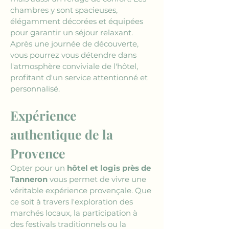
chambres y sont spacieuses, 
élégamment décorées et équipées 
pour garantir un séjour relaxant. 
Après une journée de découverte, 
vous pourrez vous détendre dans 
l'atmosphère conviviale de l'hôtel, 
profitant d'un service attentionné et 
personnalisé.
Expérience 
authentique de la 
Provence
Opter pour un 
hôtel et logis près de 
Tanneron
 vous permet de vivre une 
véritable expérience provençale. Que 
ce soit à travers l'exploration des 
marchés locaux, la participation à 
des festivals traditionnels ou la 