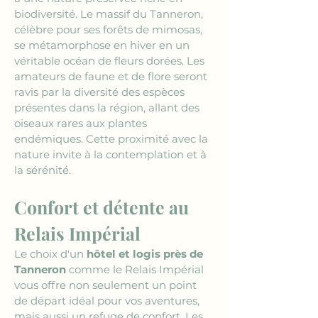
biodiversité. Le massif du Tanneron, 
célèbre pour ses forêts de mimosas, 
se métamorphose en hiver en un 
véritable océan de fleurs dorées. Les 
amateurs de faune et de flore seront 
ravis par la diversité des espèces 
présentes dans la région, allant des 
oiseaux rares aux plantes 
endémiques. Cette proximité avec la 
nature invite à la contemplation et à 
la sérénité.
Confort et détente au 
Relais Impérial
Le choix d'un 
hôtel et logis près de 
Tanneron
 comme le Relais Impérial 
vous offre non seulement un point 
de départ idéal pour vos aventures, 
mais aussi un refuge de confort. Les 