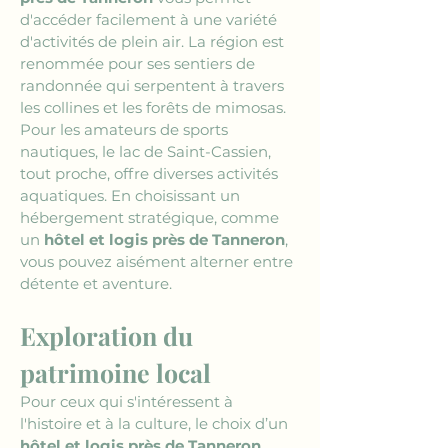
d'accéder facilement à une variété 
d'activités de plein air. La région est 
renommée pour ses sentiers de 
randonnée qui serpentent à travers 
les collines et les forêts de mimosas. 
Pour les amateurs de sports 
nautiques, le lac de Saint-Cassien, 
tout proche, offre diverses activités 
aquatiques. En choisissant un 
hébergement stratégique, comme 
un 
hôtel et logis près de Tanneron
, 
vous pouvez aisément alterner entre 
détente et aventure.
Exploration du 
patrimoine local
Pour ceux qui s'intéressent à 
l'histoire et à la culture, le choix d’un 
hôtel et logis près de Tanneron