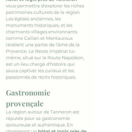
vous permettra d'explorer les riches 
patrimoines culturels de la région. 
Les églises anciennes, les 
monuments historiques, et les 
charmants villages environnants 
comme Callian et Montauroux 
révèlent une partie de l'âme de la 
Provence. Le Relais Impérial lui-
même, situé sur la Route Napoléon, 
est un lieu chargé d'histoire qui 
saura captiver les curieux et les 
passionnés de récits historiques.
Gastronomie 
provençale
La région autour de Tanneron est 
réputée pour sa gastronomie 
savoureuse et authentique. En 
choisissant un 
hôtel et logis près de 