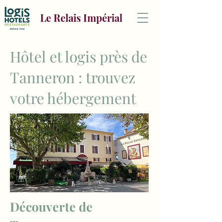
Le Relais Impérial
Hôtel et logis près de
Tanneron : trouvez
votre hébergement
Découverte de 