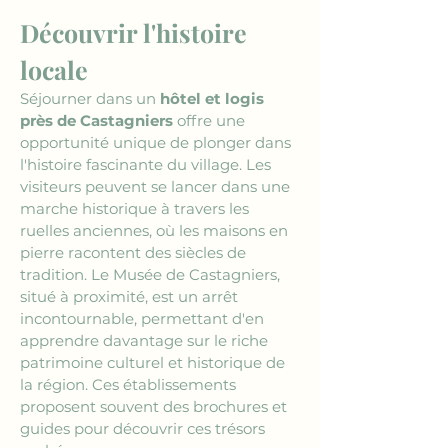
Découvrir l'histoire 
locale
Séjourner dans un 
hôtel et logis 
près de Castagniers
 offre une 
opportunité unique de plonger dans 
l'histoire fascinante du village. Les 
visiteurs peuvent se lancer dans une 
marche historique à travers les 
ruelles anciennes, où les maisons en 
pierre racontent des siècles de 
tradition. Le Musée de Castagniers, 
situé à proximité, est un arrêt 
incontournable, permettant d'en 
apprendre davantage sur le riche 
patrimoine culturel et historique de 
la région. Ces établissements 
proposent souvent des brochures et 
guides pour découvrir ces trésors 