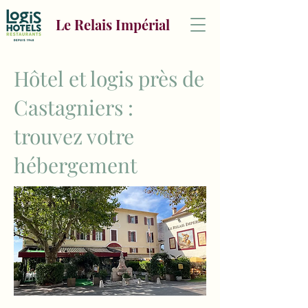
Le Relais Impérial
Hôtel et logis près de
Castagniers :
trouvez votre
hébergement