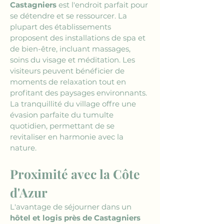
Castagniers
 est l'endroit parfait pour 
se détendre et se ressourcer. La 
plupart des établissements 
proposent des installations de spa et 
de bien-être, incluant massages, 
soins du visage et méditation. Les 
visiteurs peuvent bénéficier de 
moments de relaxation tout en 
profitant des paysages environnants. 
La tranquillité du village offre une 
évasion parfaite du tumulte 
quotidien, permettant de se 
revitaliser en harmonie avec la 
nature.
Proximité avec la Côte 
d'Azur
L'avantage de séjourner dans un 
hôtel et logis près de Castagniers