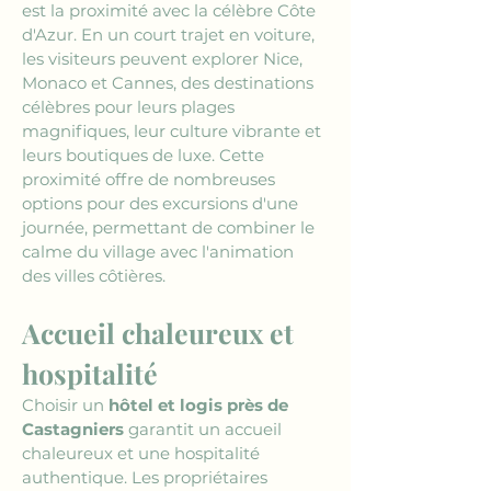
est la proximité avec la célèbre Côte 
d'Azur. En un court trajet en voiture, 
les visiteurs peuvent explorer Nice, 
Monaco et Cannes, des destinations 
célèbres pour leurs plages 
magnifiques, leur culture vibrante et 
leurs boutiques de luxe. Cette 
proximité offre de nombreuses 
options pour des excursions d'une 
journée, permettant de combiner le 
calme du village avec l'animation 
des villes côtières.
Accueil chaleureux et 
hospitalité
Choisir un 
hôtel et logis près de 
Castagniers
 garantit un accueil 
chaleureux et une hospitalité 
authentique. Les propriétaires 