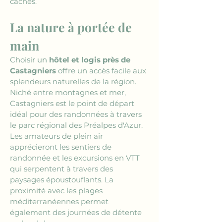
cachés.
La nature à portée de 
main
Choisir un 
hôtel et logis près de 
Castagniers
 offre un accès facile aux 
splendeurs naturelles de la région. 
Niché entre montagnes et mer, 
Castagniers est le point de départ 
idéal pour des randonnées à travers 
le parc régional des Préalpes d'Azur. 
Les amateurs de plein air 
apprécieront les sentiers de 
randonnée et les excursions en VTT 
qui serpentent à travers des 
paysages époustouflants. La 
proximité avec les plages 
méditerranéennes permet 
également des journées de détente 