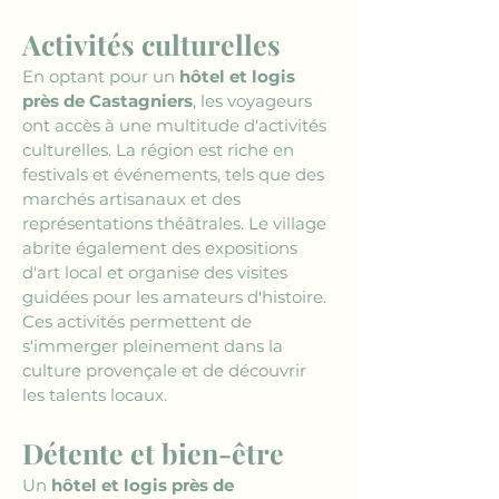
Activités culturelles
En optant pour un 
hôtel et logis 
près de Castagniers
, les voyageurs 
ont accès à une multitude d'activités 
culturelles. La région est riche en 
festivals et événements, tels que des 
marchés artisanaux et des 
représentations théâtrales. Le village 
abrite également des expositions 
d'art local et organise des visites 
guidées pour les amateurs d'histoire. 
Ces activités permettent de 
s'immerger pleinement dans la 
culture provençale et de découvrir 
les talents locaux.
Détente et bien-être
Un 
hôtel et logis près de 