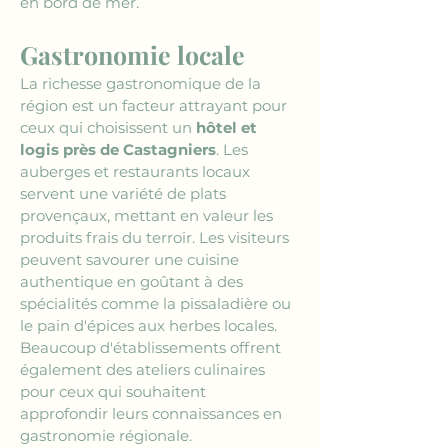
en bord de mer.
Gastronomie locale
La richesse gastronomique de la 
région est un facteur attrayant pour 
ceux qui choisissent un 
hôtel et 
logis près de Castagniers
. Les 
auberges et restaurants locaux 
servent une variété de plats 
provençaux, mettant en valeur les 
produits frais du terroir. Les visiteurs 
peuvent savourer une cuisine 
authentique en goûtant à des 
spécialités comme la pissaladière ou 
le pain d'épices aux herbes locales. 
Beaucoup d'établissements offrent 
également des ateliers culinaires 
pour ceux qui souhaitent 
approfondir leurs connaissances en 
gastronomie régionale.