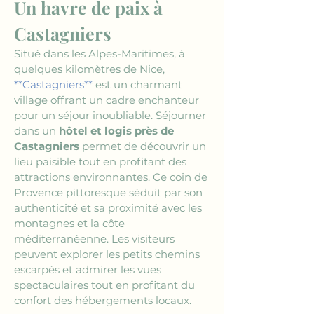
Un havre de paix à 
Castagniers
Situé dans les Alpes-Maritimes, à 
quelques kilomètres de Nice, 
**Castagniers**
 est un charmant 
village offrant un cadre enchanteur 
pour un séjour inoubliable. Séjourner 
dans un 
hôtel et logis près de 
Castagniers
 permet de découvrir un 
lieu paisible tout en profitant des 
attractions environnantes. Ce coin de 
Provence pittoresque séduit par son 
authenticité et sa proximité avec les 
montagnes et la côte 
méditerranéenne. Les visiteurs 
peuvent explorer les petits chemins 
escarpés et admirer les vues 
spectaculaires tout en profitant du 
confort des hébergements locaux.