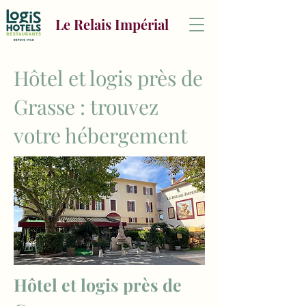
Le Relais Impérial
Hôtel et logis près de
Grasse : trouvez
votre hébergement
Hôtel et logis près de 