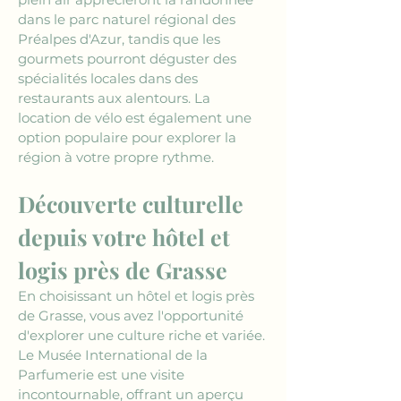
dans le parc naturel régional des 
Préalpes d'Azur, tandis que les 
gourmets pourront déguster des 
spécialités locales dans des 
restaurants aux alentours. La 
location de vélo est également une 
option populaire pour explorer la 
région à votre propre rythme.
Découverte culturelle 
depuis votre hôtel et 
logis près de Grasse
En choisissant un hôtel et logis près 
de Grasse, vous avez l'opportunité 
d'explorer une culture riche et variée. 
Le Musée International de la 
Parfumerie est une visite 
incontournable, offrant un aperçu 