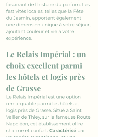
fascinant de l'histoire du parfum. Les 
festivités locales, telles que la Fête 
du Jasmin, apportent également 
une dimension unique à votre séjour, 
ajoutant couleur et vie à votre 
expérience.
Le Relais Impérial : un 
choix excellent parmi 
les hôtels et logis près 
de Grasse
Le Relais Impérial est une option 
remarquable parmi les hôtels et 
logis près de Grasse. Situé à Saint 
Vallier de Thiey, sur la fameuse Route 
Napoléon, cet établissement offre 
charme et confort. 
Caractérisé
 par 