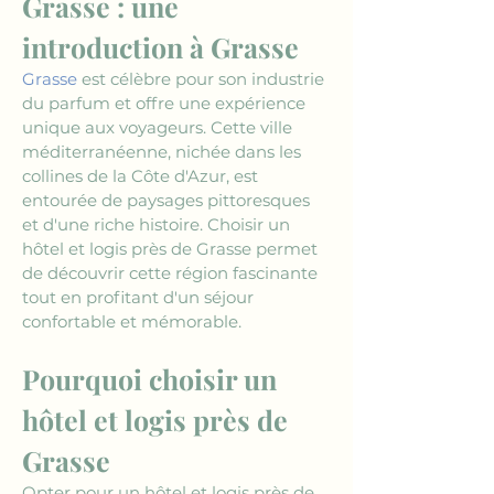
Grasse : une 
introduction à Grasse
Grasse
 est célèbre pour son industrie 
du parfum et offre une expérience 
unique aux voyageurs. Cette ville 
méditerranéenne, nichée dans les 
collines de la Côte d'Azur, est 
entourée de paysages pittoresques 
et d'une riche histoire. Choisir un 
hôtel et logis près de Grasse permet 
de découvrir cette région fascinante 
tout en profitant d'un séjour 
confortable et mémorable.
Pourquoi choisir un 
hôtel et logis près de 
Grasse
Opter pour un hôtel et logis près de 