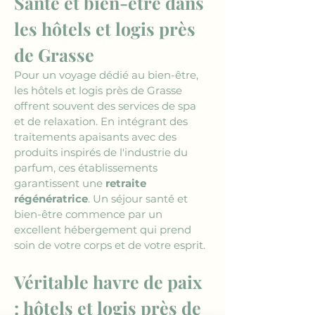
Santé et bien-être dans 
les hôtels et logis près 
de Grasse
Pour un voyage dédié au bien-être, 
les hôtels et logis près de Grasse 
offrent souvent des services de spa 
et de relaxation. En intégrant des 
traitements apaisants avec des 
produits inspirés de l'industrie du 
parfum, ces établissements 
garantissent une 
retraite 
régénératrice
. Un séjour santé et 
bien-être commence par un 
excellent hébergement qui prend 
soin de votre corps et de votre esprit.
Véritable havre de paix 
: hôtels et logis près de 