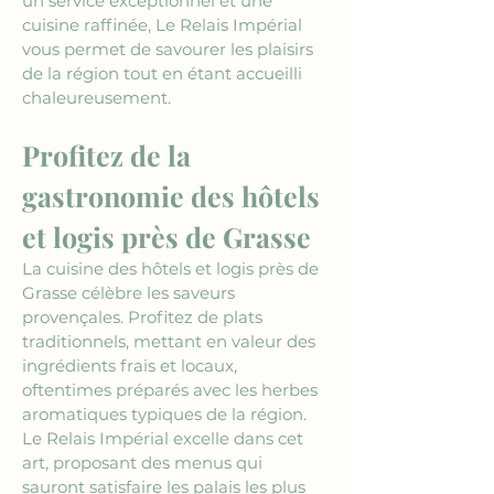
un service exceptionnel et une 
cuisine raffinée, Le Relais Impérial 
vous permet de savourer les plaisirs 
de la région tout en étant accueilli 
chaleureusement.
Profitez de la 
gastronomie des hôtels 
et logis près de Grasse
La cuisine des hôtels et logis près de 
Grasse célèbre les saveurs 
provençales. Profitez de plats 
traditionnels, mettant en valeur des 
ingrédients frais et locaux, 
oftentimes préparés avec les herbes 
aromatiques typiques de la région. 
Le Relais Impérial excelle dans cet 
art, proposant des menus qui 
sauront satisfaire les palais les plus 