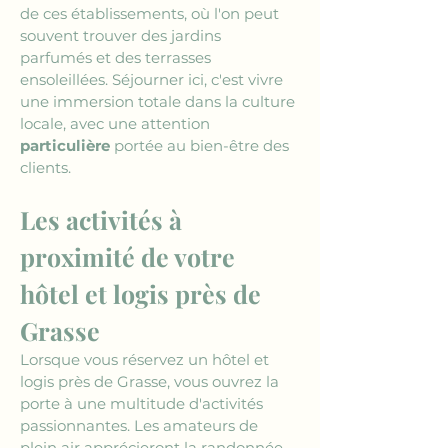
de ces établissements, où l'on peut 
souvent trouver des jardins 
parfumés et des terrasses 
ensoleillées. Séjourner ici, c'est vivre 
une immersion totale dans la culture 
locale, avec une attention 
particulière
 portée au bien-être des 
clients.
Les activités à 
proximité de votre 
hôtel et logis près de 
Grasse
Lorsque vous réservez un hôtel et 
logis près de Grasse, vous ouvrez la 
porte à une multitude d'activités 
passionnantes. Les amateurs de 
plein air apprécieront la randonnée 