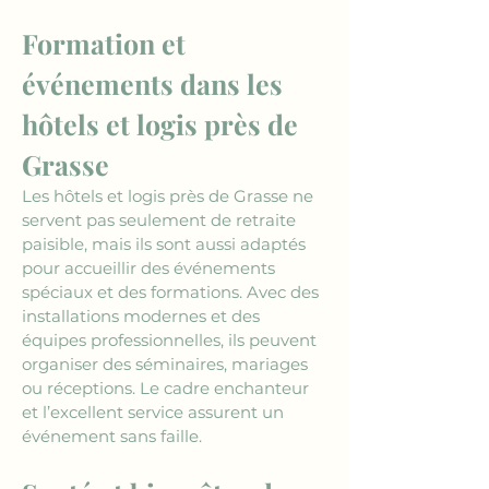
Formation et 
événements dans les 
hôtels et logis près de 
Grasse
Les hôtels et logis près de Grasse ne 
servent pas seulement de retraite 
paisible, mais ils sont aussi adaptés 
pour accueillir des événements 
spéciaux et des formations. Avec des 
installations modernes et des 
équipes professionnelles, ils peuvent 
organiser des séminaires, mariages 
ou réceptions. Le cadre enchanteur 
et l’excellent service assurent un 
événement sans faille.