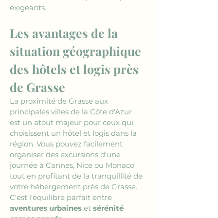
exigeants.
Les avantages de la 
situation géographique 
des hôtels et logis près 
de Grasse
La proximité de Grasse aux 
principales villes de la Côte d'Azur 
est un atout majeur pour ceux qui 
choisissent un hôtel et logis dans la 
région. Vous pouvez facilement 
organiser des excursions d'une 
journée à Cannes, Nice ou Monaco 
tout en profitant de la tranquillité de 
votre hébergement près de Grasse. 
C'est l'équilibre parfait entre 
aventures urbaines
 et 
sérénité 