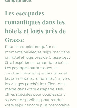
campagnarde
.
Les escapades 
romantiques dans les 
hôtels et logis près de 
Grasse
Pour les couples en quête de 
moments privilégiés, séjourner dans 
un hôtel et logis près de Grasse peut 
être l'expérience romantique idéale. 
Les paysages pittoresques, les 
couchers de soleil spectaculaires et 
les promenades tranquilles à travers 
les villages perchés insufflent de la 
magie dans votre escapade. Des 
offres spéciales pour couples sont 
souvent disponibles pour rendre 
votre séjour encore plus mémorable.