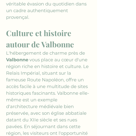
véritable évasion du quotidien dans 
un cadre authentiquement 
provençal.
Culture et histoire 
autour de Valbonne
L'hébergement de charme près de 
Valbonne
 vous place au cœur d'une 
région riche en histoire et culture. Le 
Relais Impérial, situant sur la 
fameuse Route Napoléon, offre un 
accès facile à une multitude de sites 
historiques fascinants. Valbonne elle-
même est un exemple 
d'architecture médiévale bien 
préservée, avec son église abbatiale 
datant du XIIe siècle et ses rues 
pavées. En séjournant dans cette 
région, les visiteurs ont l'opportunité 