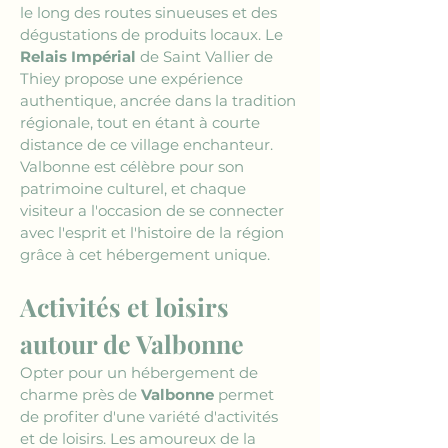
le long des routes sinueuses et des 
dégustations de produits locaux. Le 
Relais Impérial
 de Saint Vallier de 
Thiey propose une expérience 
authentique, ancrée dans la tradition 
régionale, tout en étant à courte 
distance de ce village enchanteur. 
Valbonne est célèbre pour son 
patrimoine culturel, et chaque 
visiteur a l'occasion de se connecter 
avec l'esprit et l'histoire de la région 
grâce à cet hébergement unique.
Activités et loisirs 
autour de Valbonne
Opter pour un hébergement de 
charme près de 
Valbonne
 permet 
de profiter d'une variété d'activités 
et de loisirs. Les amoureux de la 