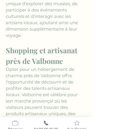
unique d'explorer des musées, de 
participer à des événements 
culturels et d'interagir avec les 
artisans locaux, ajoutant ainsi une 
dimension supplémentaire à leur 
voyage.
Shopping et artisanat 
près de Valbonne
Opter pour un hébergement de 
charme près de Valbonne offre 
l'opportunité de découvrir et de 
profiter des talents artisanaux 
locaux. Valbonne est célèbre pour 
son marché provençal où les 
visiteurs peuvent trouver des 
produits artisanaux uniques, des 
vêtements faits main et des 
spécialités culinaires locales. Le 