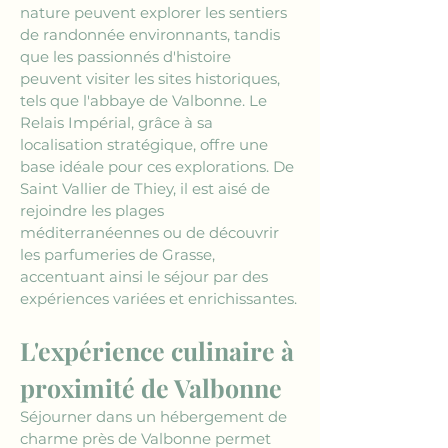
nature peuvent explorer les sentiers 
de randonnée environnants, tandis 
que les passionnés d'histoire 
peuvent visiter les sites historiques, 
tels que l'abbaye de Valbonne. Le 
Relais Impérial, grâce à sa 
localisation stratégique, offre une 
base idéale pour ces explorations. De 
Saint Vallier de Thiey, il est aisé de 
rejoindre les plages 
méditerranéennes ou de découvrir 
les parfumeries de Grasse, 
accentuant ainsi le séjour par des 
expériences variées et enrichissantes.
L'expérience culinaire à 
proximité de Valbonne
Séjourner dans un hébergement de 
charme près de Valbonne permet 