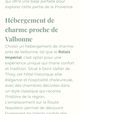
qui offre une base parfaite pour 
explorer cette partie de la Provence.
Hébergement de 
charme proche de 
Valbonne
Choisir un hébergement de charme 
près de Valbonne, tel que le 
Relais 
Impérial
, c'est opter pour une 
expérience unique qui marie confort 
et tradition. Situé à Saint Vallier de 
Thiey, cet hôtel historique allie 
élégance et hospitalité chaleureuse, 
avec des chambres décorées dans 
un style classique qui raconte 
l'histoire de la région. 
L'emplacement sur la Route 
Napoléon permet de découvrir 
facilement les trésors cachés des 