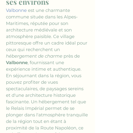
ses environs
Valbonne
 est une charmante 
commune située dans les Alpes-
Maritimes, réputée pour son 
architecture médiévale et son 
atmosphère paisible. Ce village 
pittoresque offre un cadre idéal pour 
ceux qui recherchent un 
hébergement de charme
 près de 
Valbonne
, fournissant une 
expérience intime et authentique. 
En séjournant dans la région, vous 
pouvez profiter de vues 
spectaculaires, de paysages sereins 
et d'une architecture historique 
fascinante. Un hébergement tel que 
le Relais Impérial permet de se 
plonger dans l'atmosphère tranquille 
de la région tout en étant à 
proximité de la Route Napoléon, ce 