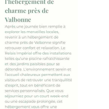
l'hébergement de 
charme près de 
Valbonne
Après une journée bien remplie à 
explorer les merveilles locales, 
revenir à un hébergement de 
charme près de Valbonne signifie 
retrouver confort et relaxation. Le 
Relais Impérial offre des installations 
telles qu'une piscine rafraîchissante 
et des jardins paisibles pour se 
détendre. L'environnement serein et 
l'accueil chaleureux permettent aux 
visiteurs de retrouver une tranquillité 
d'esprit, tout en bénéficiant de 
services personnalisés. Que vous 
séjourniez pour un court week-end 
ou une escapade prolongée, cet 
hébergement vous offre une 