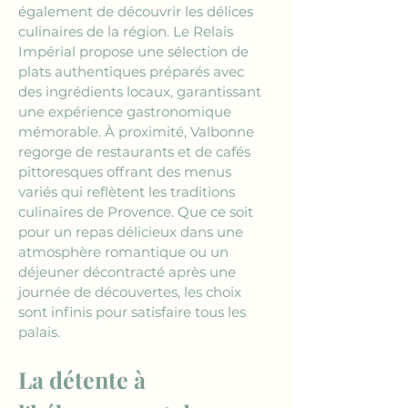
également de découvrir les délices 
culinaires de la région. Le Relais 
Impérial propose une sélection de 
plats authentiques préparés avec 
des ingrédients locaux, garantissant 
une expérience gastronomique 
mémorable. À proximité, Valbonne 
regorge de restaurants et de cafés 
pittoresques offrant des menus 
variés qui reflètent les traditions 
culinaires de Provence. Que ce soit 
pour un repas délicieux dans une 
atmosphère romantique ou un 
déjeuner décontracté après une 
journée de découvertes, les choix 
sont infinis pour satisfaire tous les 
palais.
La détente à 