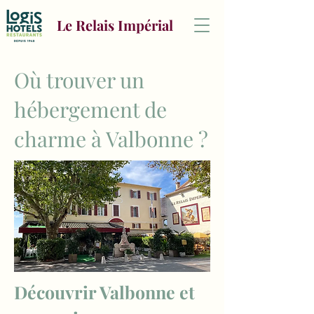
Le Relais Impérial
Où trouver un
hébergement de
charme à Valbonne ?
Découvrir Valbonne et 