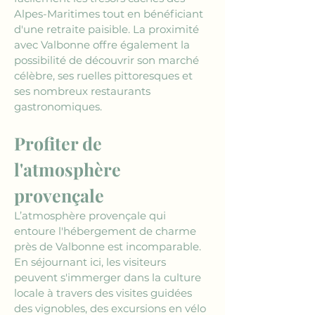
Alpes-Maritimes tout en bénéficiant 
d'une retraite paisible. La proximité 
avec Valbonne offre également la 
possibilité de découvrir son marché 
célèbre, ses ruelles pittoresques et 
ses nombreux restaurants 
gastronomiques.
Profiter de 
l'atmosphère 
provençale
L’atmosphère provençale qui 
entoure l'hébergement de charme 
près de Valbonne est incomparable. 
En séjournant ici, les visiteurs 
peuvent s'immerger dans la culture 
locale à travers des visites guidées 
des vignobles, des excursions en vélo 