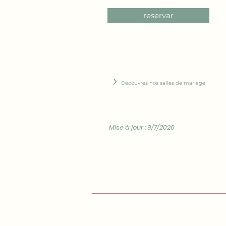
reservar
Découvrez nos salles de mariage
Mise à jour : 9/7/2026