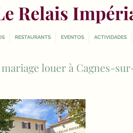
Le Relais Impéri
OS
RESTAURANTS
EVENTOS
ACTIVIDADES
e mariage louer à Cagnes-sur