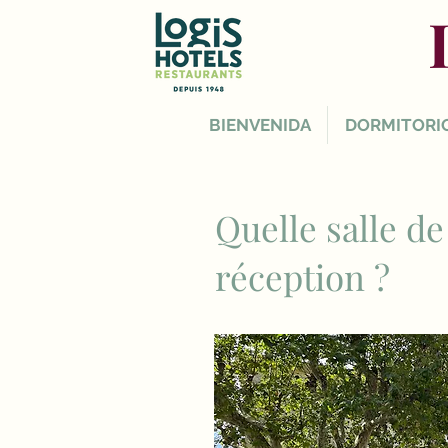
BIENVENIDA
DORMITORI
Quelle salle d
réception ?