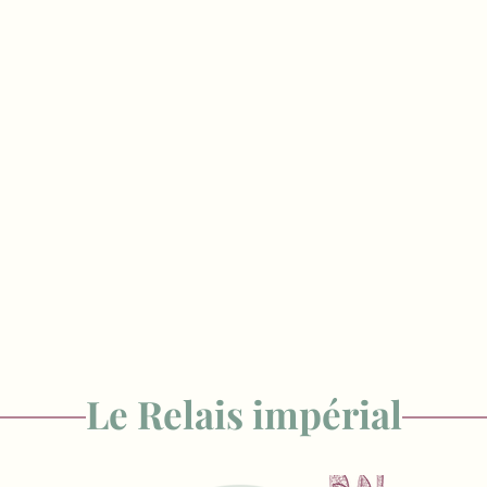
Le Relais impérial