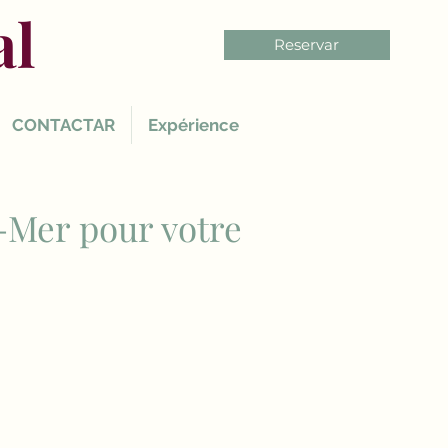
al
Reservar
CONTACTAR
Expérience
-Mer pour votre