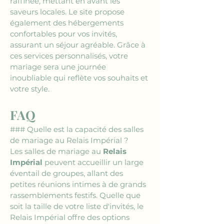
raffinée, mettant en avant les 
saveurs locales. Le site propose 
également des hébergements 
confortables pour vos invités, 
assurant un séjour agréable. Grâce à 
ces services personnalisés, votre 
mariage sera une journée 
inoubliable qui reflète vos souhaits et 
votre style.
FAQ
### Quelle est la capacité des salles 
de mariage au Relais Impérial ?
Les salles de mariage au 
Relais 
Impérial
 peuvent accueillir un large 
éventail de groupes, allant des 
petites réunions intimes à de grands 
rassemblements festifs. Quelle que 
soit la taille de votre liste d'invités, le 
Relais Impérial offre des options 