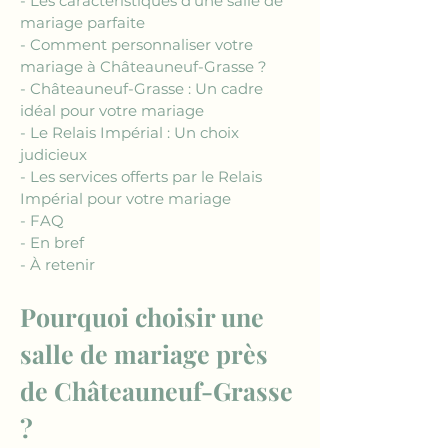
- Les caractéristiques d'une salle de 
mariage parfaite
- Comment personnaliser votre 
mariage à Châteauneuf-Grasse ?
- Châteauneuf-Grasse : Un cadre 
idéal pour votre mariage
- Le Relais Impérial : Un choix 
judicieux
- Les services offerts par le Relais 
Impérial pour votre mariage
- FAQ
- En bref
- À retenir
Pourquoi choisir une 
salle de mariage près 
de Châteauneuf-Grasse 
?