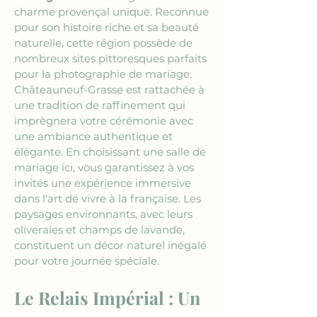
charme provençal unique. Reconnue 
pour son histoire riche et sa beauté 
naturelle, cette région possède de 
nombreux sites pittoresques parfaits 
pour la photographie de mariage. 
Châteauneuf-Grasse est rattachée à 
une tradition de raffinement qui 
imprègnera votre cérémonie avec 
une ambiance authentique et 
élégante. En choisissant une salle de 
mariage ici, vous garantissez à vos 
invités une expérience immersive 
dans l'art de vivre à la française. Les 
paysages environnants, avec leurs 
oliveraies et champs de lavande, 
constituent un décor naturel inégalé 
pour votre journée spéciale.
Le Relais Impérial : Un 