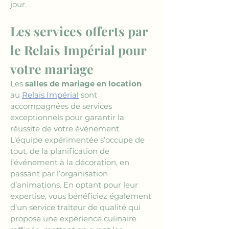
jour.
Les services offerts par 
le Relais Impérial pour 
votre mariage
Les 
salles de mariage en location
au 
Relais Impérial
 sont 
accompagnées de services 
exceptionnels pour garantir la 
réussite de votre événement. 
L’équipe expérimentée s’occupe de 
tout, de la planification de 
l’événement à la décoration, en 
passant par l’organisation 
d’animations. En optant pour leur 
expertise, vous bénéficiez également 
d’un service traiteur de qualité qui 
propose une expérience culinaire 