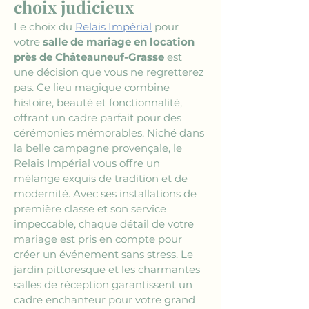
choix judicieux
Le choix du 
Relais Impérial
 pour 
votre 
salle de mariage en location 
près de Châteauneuf-Grasse
 est 
une décision que vous ne regretterez 
pas. Ce lieu magique combine 
histoire, beauté et fonctionnalité, 
offrant un cadre parfait pour des 
cérémonies mémorables. Niché dans 
la belle campagne provençale, le 
Relais Impérial vous offre un 
mélange exquis de tradition et de 
modernité. Avec ses installations de 
première classe et son service 
impeccable, chaque détail de votre 
mariage est pris en compte pour 
créer un événement sans stress. Le 
jardin pittoresque et les charmantes 
salles de réception garantissent un 
cadre enchanteur pour votre grand 