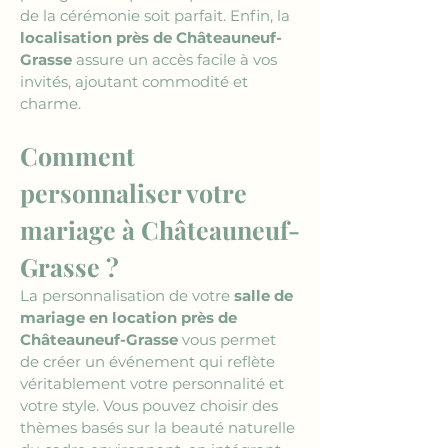
de la cérémonie soit parfait. Enfin, la 
localisation près de Châteauneuf-
Grasse
 assure un accès facile à vos 
invités, ajoutant commodité et 
charme.
Comment 
personnaliser votre 
mariage à Châteauneuf-
Grasse ?
La personnalisation de votre 
salle de 
mariage en location près de 
Châteauneuf-Grasse
 vous permet 
de créer un événement qui reflète 
véritablement votre personnalité et 
votre style. Vous pouvez choisir des 
thèmes basés sur la beauté naturelle 