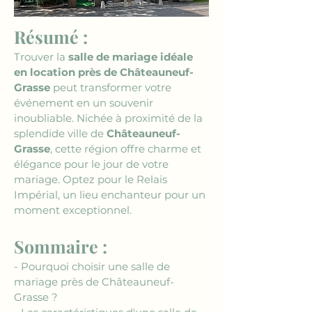
Résumé :
Trouver la 
salle de mariage idéale 
en location près de Châteauneuf-
Grasse
 peut transformer votre 
événement en un souvenir 
inoubliable. Nichée à proximité de la 
splendide ville de 
Châteauneuf-
Grasse
, cette région offre charme et 
élégance pour le jour de votre 
mariage. Optez pour le Relais 
Impérial, un lieu enchanteur pour un 
moment exceptionnel.
Sommaire :
- Pourquoi choisir une salle de 
mariage près de Châteauneuf-
Grasse ?