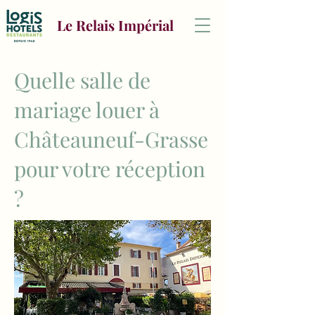
Le Relais Impérial
Quelle salle de
mariage louer à
Châteauneuf-Grasse
pour votre réception
?