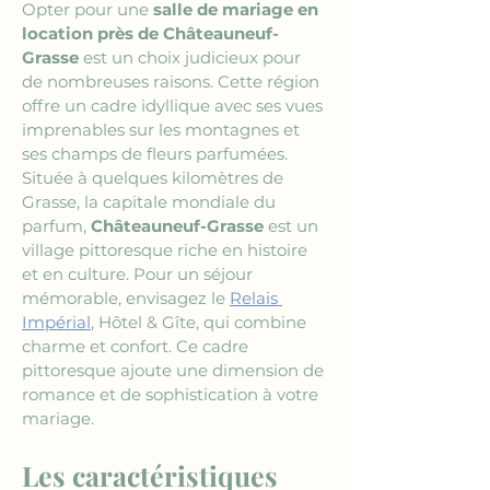
Opter pour une 
salle de mariage en 
location près de Châteauneuf-
Grasse
 est un choix judicieux pour 
de nombreuses raisons. Cette région 
offre un cadre idyllique avec ses vues 
imprenables sur les montagnes et 
ses champs de fleurs parfumées. 
Située à quelques kilomètres de 
Grasse, la capitale mondiale du 
parfum, 
Châteauneuf-Grasse
 est un 
village pittoresque riche en histoire 
et en culture. Pour un séjour 
mémorable, envisagez le 
Relais 
Impérial
, Hôtel & Gîte, qui combine 
charme et confort. Ce cadre 
pittoresque ajoute une dimension de 
romance et de sophistication à votre 
mariage.
Les caractéristiques 