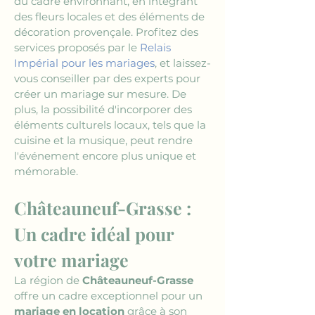
du cadre environnant, en intégrant 
des fleurs locales et des éléments de 
décoration provençale. Profitez des 
services proposés par le 
Relais 
Impérial pour les mariages
, et laissez-
vous conseiller par des experts pour 
créer un mariage sur mesure. De 
plus, la possibilité d'incorporer des 
éléments culturels locaux, tels que la 
cuisine et la musique, peut rendre 
l'événement encore plus unique et 
mémorable.
Châteauneuf-Grasse : 
Un cadre idéal pour 
votre mariage
La région de 
Châteauneuf-Grasse
offre un cadre exceptionnel pour un 
mariage en location
 grâce à son 