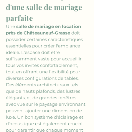
d'une salle de mariage 
parfaite
Une 
salle de mariage en location 
près de Châteauneuf-Grasse
 doit 
posséder certaines caractéristiques 
essentielles pour créer l'ambiance 
idéale. L'espace doit être 
suffisamment vaste pour accueillir 
tous vos invités confortablement, 
tout en offrant une flexibilité pour 
diverses configurations de tables. 
Des éléments architecturaux tels 
que de hauts plafonds, des lustres 
élégants, et de grandes fenêtres 
avec vue sur le paysage environnant 
peuvent ajouter une dimension de 
luxe. Un bon système d'éclairage et 
d'acoustique est également crucial 
pour garantir que chaque moment 