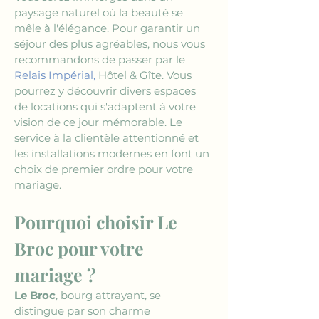
paysage naturel où la beauté se 
mêle à l'élégance. Pour garantir un 
séjour des plus agréables, nous vous 
recommandons de passer par le 
Relais Impérial,
 Hôtel & Gîte. Vous 
pourrez y découvrir divers espaces 
de locations qui s'adaptent à votre 
vision de ce jour mémorable. Le 
service à la clientèle attentionné et 
les installations modernes en font un 
choix de premier ordre pour votre 
mariage.
Pourquoi choisir Le 
Broc pour votre 
mariage ?
Le Broc
, bourg attrayant, se 
distingue par son charme 