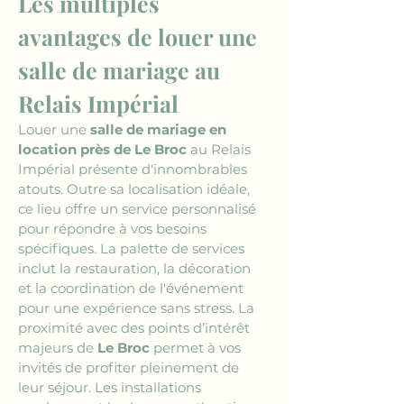
Les multiples 
avantages de louer une 
salle de mariage au 
Relais Impérial
Louer une 
salle de mariage en 
location près de Le Broc
 au Relais 
Impérial présente d'innombrables 
atouts. Outre sa localisation idéale, 
ce lieu offre un service personnalisé 
pour répondre à vos besoins 
spécifiques. La palette de services 
inclut la restauration, la décoration 
et la coordination de l'événement 
pour une expérience sans stress. La 
proximité avec des points d’intérêt 
majeurs de 
Le Broc
 permet à vos 
invités de profiter pleinement de 
leur séjour. Les installations 