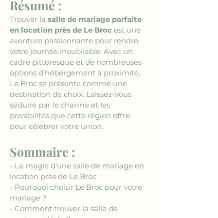
Résumé :
Trouver la 
salle de mariage parfaite 
en location près de Le Broc
 est une 
aventure passionnante pour rendre 
votre journée inoubliable. Avec un 
cadre pittoresque et de nombreuses 
options d'hébergement à proximité, 
Le Broc se présente comme une 
destination de choix. Laissez-vous 
séduire par le charme et les 
possibilités que cette région offre 
pour célébrer votre union.
Sommaire :
- La magie d'une salle de mariage en 
location près de Le Broc
- Pourquoi choisir Le Broc pour votre 
mariage ?
- Comment trouver la salle de 