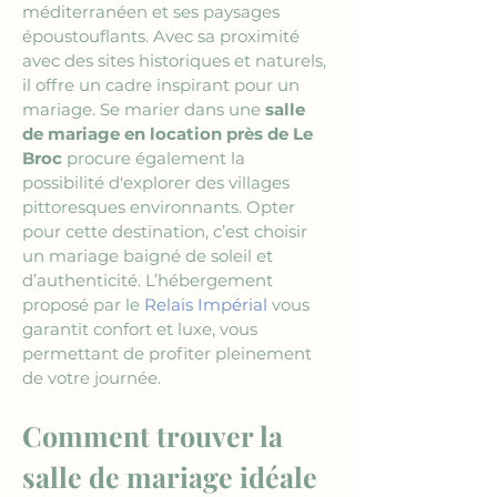
méditerranéen et ses paysages 
époustouflants. Avec sa proximité 
avec des sites historiques et naturels, 
il offre un cadre inspirant pour un 
mariage. Se marier dans une 
salle 
de mariage en location près de Le 
Broc
 procure également la 
possibilité d'explorer des villages 
pittoresques environnants. Opter 
pour cette destination, c’est choisir 
un mariage baigné de soleil et 
d’authenticité. L’hébergement 
proposé par le 
Relais Impérial
 vous 
garantit confort et luxe, vous 
permettant de profiter pleinement 
de votre journée.
Comment trouver la 
salle de mariage idéale 