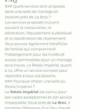
### Quels services sont proposés 
dans une salle de mariage en 
location près de Le Broc ?
Les services proposés incluent 
souvent la restauration, la 
décoration, l'équipement audiovisuel 
et la coordination de l'événement. 
Vous pouvez également bénéficier 
de forfaits qui comprennent 
l'hébergement pour les invités et 
autres commodités pour un mariage 
sans tracas. Le 
Relais Impérial
, quant 
à lui, offre un service complet pour 
répondre à tous vos besoins.
### Pourquoi choisir une salle au 
Relais Impérial ?
Le 
Relais Impérial
 est connu pour 
son cadre exceptionnel et son service 
impeccable. Situé près de 
Le Broc
, il 
combine l'élégance d'un lieu chargé 