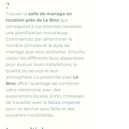
?
Trouver la 
salle de mariage en 
location près de Le Broc
 qui 
correspond à vos attentes nécessite 
une planification minutieuse. 
Commencez par déterminer le 
nombre d'invités et le style de 
mariage que vous souhaitez. Ensuite, 
visitez les différents lieux disponibles 
pour évaluer leurs installations, la 
qualité du service et leur 
atmosphère. La proximité avec 
Le 
Broc
 offre l'avantage de combiner 
votre cérémonie avec des 
explorations locales. Enfin, choisissez 
de travailler avec le 
Relais Impérial
pour un service sans faille et des 
souvenirs inoubliables.