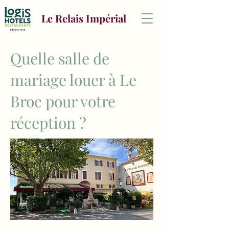
Le Relais Impérial
Quelle salle de
mariage louer à Le
Broc pour votre
réception ?