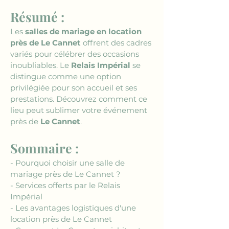
Résumé :
Les 
salles de mariage en location 
près de Le Cannet
 offrent des cadres 
variés pour célébrer des occasions 
inoubliables. Le 
Relais Impérial
 se 
distingue comme une option 
privilégiée pour son accueil et ses 
prestations. Découvrez comment ce 
lieu peut sublimer votre événement 
près de 
Le Cannet
.
Sommaire :
- Pourquoi choisir une salle de 
mariage près de Le Cannet ?
- Services offerts par le Relais 
Impérial
- Les avantages logistiques d'une 
location près de Le Cannet