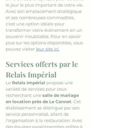
le jour le plus important de votre vie. 
Avec son emplacement stratégique 
et ses nombreuses commodités, 
c’est une option idéale pour 
transformer votre événement en un 
souvenir inoubliable. Pour en savoir 
plus sur les options disponibles, vous 
pouvez visiter 
leur site ici.
Services offerts par le 
Relais Impérial
Le 
Relais Impérial
 propose une 
variété de services pour ceux 
recherchant une 
salle de mariage 
en location près de Le Cannet
. Cet 
établissement se distingue par son 
service personnalisé, allant de 
l'organisation à la restauration. Avec 
des équipes expérimentées prêtes à 