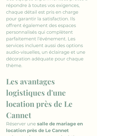
répondre à toutes vos exigences, 
chaque détail est pris en charge 
pour garantir la satisfaction. Ils 
offrent également des espaces 
personnalisés qui complètent 
parfaitement l’événement. Les 
services incluent aussi des options 
audio-visuelles, un éclairage et une 
décoration adéquate pour chaque 
thème.
Les avantages 
logistiques d'une 
location près de Le 
Cannet
Réserver une 
salle de mariage en 
location près de Le Cannet