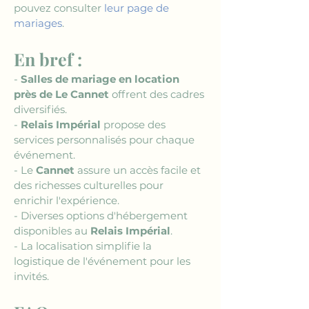
pouvez consulter 
leur page de 
mariages
.
En bref :
- 
Salles de mariage en location 
près de Le Cannet
 offrent des cadres 
diversifiés.
- 
Relais Impérial
 propose des 
services personnalisés pour chaque 
événement.
- Le 
Cannet
 assure un accès facile et 
des richesses culturelles pour 
enrichir l'expérience.
- Diverses options d'hébergement 
disponibles au 
Relais Impérial
.
- La localisation simplifie la 
logistique de l'événement pour les 
invités.