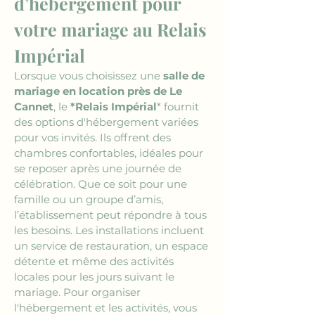
d’hébergement pour 
votre mariage au Relais 
Impérial
Lorsque vous choisissez une 
salle de 
mariage en location près de Le 
Cannet
, le 
*Relais Impérial
* fournit 
des options d'hébergement variées 
pour vos invités. Ils offrent des 
chambres confortables, idéales pour 
se reposer après une journée de 
célébration. Que ce soit pour une 
famille ou un groupe d’amis, 
l’établissement peut répondre à tous 
les besoins. Les installations incluent 
un service de restauration, un espace 
détente et même des activités 
locales pour les jours suivant le 
mariage. Pour organiser 
l'hébergement et les activités, vous 