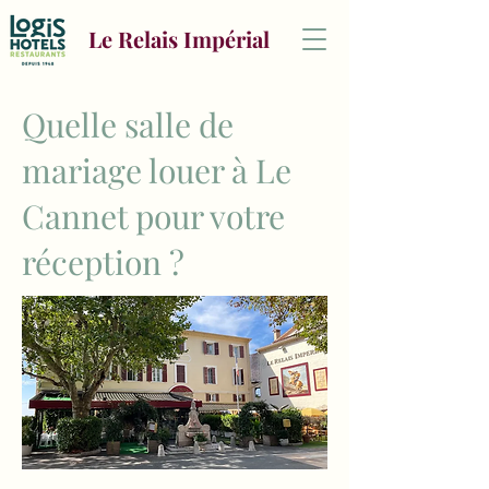
Le Relais Impérial
Quelle salle de
mariage louer à Le
Cannet pour votre
réception ?