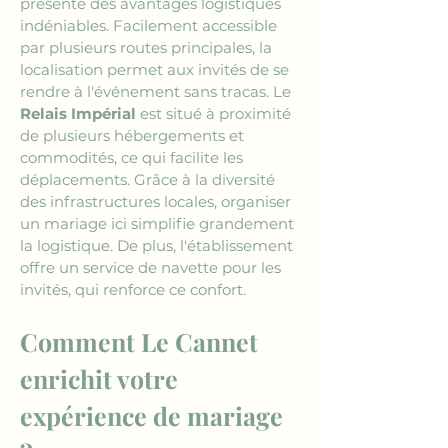
présente des avantages logistiques 
indéniables. Facilement accessible 
par plusieurs routes principales, la 
localisation permet aux invités de se 
rendre à l'événement sans tracas. Le 
Relais Impérial
 est situé à proximité 
de plusieurs hébergements et 
commodités, ce qui facilite les 
déplacements. Grâce à la diversité 
des infrastructures locales, organiser 
un mariage ici simplifie grandement 
la logistique. De plus, l'établissement 
offre un service de navette pour les 
invités, qui renforce ce confort.
Comment Le Cannet 
enrichit votre 
expérience de mariage 