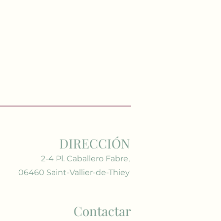
DIRECCIÓN
2-4 Pl. Caballero Fabre,
06460 Saint-Vallier-de-Thiey
Contactar