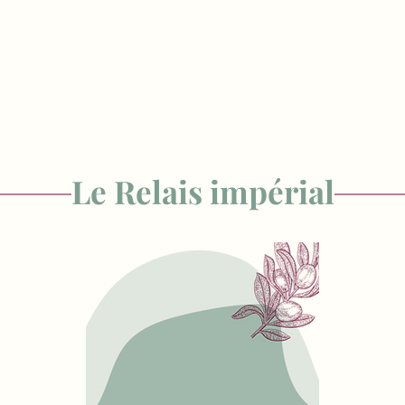
Le Relais impérial