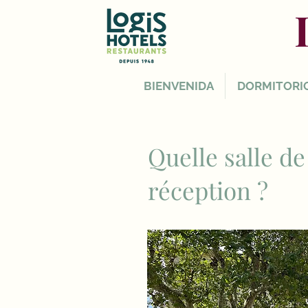
BIENVENIDA
DORMITORI
Quelle salle d
réception ?