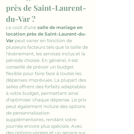
près de Saint-Laurent-
du-Var ?
Le coût d'une 
salle de mariage en 
location près de Saint-Laurent-du-
Var
 peut varier en fonction de 
plusieurs facteurs tels que la taille de 
l'événement, les services inclus et la 
période choisie. En général, il est 
conseillé de prévoir un budget 
flexible pour faire face à toutes les 
dépenses imprévues. La plupart des 
salles offrent des forfaits adaptables 
à votre budget, permettant ainsi 
d'optimiser chaque dépense. Le prix 
peut également inclure des options 
de personnalisation 
supplémentaires, rendant votre 
journée encore plus spéciale. Avec 
des options variées et un service sur 