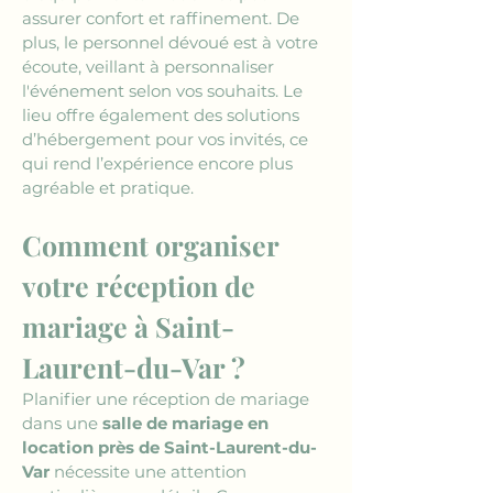
assurer confort et raffinement. De 
plus, le personnel dévoué est à votre 
écoute, veillant à personnaliser 
l'événement selon vos souhaits. Le 
lieu offre également des solutions 
d’hébergement pour vos invités, ce 
qui rend l’expérience encore plus 
agréable et pratique.
Comment organiser 
votre réception de 
mariage à Saint-
Laurent-du-Var ?
Planifier une réception de mariage 
dans une 
salle de mariage en 
location près de Saint-Laurent-du-
Var
 nécessite une attention 