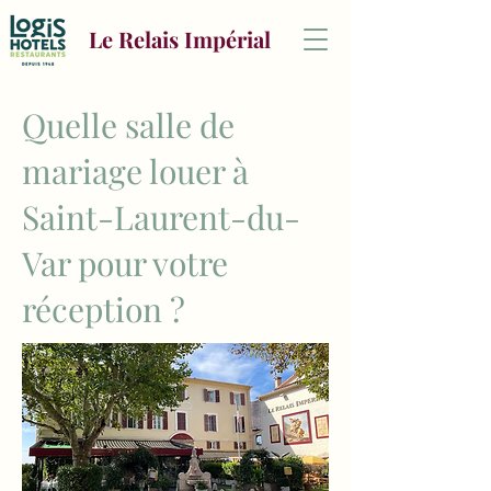
Le Relais Impérial
Quelle salle de
mariage louer à
Saint-Laurent-du-
Var pour votre
réception ?