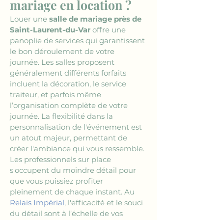
mariage en location ? 
Louer une 
salle de mariage près de 
Saint-Laurent-du-Var
 offre une 
panoplie de services qui garantissent 
le bon déroulement de votre 
journée. Les salles proposent 
généralement différents forfaits 
incluent la décoration, le service 
traiteur, et parfois même 
l’organisation complète de votre 
journée. La flexibilité dans la 
personnalisation de l'événement est 
un atout majeur, permettant de 
créer l'ambiance qui vous ressemble. 
Les professionnels sur place 
s'occupent du moindre détail pour 
que vous puissiez profiter 
pleinement de chaque instant. Au 
Relais Impérial
, l'efficacité et le souci 
du détail sont à l’échelle de vos 