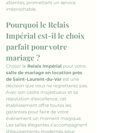
attentes, promettant un service 
irréprochable.
Pourquoi le Relais 
Impérial est-il le choix 
parfait pour votre 
mariage ?
Choisir le 
Relais Impérial
 pour votre 
salle de mariage en location près 
de Saint-Laurent-du-Var
 est une 
décision que vous ne regretterez pas. 
Avec son cadre majestueux et sa 
réputation d'excellence, cet 
établissement offre toutes les 
garanties pour faire de votre 
événement un moment magique. 
Les salles élégantes s’accompagnent 
d'équipements modernes pour 