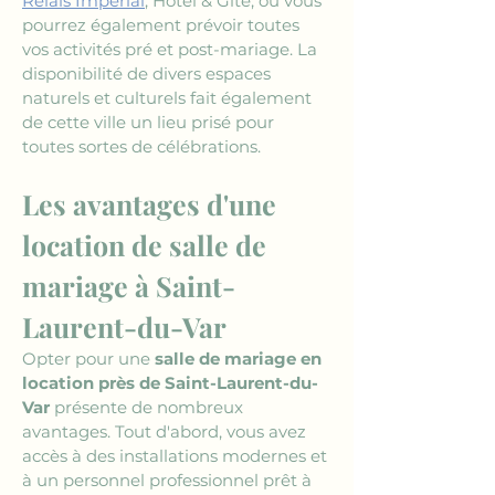
Relais Impérial
, Hôtel & Gîte, où vous 
pourrez également prévoir toutes 
vos activités pré et post-mariage. La 
disponibilité de divers espaces 
naturels et culturels fait également 
de cette ville un lieu prisé pour 
toutes sortes de célébrations.
Les avantages d'une 
location de salle de 
mariage à Saint-
Laurent-du-Var
Opter pour une 
salle de mariage en 
location près de Saint-Laurent-du-
Var
 présente de nombreux 
avantages. Tout d'abord, vous avez 
accès à des installations modernes et 
à un personnel professionnel prêt à 