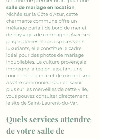
un choix de premier ordre pour une 
salle de mariage en location
. 
Nichée sur la Côte d'Azur, cette 
charmante commune offre un 
mélange parfait de bord de mer et 
de paysages de campagne. Avec ses 
plages dorées et ses espaces verts 
luxuriants, elle constitue le cadre 
idéal pour des photos de mariage 
inoubliables. La culture provençale 
imprègne la région, ajoutant une 
touche d'élégance et de romantisme 
à votre cérémonie. Pour en savoir 
plus sur les merveilles de cette ville, 
vous pouvez consulter directement 
le site de Saint-Laurent-du-Var.
Quels services attendre 
de votre salle de 