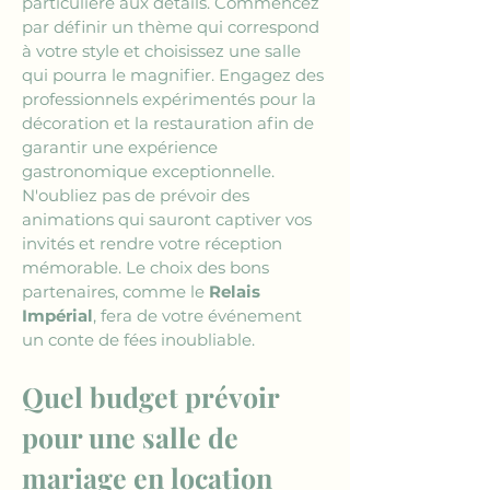
particulière aux détails. Commencez 
par définir un thème qui correspond 
à votre style et choisissez une salle 
qui pourra le magnifier. Engagez des 
professionnels expérimentés pour la 
décoration et la restauration afin de 
garantir une expérience 
gastronomique exceptionnelle. 
N'oubliez pas de prévoir des 
animations qui sauront captiver vos 
invités et rendre votre réception 
mémorable. Le choix des bons 
partenaires, comme le 
Relais 
Impérial
, fera de votre événement 
un conte de fées inoubliable.
Quel budget prévoir 
pour une salle de 
mariage en location 