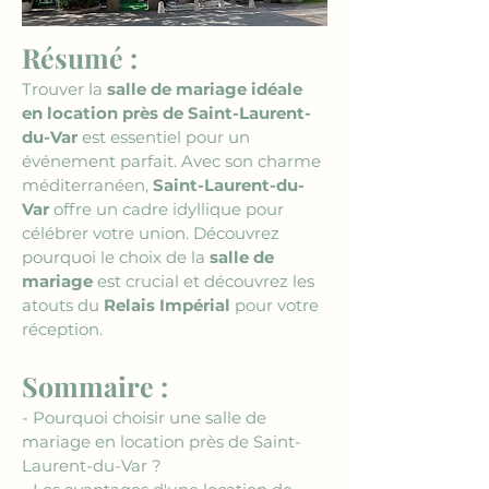
Résumé :
Trouver la 
salle de mariage idéale 
en location près de Saint-Laurent-
du-Var
 est essentiel pour un 
événement parfait. Avec son charme 
méditerranéen, 
Saint-Laurent-du-
Var
 offre un cadre idyllique pour 
célébrer votre union. Découvrez 
pourquoi le choix de la 
salle de 
mariage
 est crucial et découvrez les 
atouts du 
Relais Impérial
 pour votre 
réception.
Sommaire :
- Pourquoi choisir une salle de 
mariage en location près de Saint-
Laurent-du-Var ?