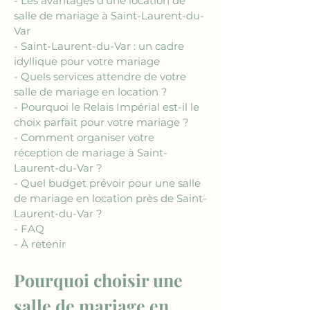
- Les avantages d'une location de 
salle de mariage à Saint-Laurent-du-
Var
- Saint-Laurent-du-Var : un cadre 
idyllique pour votre mariage
- Quels services attendre de votre 
salle de mariage en location ?
- Pourquoi le Relais Impérial est-il le 
choix parfait pour votre mariage ?
- Comment organiser votre 
réception de mariage à Saint-
Laurent-du-Var ?
- Quel budget prévoir pour une salle 
de mariage en location près de Saint-
Laurent-du-Var ?
- FAQ
- À retenir
Pourquoi choisir une 
salle de mariage en 