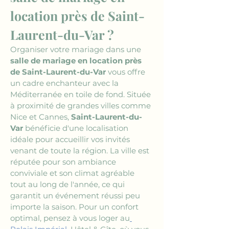
location près de Saint-
Laurent-du-Var ?
Organiser votre mariage dans une 
salle de mariage en location près 
de Saint-Laurent-du-Var
 vous offre 
un cadre enchanteur avec la 
Méditerranée en toile de fond. Située 
à proximité de grandes villes comme 
Nice et Cannes, 
Saint-Laurent-du-
Var
 bénéficie d'une localisation 
idéale pour accueillir vos invités 
venant de toute la région. La ville est 
réputée pour son ambiance 
conviviale et son climat agréable 
tout au long de l'année, ce qui 
garantit un événement réussi peu 
importe la saison. Pour un confort 
optimal, pensez à vous loger au