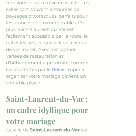
transformer votre rêve en réalité. Les 
salles sont souvent entourées de 
paysages pittoresques, parfaits pour 
les séances photo mémorables. De 
plus, Saint-Laurent-du-Var est 
facilement accessible par la route, le 
rail et les airs, ce qui facilite la venue 
de vos invités. Avec des options 
variées de restauration et 
d’hébergement à proximité, comme 
celles offertes par le 
Relais Impérial
, 
organiser votre mariage devient un 
véritable plaisir.
Saint-Laurent-du-Var : 
un cadre idyllique pour 
votre mariage
La ville de 
Saint-Laurent-du-Var
 est 