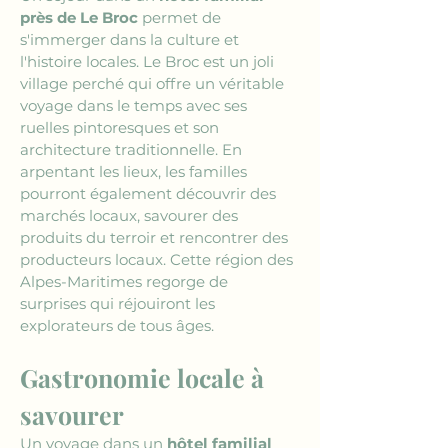
près de Le Broc
 permet de 
s'immerger dans la culture et 
l'histoire locales. Le Broc est un joli 
village perché qui offre un véritable 
voyage dans le temps avec ses 
ruelles pintoresques et son 
architecture traditionnelle. En 
arpentant les lieux, les familles 
pourront également découvrir des 
marchés locaux, savourer des 
produits du terroir et rencontrer des 
producteurs locaux. Cette région des 
Alpes-Maritimes regorge de 
surprises qui réjouiront les 
explorateurs de tous âges.
Gastronomie locale à 
savourer
Un voyage dans un 
hôtel familial 