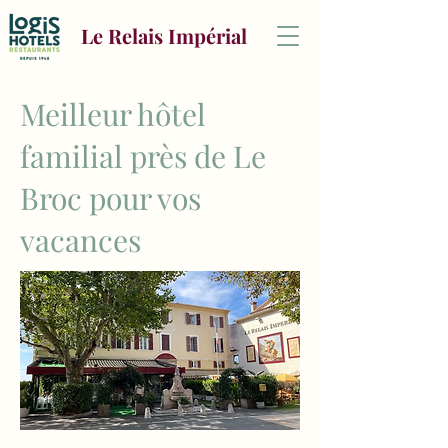
Le Relais Impérial
Meilleur hôtel
familial près de Le
Broc pour vos
vacances