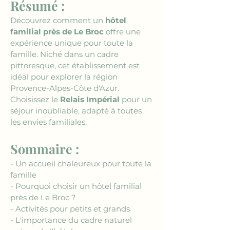
Résumé :
Découvrez comment un 
hôtel 
familial près de Le Broc
 offre une 
expérience unique pour toute la 
famille. Niché dans un cadre 
pittoresque, cet établissement est 
idéal pour explorer la région 
Provence-Alpes-Côte d'Azur. 
Choisissez le 
Relais Impérial
 pour un 
séjour inoubliable, adapté à toutes 
les envies familiales.
Sommaire :
- Un accueil chaleureux pour toute la 
famille
- Pourquoi choisir un hôtel familial 
près de Le Broc ?
- Activités pour petits et grands
- L'importance du cadre naturel 