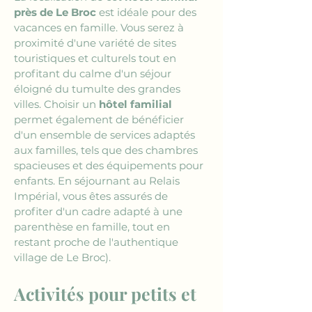
près de Le Broc
 est idéale pour des 
vacances en famille. Vous serez à 
proximité d'une variété de sites 
touristiques et culturels tout en 
profitant du calme d'un séjour 
éloigné du tumulte des grandes 
villes. Choisir un 
hôtel familial
permet également de bénéficier 
d'un ensemble de services adaptés 
aux familles, tels que des chambres 
spacieuses et des équipements pour 
enfants. En séjournant au Relais 
Impérial, vous êtes assurés de 
profiter d'un cadre adapté à une 
parenthèse en famille, tout en 
restant proche de l'authentique 
village de Le Broc).
Activités pour petits et 