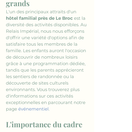
grands
L'un des principaux attraits d'un 
hôtel familial près de Le Broc
 est la 
diversité des activités disponibles. Au 
Relais Impérial, nous nous efforçons 
d'offrir une variété d'options afin de 
satisfaire tous les membres de la 
famille. Les enfants auront l'occasion 
de découvrir de nombreux loisirs 
grâce à une programmation dédiée, 
tandis que les parents apprécieront 
les sentiers de randonnée ou la 
découverte de sites culturels 
environnants. Vous trouverez plus 
d'informations sur ces activités 
exceptionnelles en parcourant notre 
page 
événementiel
.
L'importance du cadre 