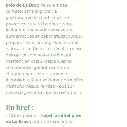
près de Le Broc
 ne serait pas 
complet sans explorer la 
gastronomie locale. La cuisine 
provençale est à l'honneur, vous 
invitant à découvrir des saveurs 
authentiques et des mets savoureux 
préparés avec des ingrédients frais 
et locaux. Le Relais Impérial propose 
des options de restauration qui 
mettent en valeur cette cuisine 
chaleureuse, garantissant que 
chaque repas est un souvenir 
inoubliable. Pour explorer notre offre 
gastronomique, rendez-vous sur 
notre page consacrée au 
restaurant
.
En bref :
- Optez pour un 
hôtel familial près 
de Le Broc
 pour une expérience 