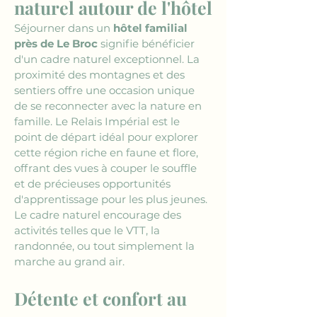
naturel autour de l'hôtel
Séjourner dans un 
hôtel familial 
près de Le Broc
 signifie bénéficier 
d'un cadre naturel exceptionnel. La 
proximité des montagnes et des 
sentiers offre une occasion unique 
de se reconnecter avec la nature en 
famille. Le Relais Impérial est le 
point de départ idéal pour explorer 
cette région riche en faune et flore, 
offrant des vues à couper le souffle 
et de précieuses opportunités 
d'apprentissage pour les plus jeunes. 
Le cadre naturel encourage des 
activités telles que le VTT, la 
randonnée, ou tout simplement la 
marche au grand air.
Détente et confort au 