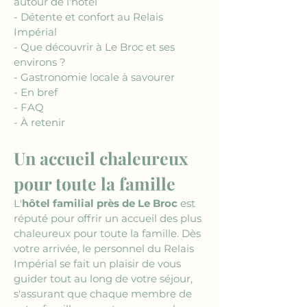
autour de l'hôtel
- Détente et confort au Relais 
Impérial
- Que découvrir à Le Broc et ses 
environs ?
- Gastronomie locale à savourer
- En bref
- FAQ
- À retenir
Un accueil chaleureux 
pour toute la famille
L'
hôtel familial près de Le Broc
 est 
réputé pour offrir un accueil des plus 
chaleureux pour toute la famille. Dès 
votre arrivée, le personnel du Relais 
Impérial se fait un plaisir de vous 
guider tout au long de votre séjour, 
s'assurant que chaque membre de 