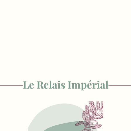
Le Relais Impérial