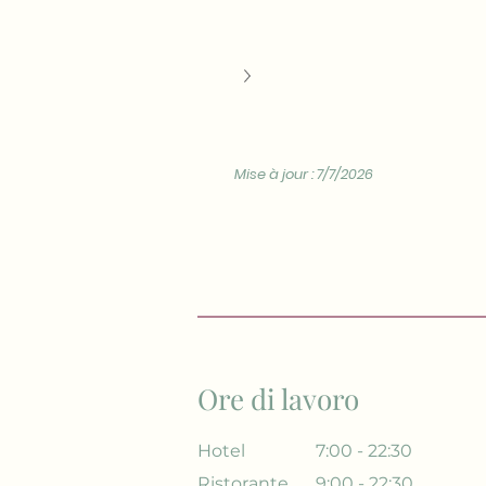
Mise à jour : 7/7/2026
Ore di lavoro
Hotel
7:00 - 22:30
Ristorante
9:00 - 22:30