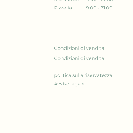
Pizzeria
9:00 - 21:00
Condizioni di vendita
Condizioni di vendita
politica sulla riservatezza
Avviso legale