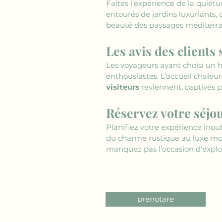
Faites l'expérience de la quiétu
entourés de jardins luxuriants, 
beauté des paysages méditerran
Les avis des clients 
Les voyageurs ayant choisi un h
enthousiastes. L’accueil chaleur
visiteurs
 reviennent, captivés p
Réservez votre séjou
Planifiez votre expérience inoub
du charme rustique au luxe mo
manquez pas l'occasion d'explor
prenotare