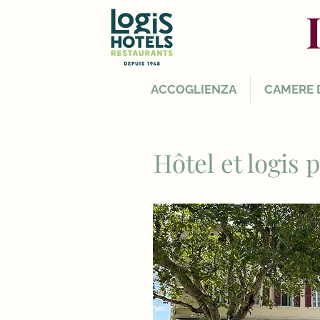
ACCOGLIENZA
CAMERE 
Hôtel et logis