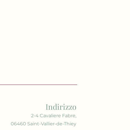
Indirizzo
2-4 Cavaliere Fabre,
06460 Saint-Vallier-de-Thiey