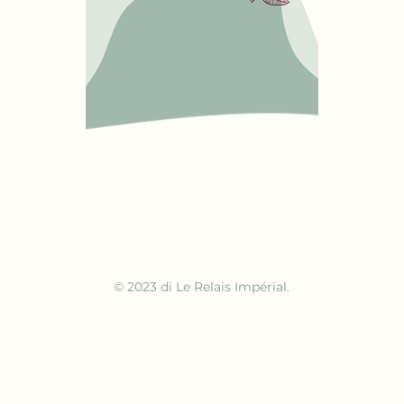
© 2023 di Le Relais Impérial.