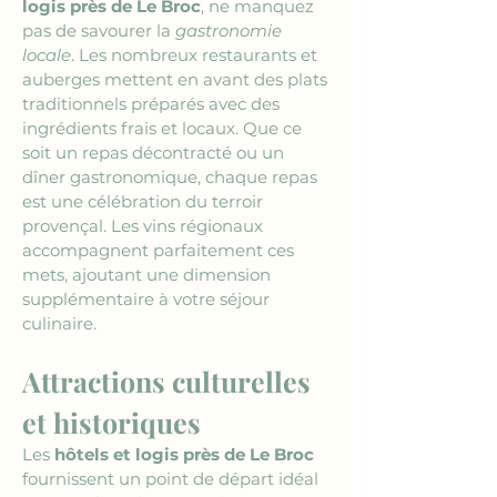
logis près de Le Broc
, ne manquez 
pas de savourer la 
gastronomie 
locale
. Les nombreux restaurants et 
auberges mettent en avant des plats 
traditionnels préparés avec des 
ingrédients frais et locaux. Que ce 
soit un repas décontracté ou un 
dîner gastronomique, chaque repas 
est une célébration du terroir 
provençal. Les vins régionaux 
accompagnent parfaitement ces 
mets, ajoutant une dimension 
supplémentaire à votre séjour 
culinaire.
Attractions culturelles 
et historiques
Les 
hôtels et logis près de Le Broc
fournissent un point de départ idéal 