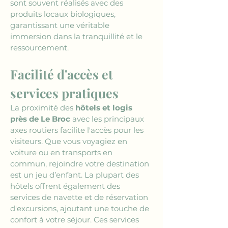
sont souvent réalisés avec des 
produits locaux biologiques, 
garantissant une véritable 
immersion dans la tranquillité et le 
ressourcement.
Facilité d'accès et 
services pratiques
La proximité des 
hôtels et logis 
près de Le Broc
 avec les principaux 
axes routiers facilite l'accès pour les 
visiteurs. Que vous voyagiez en 
voiture ou en transports en 
commun, rejoindre votre destination 
est un jeu d’enfant. La plupart des 
hôtels offrent également des 
services de navette et de réservation 
d'excursions, ajoutant une touche de 
confort à votre séjour. Ces services 