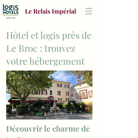
Le Relais Impérial
Hôtel et logis près de
Le Broc : trouvez
votre hébergement
Découvrir le charme de 