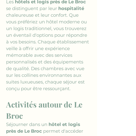
Les 
hôtels et logis près de Le Broc
se distinguent par leur 
hospitalité
chaleureuse et leur confort. Que 
vous préfériez un hôtel moderne ou 
un logis traditionnel, vous trouverez 
un éventail d'options pour répondre 
à vos besoins. Chaque établissement 
veille à offrir une expérience 
mémorable avec des services 
personnalisés et des équipements 
de qualité. Des chambres avec vue 
sur les collines environnantes aux 
suites luxueuses, chaque séjour est 
conçu pour être ressourçant.
Activités autour de Le 
Broc
Séjourner dans un 
hôtel et logis 
près de Le Broc
 permet d'accéder 