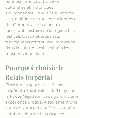
pour explorer les attractions 
culturelles et historiques 
environnantes. Le village lui-même 
est un dédale de ruelles anciennes et 
de bâtiments historiques, qui 
racontent l'histoire de la région. Les 
festivals locaux et artisanats 
traditionnels offrent une immersion 
dans la culture locale, créant des 
souvenirs inoubliables.
Pourquoi choisir le 
Relais Impérial
Choisir de séjourner au Relais 
Impérial à Saint Vallier de Thiey, sur 
la Route Napoléon, vous garantit une 
expérience unique. À seulement une 
courte distance de Le Broc, cet hôtel 
combine charme historique et 