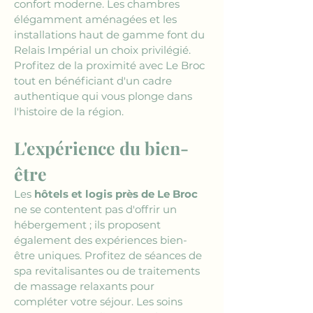
confort moderne. Les chambres 
élégamment aménagées et les 
installations haut de gamme font du 
Relais Impérial un choix privilégié. 
Profitez de la proximité avec Le Broc 
tout en bénéficiant d'un cadre 
authentique qui vous plonge dans 
l'histoire de la région.
L'expérience du bien-
être
Les 
hôtels et logis près de Le Broc
ne se contentent pas d'offrir un 
hébergement ; ils proposent 
également des expériences bien-
être uniques. Profitez de séances de 
spa revitalisantes ou de traitements 
de massage relaxants pour 
compléter votre séjour. Les soins 