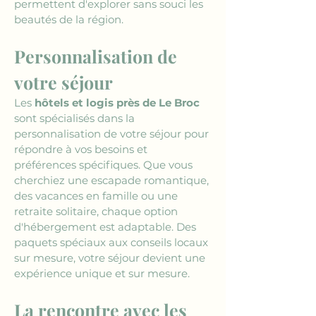
permettent d'explorer sans souci les 
beautés de la région.
Personnalisation de 
votre séjour
Les 
hôtels et logis près de Le Broc
sont spécialisés dans la 
personnalisation de votre séjour pour 
répondre à vos besoins et 
préférences spécifiques. Que vous 
cherchiez une escapade romantique, 
des vacances en famille ou une 
retraite solitaire, chaque option 
d'hébergement est adaptable. Des 
paquets spéciaux aux conseils locaux 
sur mesure, votre séjour devient une 
expérience unique et sur mesure.
La rencontre avec les 