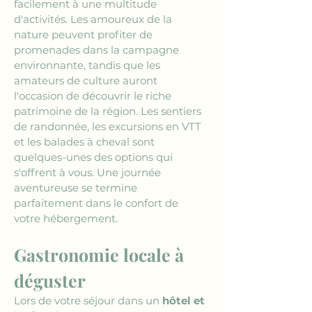
facilement à une multitude 
d'activités. Les amoureux de la 
nature peuvent profiter de 
promenades dans la campagne 
environnante, tandis que les 
amateurs de culture auront 
l'occasion de découvrir le riche 
patrimoine de la région. Les sentiers 
de randonnée, les excursions en VTT 
et les balades à cheval sont 
quelques-unes des options qui 
s'offrent à vous. Une journée 
aventureuse se termine 
parfaitement dans le confort de 
votre hébergement.
Gastronomie locale à 
déguster
Lors de votre séjour dans un 
hôtel et 