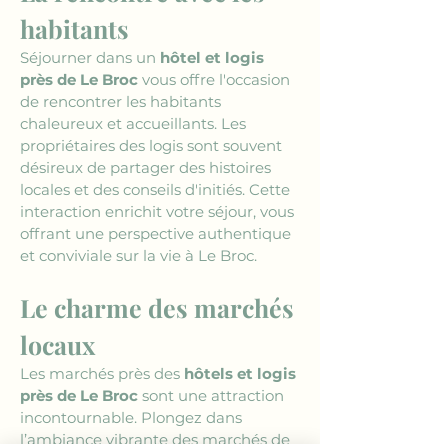
habitants
Séjourner dans un 
hôtel et logis 
près de Le Broc
 vous offre l'occasion 
de rencontrer les habitants 
chaleureux et accueillants. Les 
propriétaires des logis sont souvent 
désireux de partager des histoires 
locales et des conseils d'initiés. Cette 
interaction enrichit votre séjour, vous 
offrant une perspective authentique 
et conviviale sur la vie à Le Broc.
Le charme des marchés 
locaux
Les marchés près des 
hôtels et logis 
près de Le Broc
 sont une attraction 
incontournable. Plongez dans 
l’ambiance vibrante des marchés de 