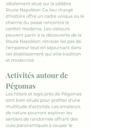
idéalement situé sur la célèbre 
Route Napoléon. Ce lieu chargé 
d'histoire offre un cadre unique où le 
charme du passé rencontre le 
confort moderne. Les visiteurs 
peuvent partir à la découverte de la 
Route Napoléon, retracer les pas de 
l'empereur tout en séjournant dans 
cet établissement qui allie tradition 
et modernité.
Activités autour de 
Pégomas
Les hôtels et logis près de Pégomas 
sont bien situés pour profiter d'une 
multitude d'activités. Les amateurs 
de nature pourront explorer les 
sentiers de randonnée offrant des 
vues panoramiques à couper le 