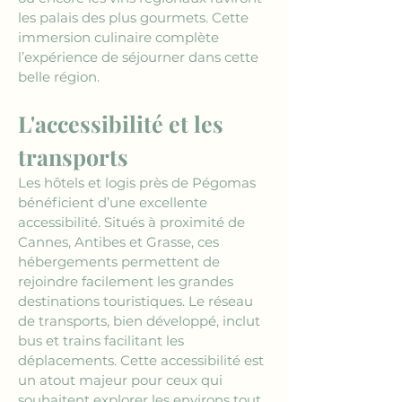
les palais des plus gourmets. Cette 
immersion culinaire complète 
l’expérience de séjourner dans cette 
belle région.
L'accessibilité et les 
transports
Les hôtels et logis près de Pégomas 
bénéficient d’une excellente 
accessibilité. Situés à proximité de 
Cannes, Antibes et Grasse, ces 
hébergements permettent de 
rejoindre facilement les grandes 
destinations touristiques. Le réseau 
de transports, bien développé, inclut 
bus et trains facilitant les 
déplacements. Cette accessibilité est 
un atout majeur pour ceux qui 
souhaitent explorer les environs tout 