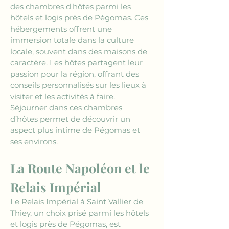
des chambres d'hôtes parmi les 
hôtels et logis près de Pégomas. Ces 
hébergements offrent une 
immersion totale dans la culture 
locale, souvent dans des maisons de 
caractère. Les hôtes partagent leur 
passion pour la région, offrant des 
conseils personnalisés sur les lieux à 
visiter et les activités à faire. 
Séjourner dans ces chambres 
d’hôtes permet de découvrir un 
aspect plus intime de Pégomas et 
ses environs.
La Route Napoléon et le 
Relais Impérial
Le Relais Impérial à Saint Vallier de 
Thiey, un choix prisé parmi les hôtels 
et logis près de Pégomas, est 