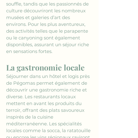
souffle, tandis que les passionnés de 
culture découvriront les nombreux 
musées et galeries d’art des 
environs. Pour les plus aventureux, 
des activités telles que le parapente 
ou le canyoning sont également 
disponibles, assurant un séjour riche 
en sensations fortes.
La gastronomie locale
Séjourner dans un hôtel et logis près 
de Pégomas permet également de 
découvrir une gastronomie riche et 
diverse. Les restaurants locaux 
mettent en avant les produits du 
terroir, offrant des plats savoureux 
inspirés de la cuisine 
méditerranéenne. Les spécialités 
locales comme la socca, la ratatouille 
ou encore les vins régionaux raviront 