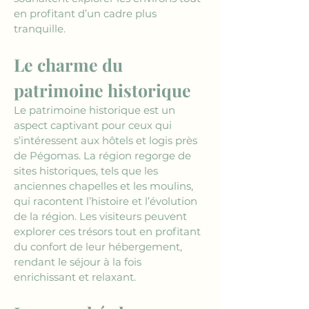
en profitant d’un cadre plus 
tranquille.
Le charme du 
patrimoine historique
Le patrimoine historique est un 
aspect captivant pour ceux qui 
s’intéressent aux hôtels et logis près 
de Pégomas. La région regorge de 
sites historiques, tels que les 
anciennes chapelles et les moulins, 
qui racontent l’histoire et l’évolution 
de la région. Les visiteurs peuvent 
explorer ces trésors tout en profitant 
du confort de leur hébergement, 
rendant le séjour à la fois 
enrichissant et relaxant.