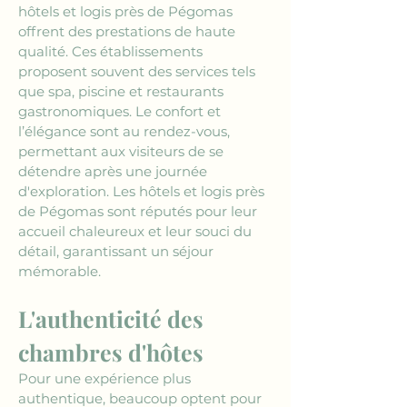
hôtels et logis près de Pégomas 
offrent des prestations de haute 
qualité. Ces établissements 
proposent souvent des services tels 
que spa, piscine et restaurants 
gastronomiques. Le confort et 
l’élégance sont au rendez-vous, 
permettant aux visiteurs de se 
détendre après une journée 
d'exploration. Les hôtels et logis près 
de Pégomas sont réputés pour leur 
accueil chaleureux et leur souci du 
détail, garantissant un séjour 
mémorable.
L'authenticité des 
chambres d'hôtes
Pour une expérience plus 
authentique, beaucoup optent pour 