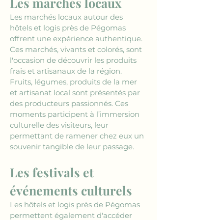
Les marchés locaux
Les marchés locaux autour des 
hôtels et logis près de Pégomas 
offrent une expérience authentique. 
Ces marchés, vivants et colorés, sont 
l'occasion de découvrir les produits 
frais et artisanaux de la région. 
Fruits, légumes, produits de la mer 
et artisanat local sont présentés par 
des producteurs passionnés. Ces 
moments participent à l’immersion 
culturelle des visiteurs, leur 
permettant de ramener chez eux un 
souvenir tangible de leur passage.
Les festivals et 
événements culturels
Les hôtels et logis près de Pégomas 
permettent également d'accéder 