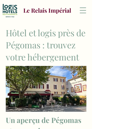
Le Relais Impérial
Hôtel et logis près de
Pégomas : trouvez
votre hébergement
Un aperçu de Pégomas 