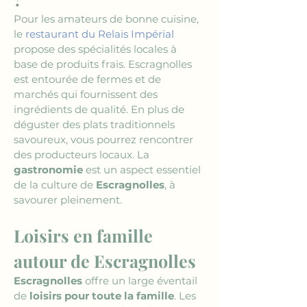
Pour les amateurs de bonne cuisine, 
le 
restaurant du Relais Impérial
propose des spécialités locales à 
base de produits frais. Escragnolles 
est entourée de fermes et de 
marchés qui fournissent des 
ingrédients de qualité. En plus de 
déguster des plats traditionnels 
savoureux, vous pourrez rencontrer 
des producteurs locaux. La 
gastronomie
 est un aspect essentiel 
de la culture de 
Escragnolles
, à 
savourer pleinement.
Loisirs en famille 
autour de Escragnolles
Escragnolles
 offre un large éventail 
de 
loisirs pour toute la famille
. Les 