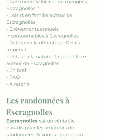
- Gastronomie locale : où manger à 
Escragnolles ?
- Loisirs en famille autour de 
Escragnolles
- Événements annuels 
incontournables à Escragnolles
- Retrouver la détente au Relais 
Impérial
- Retour à la nature : faune et flore 
autour de Escragnolles
- En bref :
- FAQ
- À retenir
Les randonnées à 
Escragnolles
Escragnolles
 est un véritable 
paradis pour les amateurs de 
randonnées. Si vous séjournez au 