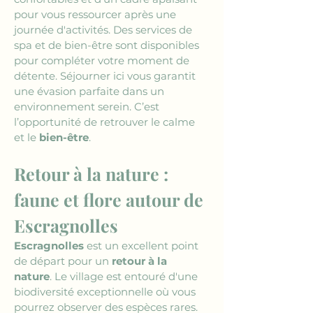
pour vous ressourcer après une 
journée d'activités. Des services de 
spa et de bien-être sont disponibles 
pour compléter votre moment de 
détente. Séjourner ici vous garantit 
une évasion parfaite dans un 
environnement serein. C’est 
l’opportunité de retrouver le calme 
et le 
bien-être
.
Retour à la nature : 
faune et flore autour de 
Escragnolles
Escragnolles
 est un excellent point 
de départ pour un 
retour à la 
nature
. Le village est entouré d'une 
biodiversité exceptionnelle où vous 
pourrez observer des espèces rares. 