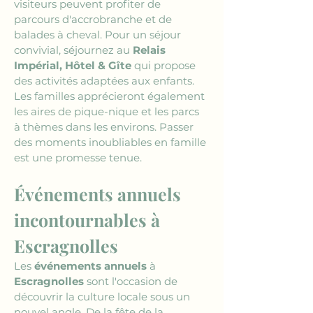
visiteurs peuvent profiter de 
parcours d'accrobranche et de 
balades à cheval. Pour un séjour 
convivial, séjournez au 
Relais 
Impérial, Hôtel & Gîte
 qui propose 
des activités adaptées aux enfants. 
Les familles apprécieront également 
les aires de pique-nique et les parcs 
à thèmes dans les environs. Passer 
des moments inoubliables en famille 
est une promesse tenue.
Événements annuels 
incontournables à 
Escragnolles
Les 
événements annuels
 à 
Escragnolles
 sont l'occasion de 
découvrir la culture locale sous un 
nouvel angle. De la fête de la 