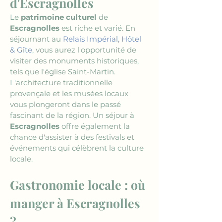
d'Escragnolles
Le 
patrimoine culturel
 de 
Escragnolles
 est riche et varié. En 
séjournant au 
Relais Impérial, Hôtel 
& Gîte
, vous aurez l'opportunité de 
visiter des monuments historiques, 
tels que l'église Saint-Martin. 
L'architecture traditionnelle 
provençale et les musées locaux 
vous plongeront dans le passé 
fascinant de la région. Un séjour à 
Escragnolles
 offre également la 
chance d'assister à des festivals et 
événements qui célèbrent la culture 
locale.
Gastronomie locale : où 
manger à Escragnolles 
?