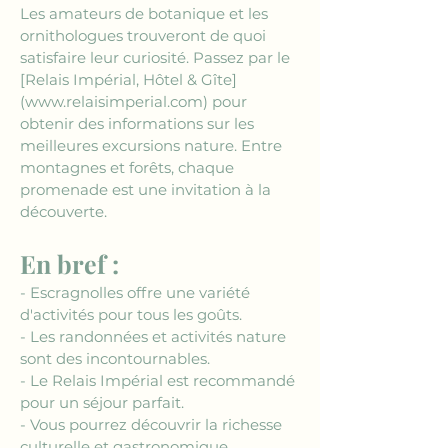
Les amateurs de botanique et les 
ornithologues trouveront de quoi 
satisfaire leur curiosité. Passez par le 
[Relais Impérial, Hôtel & Gîte]
(www.relaisimperial.com)
 pour 
obtenir des informations sur les 
meilleures excursions nature. Entre 
montagnes et forêts, chaque 
promenade est une invitation à la 
découverte.
En bref :
- Escragnolles offre une variété 
d'activités pour tous les goûts.
- Les randonnées et activités nature 
sont des incontournables.
- Le Relais Impérial est recommandé 
pour un séjour parfait.
- Vous pourrez découvrir la richesse 
culturelle et gastronomique.