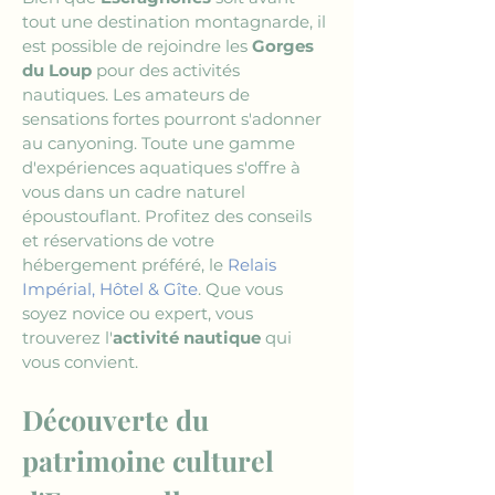
tout une destination montagnarde, il 
est possible de rejoindre les 
Gorges 
du Loup
 pour des activités 
nautiques. Les amateurs de 
sensations fortes pourront s'adonner 
au canyoning. Toute une gamme 
d'expériences aquatiques s'offre à 
vous dans un cadre naturel 
époustouflant. Profitez des conseils 
et réservations de votre 
hébergement préféré, le 
Relais 
Impérial, Hôtel & Gîte
. Que vous 
soyez novice ou expert, vous 
trouverez l'
activité nautique
 qui 
vous convient.
Découverte du 
patrimoine culturel 