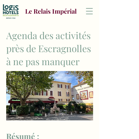
Le Relais Impérial
Agenda des activités
près de Escragnolles
à ne pas manquer
Résumé :