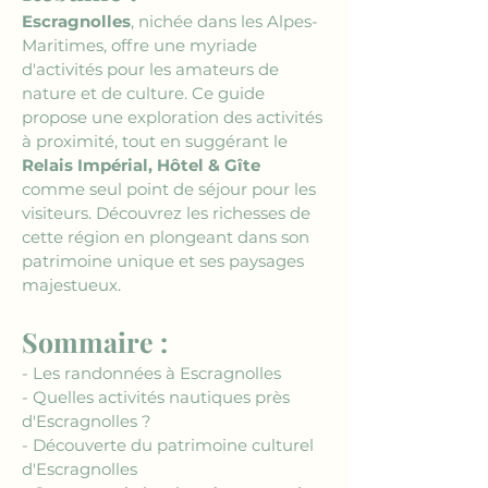
Escragnolles
, nichée dans les Alpes-
Maritimes, offre une myriade 
d'activités pour les amateurs de 
nature et de culture. Ce guide 
propose une exploration des activités 
à proximité, tout en suggérant le 
Relais Impérial, Hôtel & Gîte
comme seul point de séjour pour les 
visiteurs. Découvrez les richesses de 
cette région en plongeant dans son 
patrimoine unique et ses paysages 
majestueux.
Sommaire :
- Les randonnées à Escragnolles
- Quelles activités nautiques près 
d'Escragnolles ?
- Découverte du patrimoine culturel 
d'Escragnolles