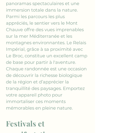
panoramas spectaculaires et une 
immersion totale dans la nature. 
Parmi les parcours les plus 
appréciés, le sentier vers le Mont 
Chauve offre des vues imprenables 
sur la mer Méditerranée et les 
montagnes environnantes. Le Relais 
Impérial, grâce à sa proximité avec 
Le Broc, constitue un excellent camp 
de base pour partir à l'aventure. 
Chaque randonnée est une occasion 
de découvrir la richesse biologique 
de la région et d’apprécier la 
tranquillité des paysages. Emportez 
votre appareil photo pour 
immortaliser ces moments 
mémorables en pleine nature.
Festivals et 