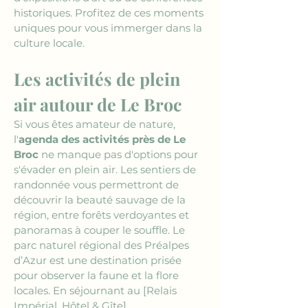
historiques. Profitez de ces moments 
uniques pour vous immerger dans la 
culture locale.
Les activités de plein 
air autour de Le Broc
Si vous êtes amateur de nature, 
l'
agenda des activités près de Le 
Broc
 ne manque pas d'options pour 
s'évader en plein air. Les sentiers de 
randonnée vous permettront de 
découvrir la beauté sauvage de la 
région, entre forêts verdoyantes et 
panoramas à couper le souffle. Le 
parc naturel régional des Préalpes 
d’Azur est une destination prisée 
pour observer la faune et la flore 
locales. En séjournant au 
[Relais 
Impérial, Hôtel & Gîte]