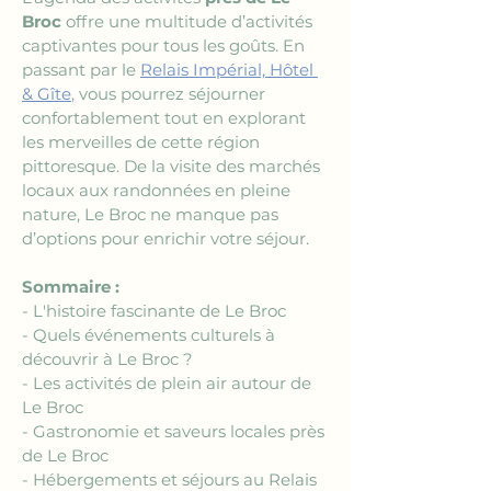
Broc
 offre une multitude d’activités 
captivantes pour tous les goûts. En 
passant par le 
Relais Impérial, Hôtel 
& Gîte
, vous pourrez séjourner 
confortablement tout en explorant 
les merveilles de cette région 
pittoresque. De la visite des marchés 
locaux aux randonnées en pleine 
nature, Le Broc ne manque pas 
d’options pour enrichir votre séjour.
Sommaire :
- L'histoire fascinante de Le Broc
- Quels événements culturels à 
découvrir à Le Broc ?
- Les activités de plein air autour de 
Le Broc
- Gastronomie et saveurs locales près 
de Le Broc
- Hébergements et séjours au Relais 