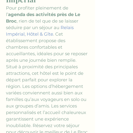
Pour profiter pleinement de 
l’
agenda des activités près de Le 
Broc
, rien de tel que de se laisser 
séduire par un séjour au 
Relais 
Impérial, Hôtel & Gîte
. Cet 
établissement propose des 
chambres confortables et 
accueillantes, idéales pour se reposer 
après une journée bien remplie. 
Situé à proximité des principales 
attractions, cet hôtel est le point de 
départ parfait pour explorer la 
région. Les options d’hébergement 
variées conviennent aussi bien aux 
familles qu’aux voyageurs en solo ou 
aux groupes d’amis. Les services 
personnalisés et l’accueil chaleureux 
garantissent une expérience 
inoubliable. Réservez votre séjour 
pour découvrir le meilleur de Le Broc.