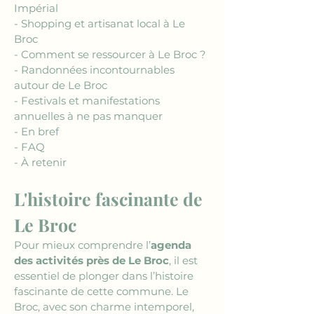
Impérial
- Shopping et artisanat local à Le 
Broc
- Comment se ressourcer à Le Broc ?
- Randonnées incontournables 
autour de Le Broc 
- Festivals et manifestations 
annuelles à ne pas manquer
- En bref
- FAQ
- À retenir
L'histoire fascinante de 
Le Broc
Pour mieux comprendre l’
agenda 
des activités près de Le Broc
, il est 
essentiel de plonger dans l’histoire 
fascinante de cette commune. Le 
Broc, avec son charme intemporel, 