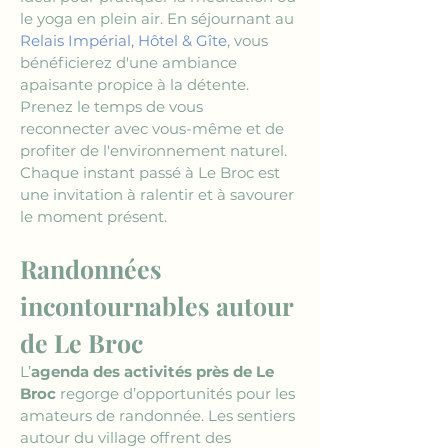
le yoga en plein air. En séjournant au 
Relais Impérial, Hôtel & Gîte
, vous 
bénéficierez d'une ambiance 
apaisante propice à la détente. 
Prenez le temps de vous 
reconnecter avec vous-même et de 
profiter de l'environnement naturel. 
Chaque instant passé à Le Broc est 
une invitation à ralentir et à savourer 
le moment présent.
Randonnées 
incontournables autour 
de Le Broc
L’
agenda des activités près de Le 
Broc
 regorge d’opportunités pour les 
amateurs de randonnée. Les sentiers 
autour du village offrent des 