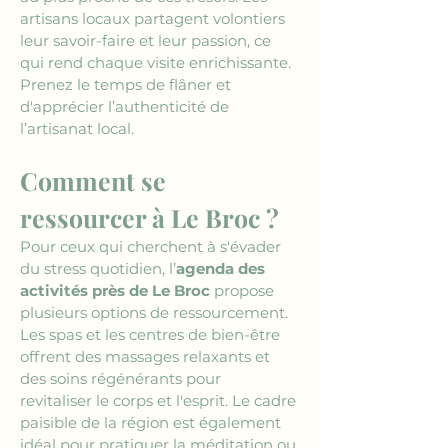
artisans locaux partagent volontiers 
leur savoir-faire et leur passion, ce 
qui rend chaque visite enrichissante. 
Prenez le temps de flâner et 
d'apprécier l’authenticité de 
l’artisanat local.
Comment se 
ressourcer à Le Broc ?
Pour ceux qui cherchent à s'évader 
du stress quotidien, l’
agenda des 
activités près de Le Broc
 propose 
plusieurs options de ressourcement. 
Les spas et les centres de bien-être 
offrent des massages relaxants et 
des soins régénérants pour 
revitaliser le corps et l'esprit. Le cadre 
paisible de la région est également 
idéal pour pratiquer la méditation ou 