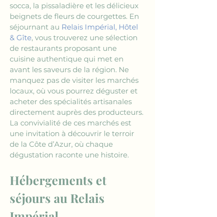
socca, la pissaladière et les délicieux 
beignets de fleurs de courgettes. En 
séjournant au 
Relais Impérial, Hôtel 
& Gîte
, vous trouverez une sélection 
de restaurants proposant une 
cuisine authentique qui met en 
avant les saveurs de la région. Ne 
manquez pas de visiter les marchés 
locaux, où vous pourrez déguster et 
acheter des spécialités artisanales 
directement auprès des producteurs. 
La convivialité de ces marchés est 
une invitation à découvrir le terroir 
de la Côte d’Azur, où chaque 
dégustation raconte une histoire.
Hébergements et 
séjours au Relais 
Impérial