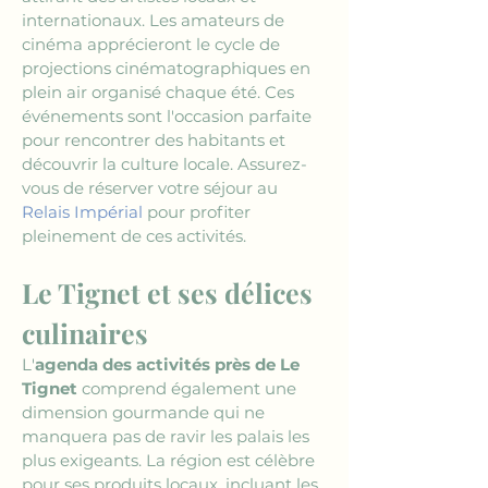
internationaux. Les amateurs de 
cinéma apprécieront le cycle de 
projections cinématographiques en 
plein air organisé chaque été. Ces 
événements sont l'occasion parfaite 
pour rencontrer des habitants et 
découvrir la culture locale. Assurez-
vous de réserver votre séjour au 
Relais Impérial
 pour profiter 
pleinement de ces activités.
Le Tignet et ses délices 
culinaires
L'
agenda des activités près de Le 
Tignet
 comprend également une 
dimension gourmande qui ne 
manquera pas de ravir les palais les 
plus exigeants. La région est célèbre 
pour ses produits locaux, incluant les 