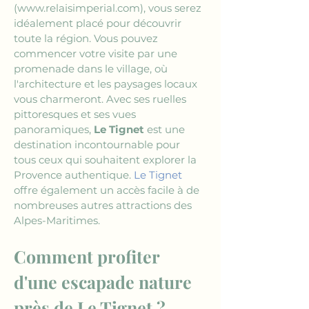
(www.relaisimperial.com)
, vous serez 
idéalement placé pour découvrir 
toute la région. Vous pouvez 
commencer votre visite par une 
promenade dans le village, où 
l'architecture et les paysages locaux 
vous charmeront. Avec ses ruelles 
pittoresques et ses vues 
panoramiques, 
Le Tignet
 est une 
destination incontournable pour 
tous ceux qui souhaitent explorer la 
Provence authentique. 
Le Tignet
offre également un accès facile à de 
nombreuses autres attractions des 
Alpes-Maritimes.
Comment profiter 
d'une escapade nature 
près de Le Tignet ?