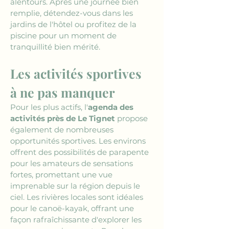
alentours. Après une journée bien 
remplie, détendez-vous dans les 
jardins de l'hôtel ou profitez de la 
piscine pour un moment de 
tranquillité bien mérité.
Les activités sportives 
à ne pas manquer
Pour les plus actifs, l'
agenda des 
activités près de Le Tignet
 propose 
également de nombreuses 
opportunités sportives. Les environs 
offrent des possibilités de parapente 
pour les amateurs de sensations 
fortes, promettant une vue 
imprenable sur la région depuis le 
ciel. Les rivières locales sont idéales 
pour le canoë-kayak, offrant une 
façon rafraîchissante d'explorer les 