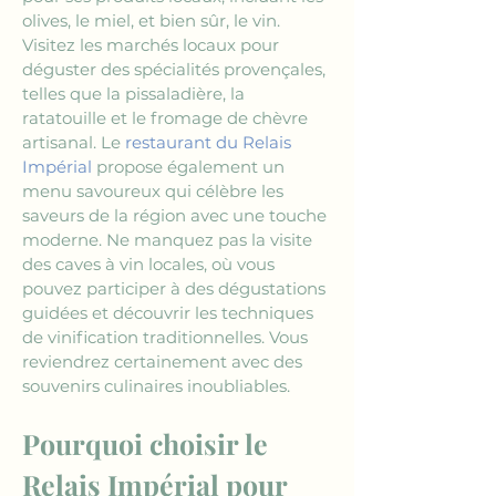
olives, le miel, et bien sûr, le vin. 
Visitez les marchés locaux pour 
déguster des spécialités provençales, 
telles que la pissaladière, la 
ratatouille et le fromage de chèvre 
artisanal. Le 
restaurant du Relais 
Impérial
 propose également un 
menu savoureux qui célèbre les 
saveurs de la région avec une touche 
moderne. Ne manquez pas la visite 
des caves à vin locales, où vous 
pouvez participer à des dégustations 
guidées et découvrir les techniques 
de vinification traditionnelles. Vous 
reviendrez certainement avec des 
souvenirs culinaires inoubliables.
Pourquoi choisir le 
Relais Impérial pour 