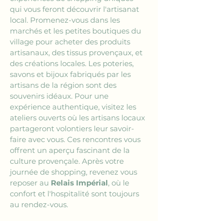
qui vous feront découvrir l'artisanat 
local. Promenez-vous dans les 
marchés et les petites boutiques du 
village pour acheter des produits 
artisanaux, des tissus provençaux, et 
des créations locales. Les poteries, 
savons et bijoux fabriqués par les 
artisans de la région sont des 
souvenirs idéaux. Pour une 
expérience authentique, visitez les 
ateliers ouverts où les artisans locaux 
partageront volontiers leur savoir-
faire avec vous. Ces rencontres vous 
offrent un aperçu fascinant de la 
culture provençale. Après votre 
journée de shopping, revenez vous 
reposer au 
Relais Impérial
, où le 
confort et l'hospitalité sont toujours 
au rendez-vous.