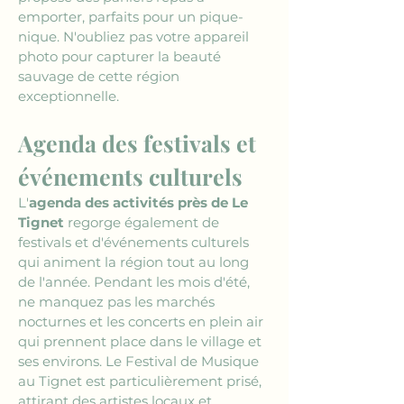
emporter, parfaits pour un pique-
nique. N'oubliez pas votre appareil 
photo pour capturer la beauté 
sauvage de cette région 
exceptionnelle.
Agenda des festivals et 
événements culturels
L'
agenda des activités près de Le 
Tignet
 regorge également de 
festivals et d'événements culturels 
qui animent la région tout au long 
de l'année. Pendant les mois d'été, 
ne manquez pas les marchés 
nocturnes et les concerts en plein air 
qui prennent place dans le village et 
ses environs. Le Festival de Musique 
au Tignet est particulièrement prisé, 
attirant des artistes locaux et 