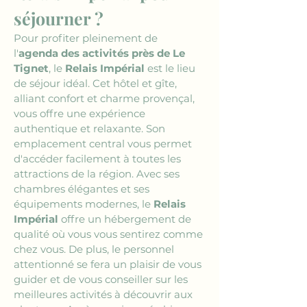
séjourner ?
Pour profiter pleinement de 
l'
agenda des activités près de Le 
Tignet
, le 
Relais Impérial
 est le lieu 
de séjour idéal. Cet hôtel et gîte, 
alliant confort et charme provençal, 
vous offre une expérience 
authentique et relaxante. Son 
emplacement central vous permet 
d'accéder facilement à toutes les 
attractions de la région. Avec ses 
chambres élégantes et ses 
équipements modernes, le 
Relais 
Impérial
 offre un hébergement de 
qualité où vous vous sentirez comme 
chez vous. De plus, le personnel 
attentionné se fera un plaisir de vous 
guider et de vous conseiller sur les 
meilleures activités à découvrir aux 