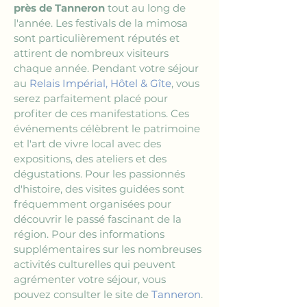
près de Tanneron
 tout au long de 
l'année. Les festivals de la mimosa 
sont particulièrement réputés et 
attirent de nombreux visiteurs 
chaque année. Pendant votre séjour 
au 
Relais Impérial, Hôtel & Gîte
, vous 
serez parfaitement placé pour 
profiter de ces manifestations. Ces 
événements célèbrent le patrimoine 
et l'art de vivre local avec des 
expositions, des ateliers et des 
dégustations. Pour les passionnés 
d'histoire, des visites guidées sont 
fréquemment organisées pour 
découvrir le passé fascinant de la 
région. Pour des informations 
supplémentaires sur les nombreuses 
activités culturelles qui peuvent 
agrémenter votre séjour, vous 
pouvez consulter le site de 
Tanneron
.