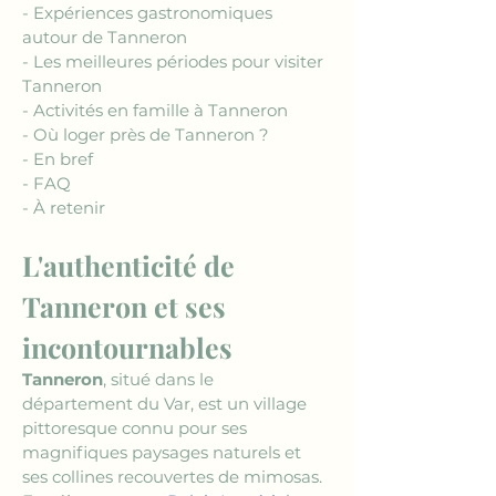
- Expériences gastronomiques 
autour de Tanneron
- Les meilleures périodes pour visiter 
Tanneron
- Activités en famille à Tanneron
- Où loger près de Tanneron ?
- En bref
- FAQ
- À retenir
L'authenticité de 
Tanneron et ses 
incontournables
Tanneron
, situé dans le 
département du Var, est un village 
pittoresque connu pour ses 
magnifiques paysages naturels et 
ses collines recouvertes de mimosas. 