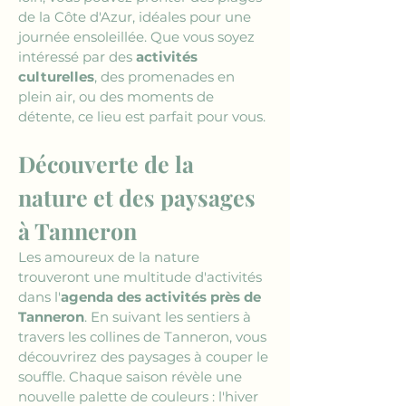
de la Côte d'Azur, idéales pour une 
journée ensoleillée. Que vous soyez 
intéressé par des 
activités 
culturelles
, des promenades en 
plein air, ou des moments de 
détente, ce lieu est parfait pour vous.
Découverte de la 
nature et des paysages 
à Tanneron
Les amoureux de la nature 
trouveront une multitude d'activités 
dans l'
agenda des activités près de 
Tanneron
. En suivant les sentiers à 
travers les collines de Tanneron, vous 
découvrirez des paysages à couper le 
souffle. Chaque saison révèle une 
nouvelle palette de couleurs : l'hiver 