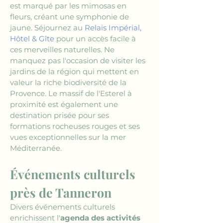
est marqué par les mimosas en 
fleurs, créant une symphonie de 
jaune. Séjournez au 
Relais Impérial, 
Hôtel & Gîte
 pour un accès facile à 
ces merveilles naturelles. Ne 
manquez pas l'occasion de visiter les 
jardins de la région qui mettent en 
valeur la riche biodiversité de la 
Provence. Le massif de l'Esterel à 
proximité est également une 
destination prisée pour ses 
formations rocheuses rouges et ses 
vues exceptionnelles sur la mer 
Méditerranée.
Événements culturels 
près de Tanneron
Divers événements culturels 
enrichissent l'
agenda des activités 