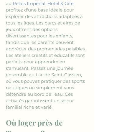
au 
Relais Impérial, Hôtel & Gîte
, 
profitez d'une base idéale pour 
explorer des attractions adaptées à 
tous les âges. Les parcs et aires de 
jeux offrent des options 
divertissantes pour les enfants, 
tandis que les parents peuvent 
apprécier des promenades paisibles. 
Les ateliers créatifs et éducatifs sont 
parfaits pour apprendre en 
s'amusant. Passez une journée 
ensemble au Lac de Saint-Cassien, 
où vous pouvez pratiquer des sports 
nautiques ou simplement vous 
détendre au bord de l'eau. Ces 
activités garantissent un séjour 
familial riche et varié.
Où loger près de 