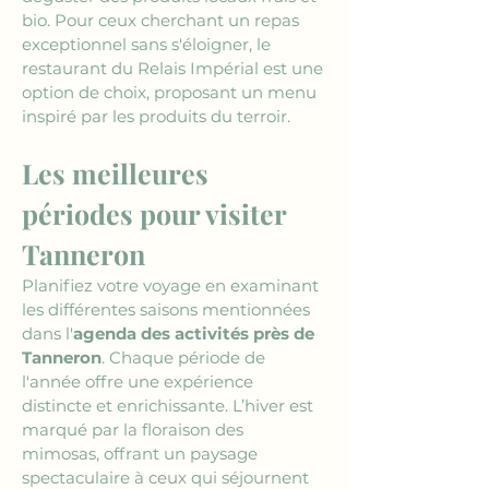
bio. Pour ceux cherchant un repas 
exceptionnel sans s'éloigner, le 
restaurant du Relais Impérial est une 
option de choix, proposant un menu 
inspiré par les produits du terroir.
Les meilleures 
périodes pour visiter 
Tanneron
Planifiez votre voyage en examinant 
les différentes saisons mentionnées 
dans l'
agenda des activités près de 
Tanneron
. Chaque période de 
l'année offre une expérience 
distincte et enrichissante. L’hiver est 
marqué par la floraison des 
mimosas, offrant un paysage 
spectaculaire à ceux qui séjournent 