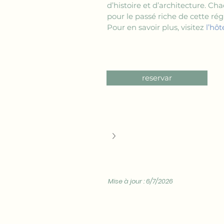
d’histoire et d’architecture. C
pour le passé riche de cette rég
Pour en savoir plus, visitez 
l’hôt
reservar
Mise à jour : 6/7/2026