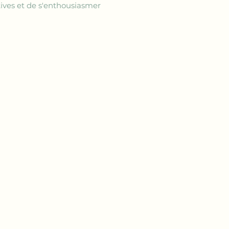
tives et de s'enthousiasmer 