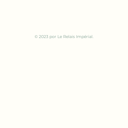
© 2023 por Le Relais Impérial.