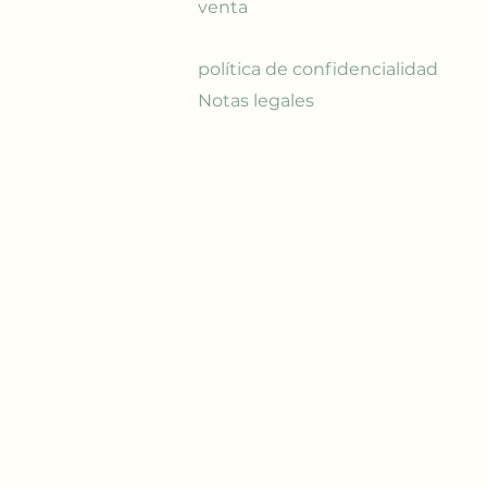
venta
política de confidencialidad
Notas legales