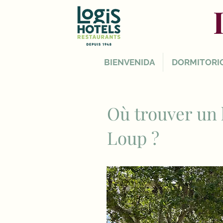
BIENVENIDA
DORMITORI
Où trouver un
Loup ?