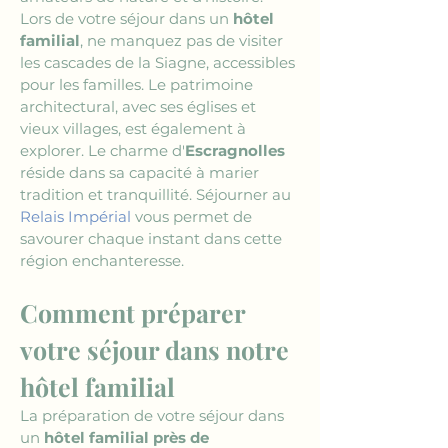
Lors de votre séjour dans un 
hôtel 
familial
, ne manquez pas de visiter 
les cascades de la Siagne, accessibles 
pour les familles. Le patrimoine 
architectural, avec ses églises et 
vieux villages, est également à 
explorer. Le charme d'
Escragnolles
réside dans sa capacité à marier 
tradition et tranquillité. Séjourner au 
Relais Impérial
 vous permet de 
savourer chaque instant dans cette 
région enchanteresse.
Comment préparer 
votre séjour dans notre 
hôtel familial
La préparation de votre séjour dans 
un 
hôtel familial près de 