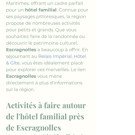
Maritimes, offrant un cadre parfait 
pour un 
hôtel familial
. Connue pour 
ses paysages pittoresques, la région 
propose de nombreuses activités 
pour petits et grands. Que vous 
souhaitiez faire de la randonnée ou 
découvrir le patrimoine culturel, 
Escragnolles
 a beaucoup à offrir. En 
séjournant au 
Relais Impérial, Hôtel 
& Gîte
, vous êtes idéalement placé 
pour explorer ces merveilles. Le lien 
Escragnolles
 vous mène 
directement à plus d'informations 
sur la région.
Activités à faire autour 
de l'hôtel familial près 
de Escragnolles