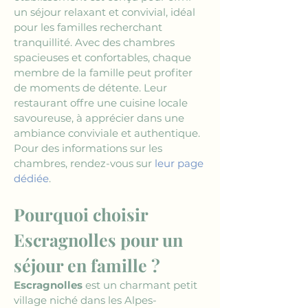
un séjour relaxant et convivial, idéal 
pour les familles recherchant 
tranquillité. Avec des chambres 
spacieuses et confortables, chaque 
membre de la famille peut profiter 
de moments de détente. Leur 
restaurant offre une cuisine locale 
savoureuse, à apprécier dans une 
ambiance conviviale et authentique. 
Pour des informations sur les 
chambres, rendez-vous sur 
leur page 
dédiée
.
Pourquoi choisir 
Escragnolles pour un 
séjour en famille ?
Escragnolles
 est un charmant petit 
village niché dans les Alpes-