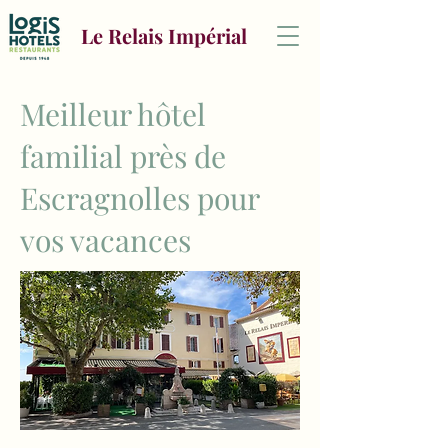
Le Relais Impérial
Meilleur hôtel
familial près de
Escragnolles pour
vos vacances