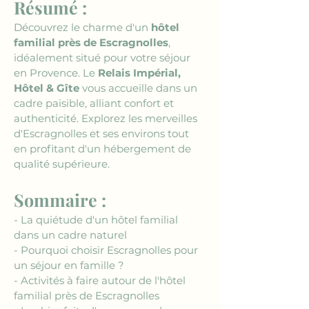
Résumé :
Découvrez le charme d'un 
hôtel 
familial près de Escragnolles
, 
idéalement situé pour votre séjour 
en Provence. Le 
Relais Impérial, 
Hôtel & Gîte
 vous accueille dans un 
cadre paisible, alliant confort et 
authenticité. Explorez les merveilles 
d'Escragnolles et ses environs tout 
en profitant d'un hébergement de 
qualité supérieure.
Sommaire :
- La quiétude d'un hôtel familial 
dans un cadre naturel
- Pourquoi choisir Escragnolles pour 
un séjour en famille ?
- Activités à faire autour de l'hôtel 
familial près de Escragnolles